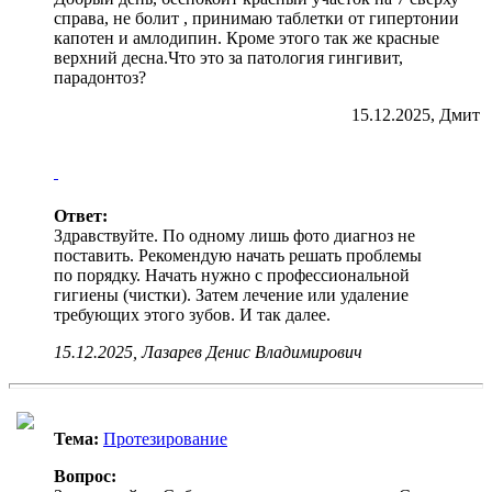
справа, не болит , принимаю таблетки от гипертонии
капотен и амлодипин. Кроме этого так же красные
верхний десна.Что это за патология гингивит,
парадонтоз?
15.12.2025, Дмит
Ответ:
Здравствуйте. По одному лишь фото диагноз не
поставить. Рекомендую начать решать проблемы
по порядку. Начать нужно с профессиональной
гигиены (чистки). Затем лечение или удаление
требующих этого зубов. И так далее.
15.12.2025, Лазарев Денис Владимирович
Тема:
Протезирование
Вопрос: