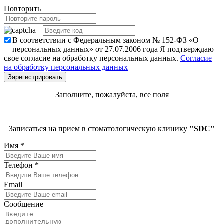
Повторить
В соответствии с Федеральным законом № 152-ФЗ «О
персональных данных» от 27.07.2006 года Я подтверждаю
свое согласие на обработку персональных данных.
Согласие
на обработку персональных данных
Заполните, пожалуйста, все поля
Записаться на прием в стоматологическую клинику
"SDC"
Имя
*
Телефон
*
Email
Сообщение