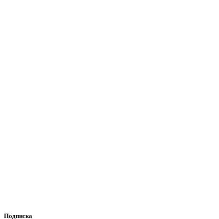
Подписка