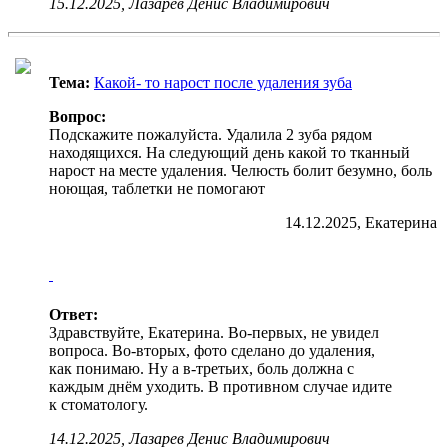
15.12.2025, Лазарев Денис Владимирович
Тема:
Какой- то нарост после удаления зуба
Вопрос:
Подскажите пожалуйста. Удалила 2 зуба рядом
находящихся. На следующий день какой то тканный
нарост на месте удаления. Челюсть болит безумно, боль
ноющая, таблетки не помогают
14.12.2025, Екатерина
Ответ:
Здравствуйте, Екатерина. Во-первых, не увидел
вопроса. Во-вторых, фото сделано до удаления,
как понимаю. Ну а в-третьих, боль должна с
каждым днём уходить. В противном случае идите
к стоматологу.
14.12.2025, Лазарев Денис Владимирович