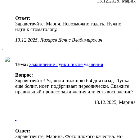
13.12.2025, Мария
Ответ:
Здравствуйте, Мария. Невозможно гадать. Нужно
идти к стоматологу.
13.12.2025, Лазарев Денис Владимирович
Тема:
Заживление лунки после удаления
Вопрос:
Здравствуйте! Удалили нижнюю 6 4 дня назад. Лунка
ещё болит, ноет, подёргивает переодически. Скажите
правильный процесс заживления или есть воспаление?
13.12.2025, Марина
Ответ:
Здравствуйте, Марина. Фото плохого качества. Но