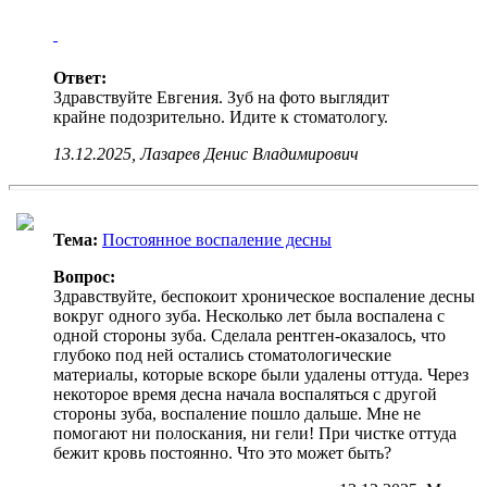
Ответ:
Здравствуйте Евгения. Зуб на фото выглядит
крайне подозрительно. Идите к стоматологу.
13.12.2025, Лазарев Денис Владимирович
Тема:
Постоянное воспаление десны
Вопрос:
Здравствуйте, беспокоит хроническое воспаление десны
вокруг одного зуба. Несколько лет была воспалена с
одной стороны зуба. Сделала рентген-оказалось, что
глубоко под ней остались стоматологические
материалы, которые вскоре были удалены оттуда. Через
некоторое время десна начала воспаляться с другой
стороны зуба, воспаление пошло дальше. Мне не
помогают ни полоскания, ни гели! При чистке оттуда
бежит кровь постоянно. Что это может быть?