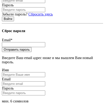
Пароль
Забыли пароль?
Сбросить здесь
Сброс пароля
Email
*
Введите Ваш email адрес ниже и мы вышлем Вам новый
пароль.
Имя
Email
Пароль
мин. 6 символов