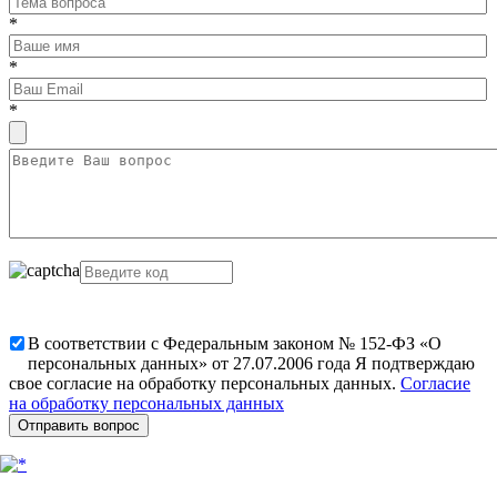
*
*
*
В соответствии с Федеральным законом № 152-ФЗ «О
персональных данных» от 27.07.2006 года Я подтверждаю
свое согласие на обработку персональных данных.
Согласие
на обработку персональных данных