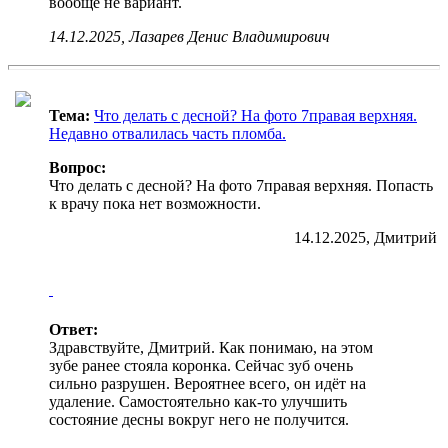
вообще не вариант.
14.12.2025, Лазарев Денис Владимирович
Тема:
Что делать с десной? На фото 7правая верхняя.
Недавно отвалилась часть пломба.
Вопрос:
Что делать с десной? На фото 7правая верхняя. Попасть
к врачу пока нет возможности.
14.12.2025, Дмитрий
Ответ:
Здравствуйте, Дмитрий. Как понимаю, на этом
зубе ранее стояла коронка. Сейчас зуб очень
сильно разрушен. Вероятнее всего, он идёт на
удаление. Самостоятельно как-то улучшить
состояние десны вокруг него не получится.