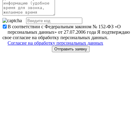
В соответствии с Федеральным законом № 152-ФЗ «О
персональных данных» от 27.07.2006 года Я подтверждаю
свое согласие на обработку персональных данных.
Согласие на обработку персональных данных