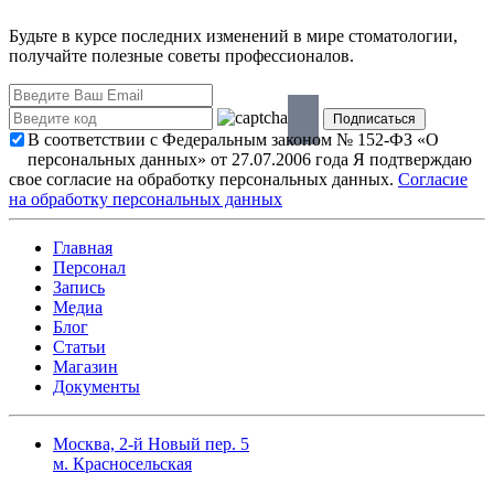
Будьте в курсе последних изменений в мире стоматологии,
получайте полезные советы профессионалов.
В соответствии с Федеральным законом № 152-ФЗ «О
персональных данных» от 27.07.2006 года Я подтверждаю
свое согласие на обработку персональных данных.
Согласие
на обработку персональных данных
Главная
Персонал
Запись
Медиа
Блог
Статьи
Магазин
Документы
Москва, 2-й Новый пер. 5
м. Красносельская