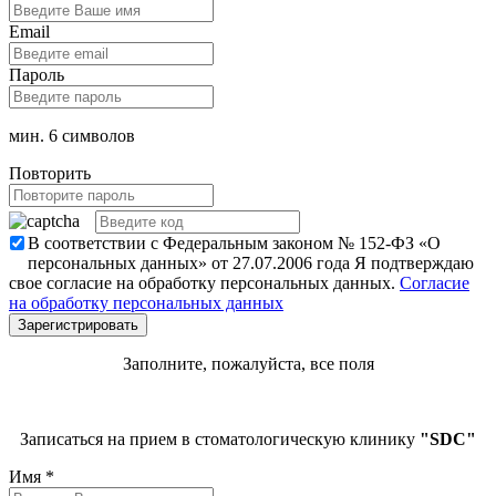
Email
Пароль
мин. 6 символов
Повторить
В соответствии с Федеральным законом № 152-ФЗ «О
персональных данных» от 27.07.2006 года Я подтверждаю
свое согласие на обработку персональных данных.
Согласие
на обработку персональных данных
Заполните, пожалуйста, все поля
Записаться на прием в стоматологическую клинику
"SDC"
Имя
*