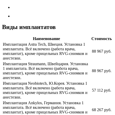
Виды имплантатов
Наименование
Стоимость
Имплантация Astra Tech, Швеция. Установка 1
имплантата. Всё включено (работа врача,
88 967 руб.
имплантат), кроме прицельных RVG-снимков и
анестезии.
Имплантация Straumann, Швейцария. Установка
1 имплантата. Всё включено (работа врача,
88 967 руб.
имплантат), кроме прицельных RVG-снимков и
анестезии.
Имплантация Neobiotech, Ю.Корея. Установка 1
имплантата. Всё включено (работа врача,
57 112 руб.
имплантат), кроме прицельных RVG-снимков и
анестезии.
Имплантация Ankylos, Германия. Установка 1
имплантата. Всё включено (работа врача,
68 267 руб.
имплантат), кроме прицельных RVG-снимков и