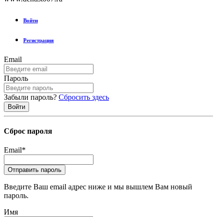
Войти
Регистрация
Email
Пароль
Забыли пароль?
Сбросить здесь
Сброс пароля
Email
*
Введите Ваш email адрес ниже и мы вышлем Вам новый
пароль.
Имя