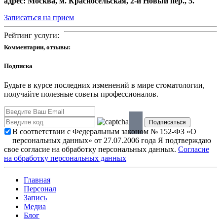
адрес: Москва, м. Красносельская, 2-й Новый пер., 5.
Записаться на прием
Рейтинг услуги:
Комментарии, отзывы:
Подписка
Будьте в курсе последних изменений в мире стоматологии,
получайте полезные советы профессионалов.
В соответствии с Федеральным законом № 152-ФЗ «О
персональных данных» от 27.07.2006 года Я подтверждаю
свое согласие на обработку персональных данных.
Согласие
на обработку персональных данных
Главная
Персонал
Запись
Медиа
Блог