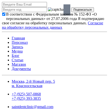
В соответствии с Федеральным законом № 152-ФЗ «О
персональных данных» от 27.07.2006 года Я подтверждаю
свое согласие на обработку персональных данных.
Согласие
на обработку персональных данных
Главная
Персонал
Запись
Медиа
Блог
Статьи
Магазин
Документы
Москва, 2-й Новый пер. 5
м. Красносельская
+7 (925) 507-0868
+7 (925) 393-3835
saintdentclinic@gmail.com