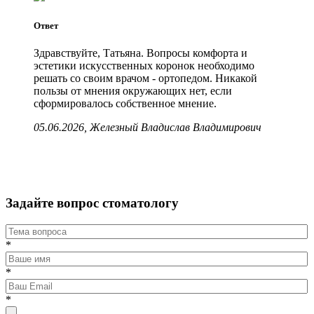
Ответ
Здравствуйте, Татьяна. Вопросы комфорта и
эстетики искусственных коронок необходимо
решать со своим врачом - ортопедом. Никакой
пользы от мнения окружающих нет, если
сформировалось собственное мнение.
05.06.2026, Железный Владислав Владимирович
Задайте вопрос стоматологу
*
*
*