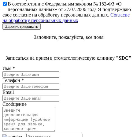
В соответствии с Федеральным законом № 152-ФЗ «О
персональных данных» от 27.07.2006 года Я подтверждаю
свое согласие на обработку персональных данных.
Согласие
на обработку персональных данных
Заполните, пожалуйста, все поля
Записаться на прием в стоматологическую клинику
"SDC"
Имя
*
Телефон
*
Email
Сообщение