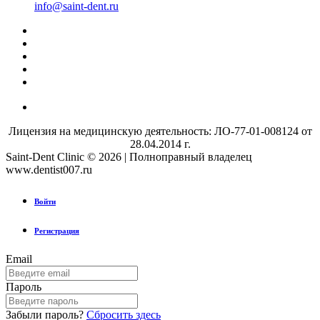
info@saint-dent.ru
Лицензия на медицинскую деятельность: ЛО-77-01-008124 от
28.04.2014 г.
Saint-Dent Clinic © 2026 | Полноправный владелец
www.dentist007.ru
Войти
Регистрация
Email
Пароль
Забыли пароль?
Сбросить здесь