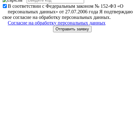
В соответствии с Федеральным законом № 152-ФЗ «О
персональных данных» от 27.07.2006 года Я подтверждаю
свое согласие на обработку персональных данных.
Согласие на обработку персональных данных