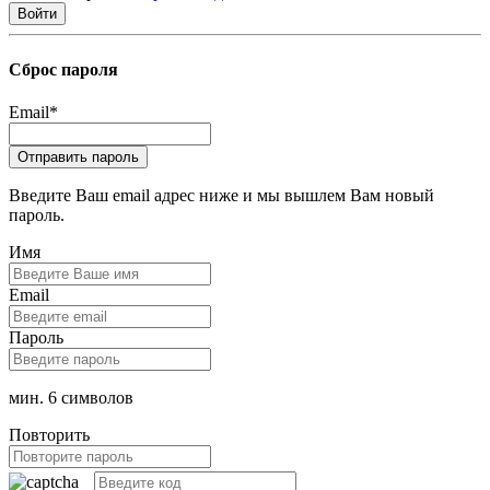
Сброс пароля
Email
*
Введите Ваш email адрес ниже и мы вышлем Вам новый
пароль.
Имя
Email
Пароль
мин. 6 символов
Повторить