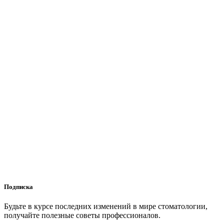
Подписка
Будьте в курсе последних изменений в мире стоматологии,
получайте полезные советы профессионалов.