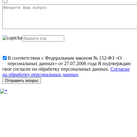
В соответствии с Федеральным законом № 152-ФЗ «О
персональных данных» от 27.07.2006 года Я подтверждаю
свое согласие на обработку персональных данных.
Согласие
на обработку персональных данных