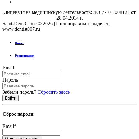
Лицензия на медицинскую деятельность: ЛО-77-01-008124 от
28.04.2014 г.
Saint-Dent Clinic © 2026 | Полноправный владелец
www.dentist007.ru
Войти
Регистрация
Email
Пароль
Забыли пароль?
Сбросить здесь
Сброс пароля
Email
*