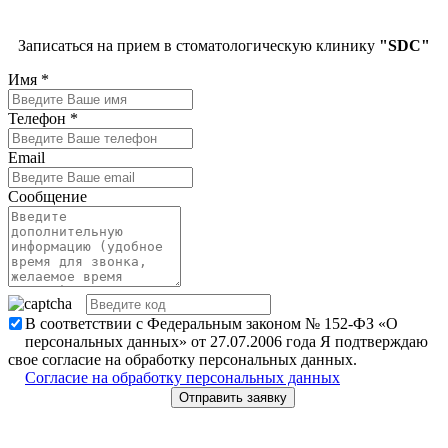
Записаться на прием в стоматологическую клинику
"SDC"
Имя
*
Телефон
*
Email
Сообщение
В соответствии с Федеральным законом № 152-ФЗ «О
персональных данных» от 27.07.2006 года Я подтверждаю
свое согласие на обработку персональных данных.
Согласие на обработку персональных данных