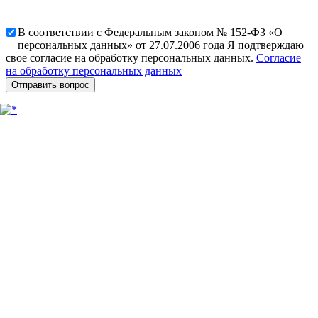
В соответствии с Федеральным законом № 152-ФЗ «О
персональных данных» от 27.07.2006 года Я подтверждаю
свое согласие на обработку персональных данных.
Согласие
на обработку персональных данных