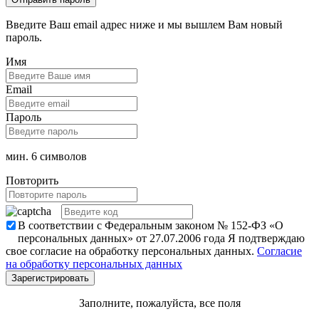
Введите Ваш email адрес ниже и мы вышлем Вам новый
пароль.
Имя
Email
Пароль
мин. 6 символов
Повторить
В соответствии с Федеральным законом № 152-ФЗ «О
персональных данных» от 27.07.2006 года Я подтверждаю
свое согласие на обработку персональных данных.
Согласие
на обработку персональных данных
Заполните, пожалуйста, все поля