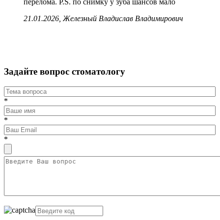
перелома. P.S. по снимку у зуба шансов мало
21.01.2026, Железный Владислав Владимирович
Задайте вопрос стоматологу
*
*
*