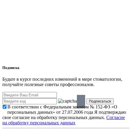
Подписка
Будьте в курсе последних изменений в мире стоматологии,
получайте полезные советы профессионалов.
В соответствии с Федеральным законом № 152-ФЗ «О
персональных данных» от 27.07.2006 года Я подтверждаю
свое согласие на обработку персональных данных.
Согласие
на обработку персональных данных