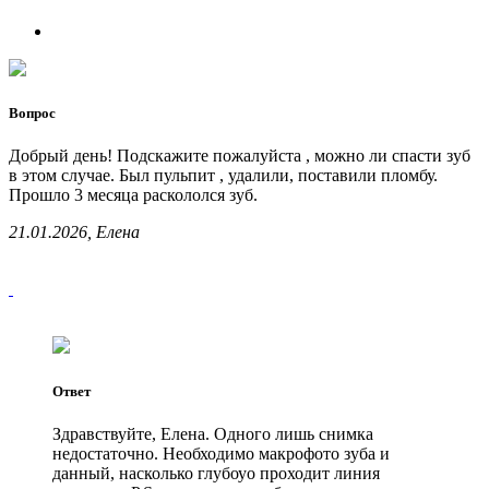
Вопрос
Добрый день! Подскажите пожалуйста , можно ли спасти зуб
в этом случае. Был пульпит , удалили, поставили пломбу.
Прошло 3 месяца раскололся зуб.
21.01.2026, Елена
Ответ
Здравствуйте, Елена. Одного лишь снимка
недостаточно. Необходимо макрофото зуба и
данный, насколько глубоуо проходит линия