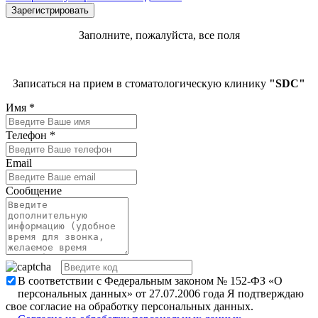
Заполните, пожалуйста, все поля
Записаться на прием в стоматологическую клинику
"SDC"
Имя
*
Телефон
*
Email
Сообщение
В соответствии с Федеральным законом № 152-ФЗ «О
персональных данных» от 27.07.2006 года Я подтверждаю
свое согласие на обработку персональных данных.