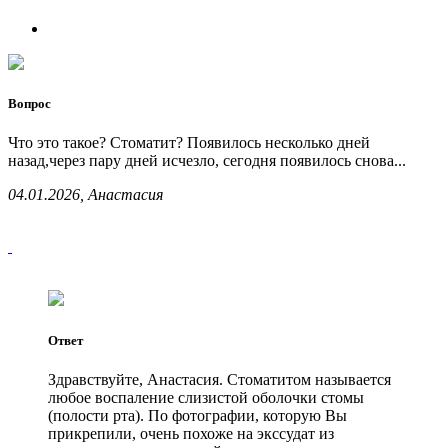
Вопрос
Что это такое? Стоматит? Появилось несколько дней
назад,через пару дней исчезло, сегодня появилось снова...
04.01.2026, Анастасия
Ответ
Здравствуйте, Анастасия. Стоматитом называется
любое воспаление слизистой оболочки стомы
(полости рта). По фотографии, которую Вы
прикрепили, очень похоже на экссудат из