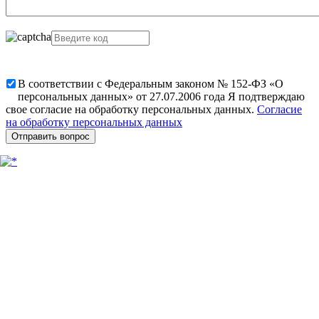
В соответствии с Федеральным законом № 152-ФЗ «О
персональных данных» от 27.07.2006 года Я подтверждаю
свое согласие на обработку персональных данных.
Согласие
на обработку персональных данных