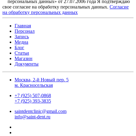
персональных данных» от 27.07.2006 года Я подтверждаю
свое согласие на обработку персональных данных.
Согласие
на обработку персональных данных
Главная
Персонал
Запись
Медиа
Блог
Статьи
Магазин
Документы
Москва, 2-й Новый пер. 5
м. Красносельская
+7 (925) 507-0868
+7 (925) 393-3835
saintdentclinic@gmail.com
info@saint-dent.ru