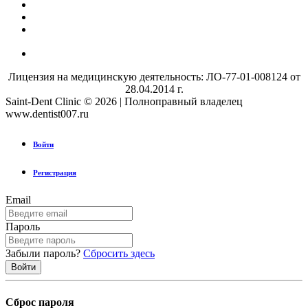
Лицензия на медицинскую деятельность: ЛО-77-01-008124 от
28.04.2014 г.
Saint-Dent Clinic © 2026 | Полноправный владелец
www.dentist007.ru
Войти
Регистрация
Email
Пароль
Забыли пароль?
Сбросить здесь
Сброс пароля