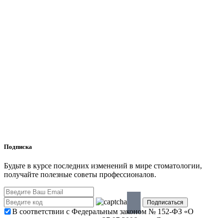
Подписка
Будьте в курсе последних изменений в мире стоматологии,
получайте полезные советы профессионалов.
В соответствии с Федеральным законом № 152-ФЗ «О