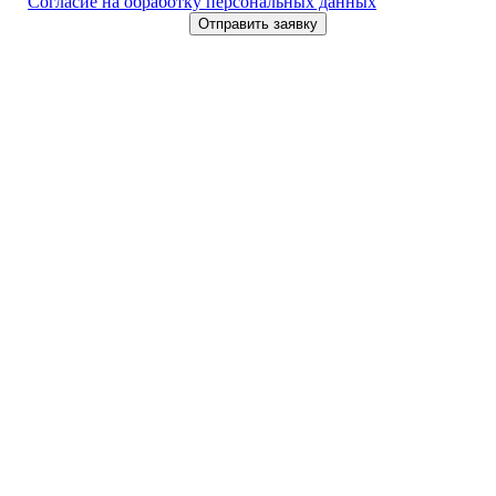
Согласие на обработку персональных данных