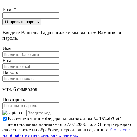
Email
*
Введите Ваш email адрес ниже и мы вышлем Вам новый
пароль.
Имя
Email
Пароль
мин. 6 символов
Повторить
В соответствии с Федеральным законом № 152-ФЗ «О
персональных данных» от 27.07.2006 года Я подтверждаю
свое согласие на обработку персональных данных.
Согласие
на обработку персональных данных