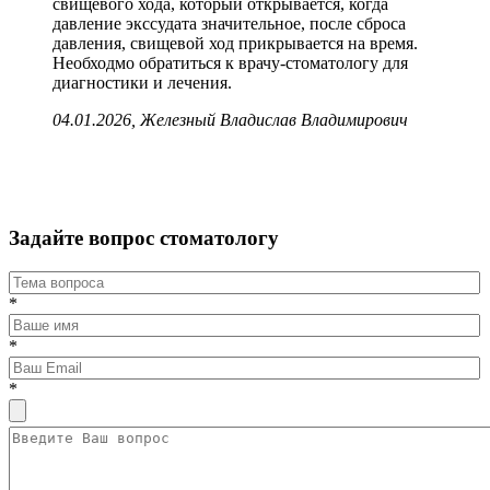
свищевого хода, который открывается, когда
давление экссудата значительное, после сброса
давления, свищевой ход прикрывается на время.
Необходмо обратиться к врачу-стоматологу для
диагностики и лечения.
04.01.2026, Железный Владислав Владимирович
Задайте вопрос стоматологу
*
*
*