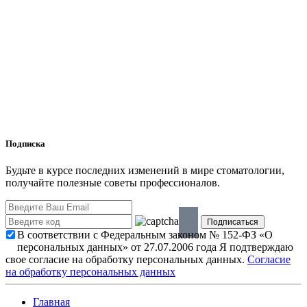
Подписка
Будьте в курсе последних изменений в мире стоматологии,
получайте полезные советы профессионалов.
В соответствии с Федеральным законом № 152-ФЗ «О
персональных данных» от 27.07.2006 года Я подтверждаю
свое согласие на обработку персональных данных.
Согласие
на обработку персональных данных
Главная