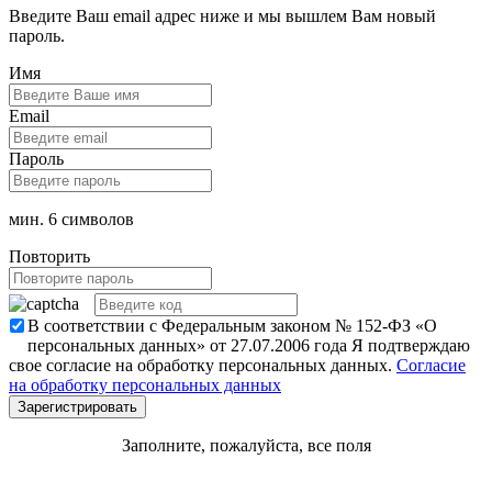
Введите Ваш email адрес ниже и мы вышлем Вам новый
пароль.
Имя
Email
Пароль
мин. 6 символов
Повторить
В соответствии с Федеральным законом № 152-ФЗ «О
персональных данных» от 27.07.2006 года Я подтверждаю
свое согласие на обработку персональных данных.
Согласие
на обработку персональных данных
Заполните, пожалуйста, все поля