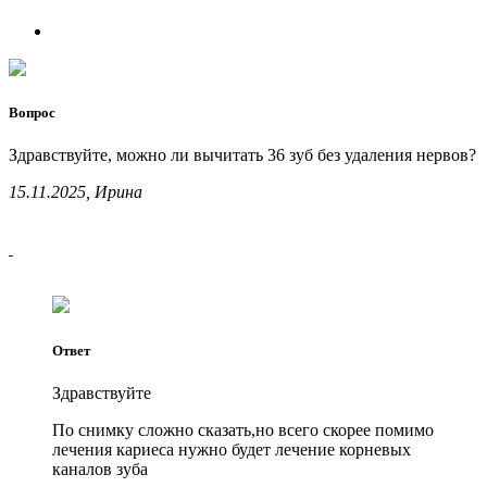
Вопрос
Здравствуйте, можно ли вычитать 36 зуб без удаления нервов?
15.11.2025, Ирина
Ответ
Здравствуйте
По снимку сложно сказать,но всего скорее помимо
лечения кариеса нужно будет лечение корневых
каналов зуба