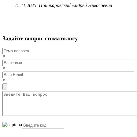
15.11.2025, Поникаровский Андрей Николаевич
Задайте вопрос стоматологу
*
*
*