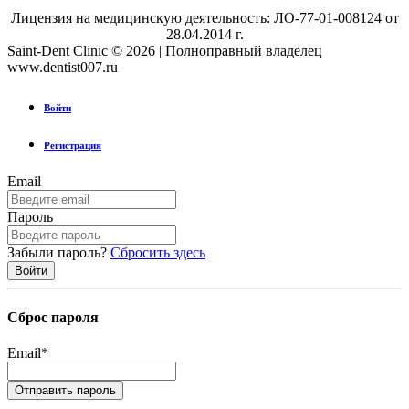
Лицензия на медицинскую деятельность: ЛО-77-01-008124 от
28.04.2014 г.
Saint-Dent Clinic © 2026 | Полноправный владелец
www.dentist007.ru
Войти
Регистрация
Email
Пароль
Забыли пароль?
Сбросить здесь
Сброс пароля
Email
*