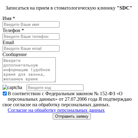
Записаться на прием в стоматологическую клинику
"SDC"
Имя
*
Телефон
*
Email
Сообщение
В соответствии с Федеральным законом № 152-ФЗ «О
персональных данных» от 27.07.2006 года Я подтверждаю
свое согласие на обработку персональных данных.
Согласие на обработку персональных данных