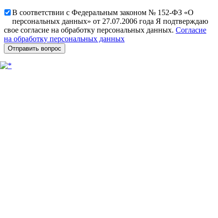
В соответствии с Федеральным законом № 152-ФЗ «О
персональных данных» от 27.07.2006 года Я подтверждаю
свое согласие на обработку персональных данных.
Согласие
на обработку персональных данных