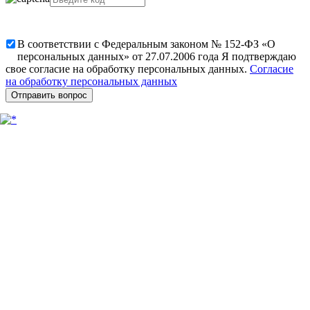
В соответствии с Федеральным законом № 152-ФЗ «О
персональных данных» от 27.07.2006 года Я подтверждаю
свое согласие на обработку персональных данных.
Согласие
на обработку персональных данных