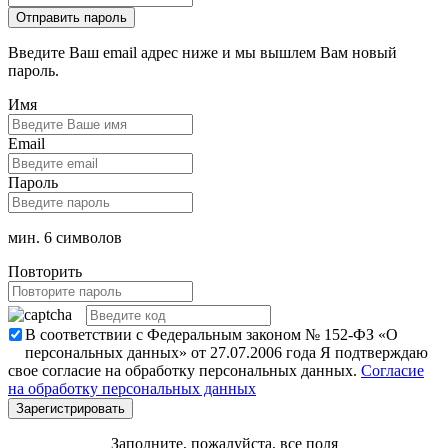
Введите Ваш email адрес ниже и мы вышлем Вам новый
пароль.
Имя
Email
Пароль
мин. 6 символов
Повторить
В соответствии с Федеральным законом № 152-ФЗ «О
персональных данных» от 27.07.2006 года Я подтверждаю
свое согласие на обработку персональных данных.
Согласие
на обработку персональных данных
Заполните, пожалуйста, все поля