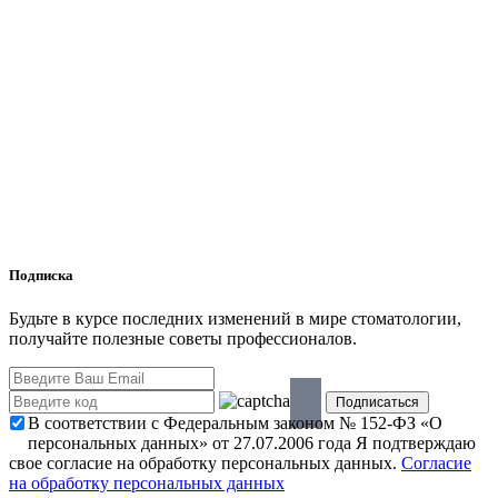
Подписка
Будьте в курсе последних изменений в мире стоматологии,
получайте полезные советы профессионалов.
В соответствии с Федеральным законом № 152-ФЗ «О
персональных данных» от 27.07.2006 года Я подтверждаю
свое согласие на обработку персональных данных.
Согласие
на обработку персональных данных