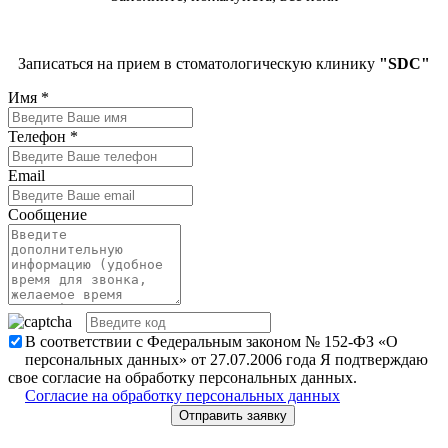
Записаться на прием в стоматологическую клинику
"SDC"
Имя
*
Телефон
*
Email
Сообщение
В соответствии с Федеральным законом № 152-ФЗ «О
персональных данных» от 27.07.2006 года Я подтверждаю
свое согласие на обработку персональных данных.
Согласие на обработку персональных данных