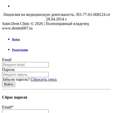
Лицензия на медицинскую деятельность: ЛО-77-01-008124 от
28.04.2014 г.
Saint-Dent Clinic © 2026 | Полноправный владелец
www.dentist007.ru
Войти
Регистрация
Email
Пароль
Забыли пароль?
Сбросить здесь
Сброс пароля
Email
*