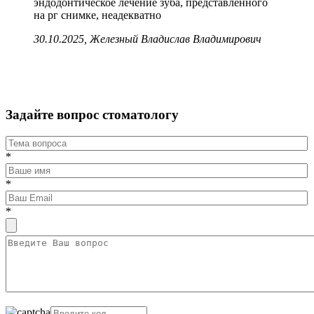
эндодонтическое лечение зуба, представленного
на рг снимке, неадекватно
30.10.2025, Железный Владислав Владимирович
Задайте вопрос стоматологу
*
*
*