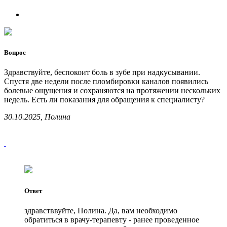
Вопрос
Здравствуйте, беспокоит боль в зубе при надкусывании.
Спустя две недели после пломбировки каналов появились
болевые ощущения и сохраняются на протяжении нескольких
недель. Есть ли показания для обращения к специалисту?
30.10.2025, Полина
Ответ
здравстввуйте, Полина. Да, вам необходимо
обратиться в врачу-терапевту - ранее проведенное