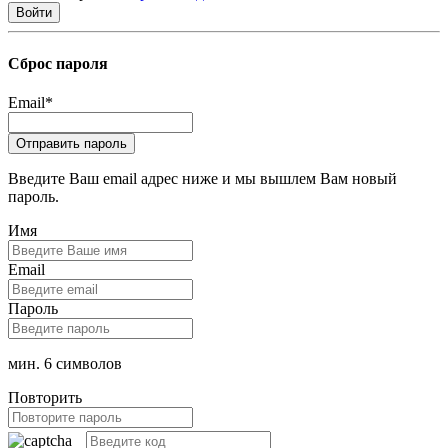
Сброс пароля
Email
*
Введите Ваш email адрес ниже и мы вышлем Вам новый
пароль.
Имя
Email
Пароль
мин. 6 символов
Повторить