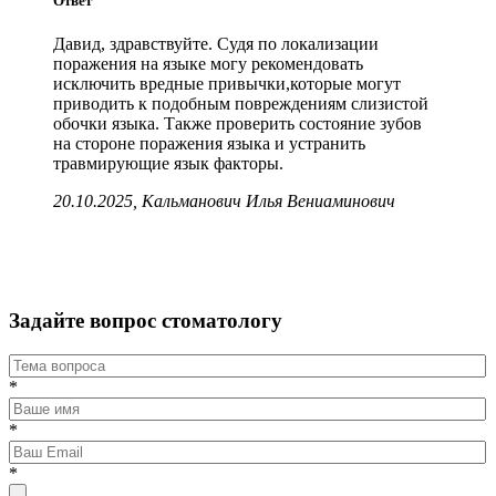
Ответ
Давид, здравствуйте. Судя по локализации
поражения на языке могу рекомендовать
исключить вредные привычки,которые могут
приводить к подобным повреждениям слизистой
обочки языка. Также проверить состояние зубов
на стороне поражения языка и устранить
травмирующие язык факторы.
20.10.2025, Кальманович Илья Вениаминович
Задайте вопрос стоматологу
*
*
*