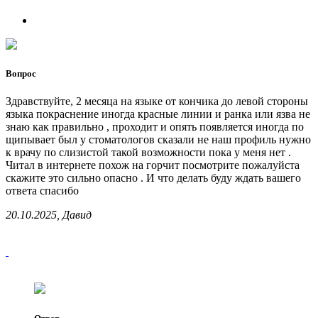
Вопрос
Здравствуйте, 2 месяца на языке от кончика до левой стороны
языка покраснение иногда красные линии и ранка или язва не
знаю как правильно , проходит и опять появляется иногда по
щипывает был у стоматологов сказали не наш профиль нужно
к врачу по слизистой такой возможности пока у меня нет .
Читал в интернете похож на горчит посмотрите пожалуйста
скажите это сильно опасно . И что делать буду ждать вашего
ответа спасибо
20.10.2025, Давид