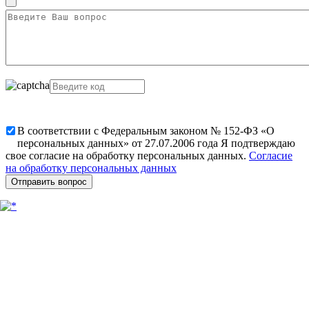
В соответствии с Федеральным законом № 152-ФЗ «О
персональных данных» от 27.07.2006 года Я подтверждаю
свое согласие на обработку персональных данных.
Согласие
на обработку персональных данных