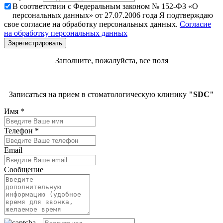
В соответствии с Федеральным законом № 152-ФЗ «О
персональных данных» от 27.07.2006 года Я подтверждаю
свое согласие на обработку персональных данных.
Согласие
на обработку персональных данных
Заполните, пожалуйста, все поля
Записаться на прием в стоматологическую клинику
"SDC"
Имя
*
Телефон
*
Email
Сообщение