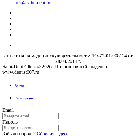
info@saint-dent.ru
Лицензия на медицинскую деятельность: ЛО-77-01-008124 от
28.04.2014 г.
Saint-Dent Clinic © 2026 | Полноправный владелец
www.dentist007.ru
Войти
Регистрация
Email
Пароль
Забыли пароль?
Сбросить здесь