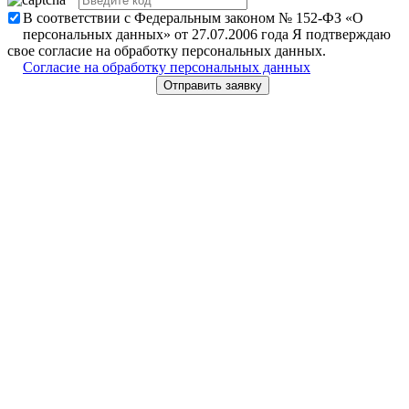
В соответствии с Федеральным законом № 152-ФЗ «О
персональных данных» от 27.07.2006 года Я подтверждаю
свое согласие на обработку персональных данных.
Согласие на обработку персональных данных