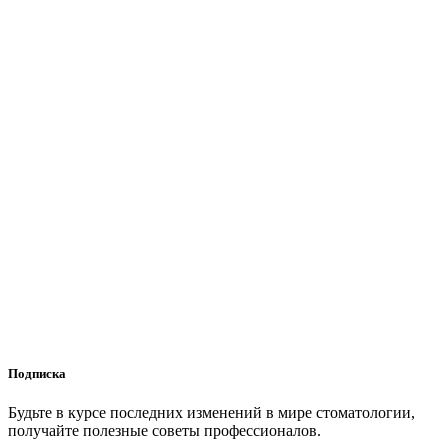
Подписка
Будьте в курсе последних изменений в мире стоматологии,
получайте полезные советы профессионалов.