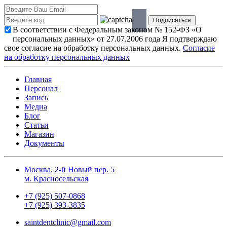
В соответствии с Федеральным законом № 152-ФЗ «О
персональных данных» от 27.07.2006 года Я подтверждаю
свое согласие на обработку персональных данных.
Согласие
на обработку персональных данных
Главная
Персонал
Запись
Медиа
Блог
Статьи
Магазин
Документы
Москва, 2-й Новый пер. 5
м. Красносельская
+7 (925) 507-0868
+7 (925) 393-3835
saintdentclinic@gmail.com