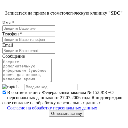
Записаться на прием в стоматологическую клинику
"SDC"
Имя
*
Телефон
*
Email
Сообщение
В соответствии с Федеральным законом № 152-ФЗ «О
персональных данных» от 27.07.2006 года Я подтверждаю
свое согласие на обработку персональных данных.
Согласие на обработку персональных данных