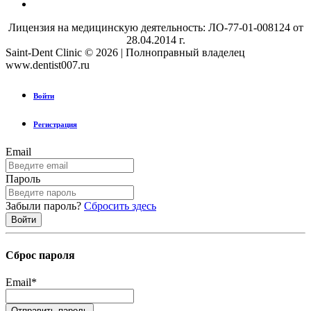
Лицензия на медицинскую деятельность: ЛО-77-01-008124 от
28.04.2014 г.
Saint-Dent Clinic © 2026 | Полноправный владелец
www.dentist007.ru
Войти
Регистрация
Email
Пароль
Забыли пароль?
Сбросить здесь
Сброс пароля
Email
*