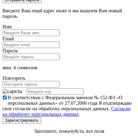
Введите Ваш email адрес ниже и мы вышлем Вам новый
пароль.
Имя
Email
Пароль
мин. 6 символов
Повторить
В соответствии с Федеральным законом № 152-ФЗ «О
персональных данных» от 27.07.2006 года Я подтверждаю
свое согласие на обработку персональных данных.
Согласие
на обработку персональных данных
Заполните, пожалуйста, все поля