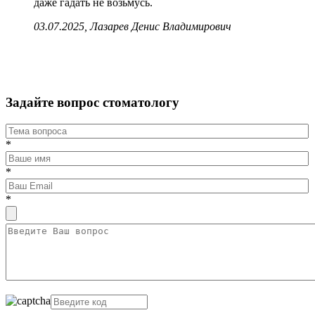
даже гадать не возьмусь.
03.07.2025, Лазарев Денис Владимирович
Задайте вопрос стоматологу
*
*
*