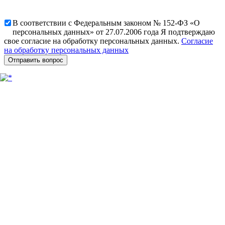
В соответствии с Федеральным законом № 152-ФЗ «О
персональных данных» от 27.07.2006 года Я подтверждаю
свое согласие на обработку персональных данных.
Согласие
на обработку персональных данных