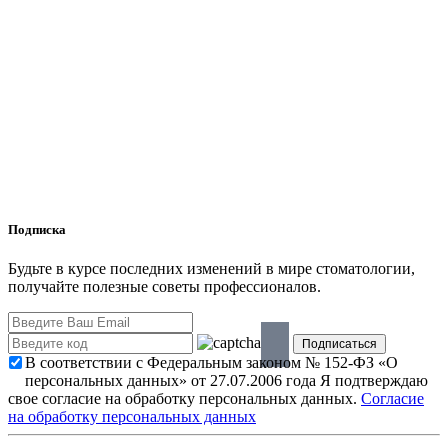
Подписка
Будьте в курсе последних изменений в мире стоматологии,
получайте полезные советы профессионалов.
В соответствии с Федеральным законом № 152-ФЗ «О
персональных данных» от 27.07.2006 года Я подтверждаю
свое согласие на обработку персональных данных.
Согласие
на обработку персональных данных