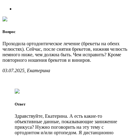
Вопрос
Проходила ортодонтическое лечение (брекеты на обеих
челюстях). Сейчас, после снятия брекетов, нижняя челюсть
немного ниже, чем должна быть. Чем исправить? Кроме
повторного ношения брекетов и виниров.
03.07.2025, Екатерина
Ответ
Здравствуйте, Екатерина. А есть какие-то
объективные данные, показывающие занижение
прикуса? Нужно поговорить на эту тему с
ортодонтом и/или ортопедом. Я дистанционно