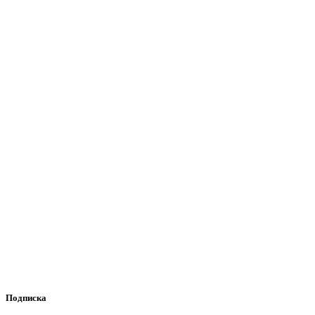
Подписка