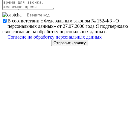
В соответствии с Федеральным законом № 152-ФЗ «О
персональных данных» от 27.07.2006 года Я подтверждаю
свое согласие на обработку персональных данных.
Согласие на обработку персональных данных