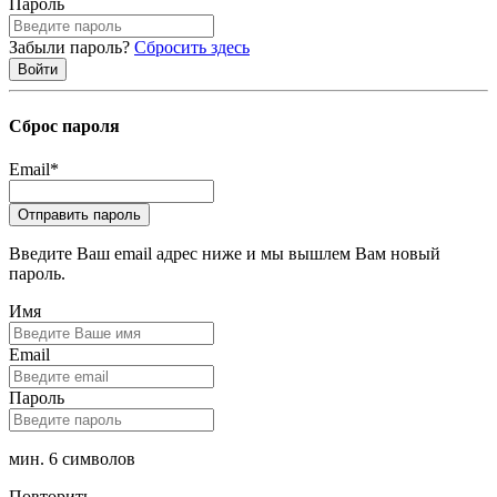
Пароль
Забыли пароль?
Сбросить здесь
Сброс пароля
Email
*
Введите Ваш email адрес ниже и мы вышлем Вам новый
пароль.
Имя
Email
Пароль
мин. 6 символов
Повторить