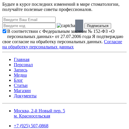
Будьте в курсе последних изменений в мире стоматологии,
получайте полезные советы профессионалов.
В соответствии с Федеральным законом № 152-ФЗ «О
персональных данных» от 27.07.2006 года Я подтверждаю
свое согласие на обработку персональных данных.
Согласие
на обработку персональных данных
Главная
Персонал
Запись
Медиа
Блог
Статьи
Магазин
Документы
Москва, 2-й Новый пер. 5
м. Красносельская
+7 (925) 507-0868