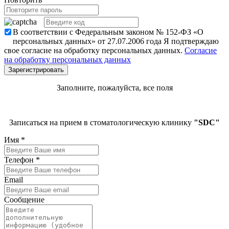
В соответствии с Федеральным законом № 152-ФЗ «О
персональных данных» от 27.07.2006 года Я подтверждаю
свое согласие на обработку персональных данных.
Согласие
на обработку персональных данных
Заполните, пожалуйста, все поля
Записаться на прием в стоматологическую клинику
"SDC"
Имя
*
Телефон
*
Email
Сообщение