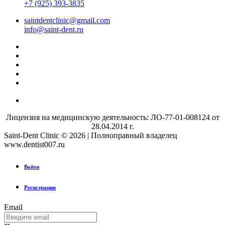
+7 (925) 393-3835
saintdentclinic@gmail.com
info@saint-dent.ru
Лицензия на медицинскую деятельность: ЛО-77-01-008124 от
28.04.2014 г.
Saint-Dent Clinic © 2026 | Полноправный владелец
www.dentist007.ru
Войти
Регистрация
Email