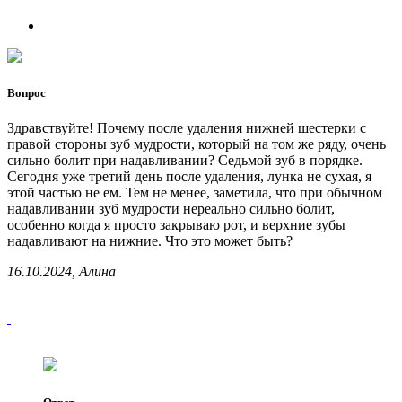
Вопрос
Здравствуйте! Почему после удаления нижней шестерки с
правой стороны зуб мудрости, который на том же ряду, очень
сильно болит при надавливании? Седьмой зуб в порядке.
Сегодня уже третий день после удаления, лунка не сухая, я
этой частью не ем. Тем не менее, заметила, что при обычном
надавливании зуб мудрости нереально сильно болит,
особенно когда я просто закрываю рот, и верхние зубы
надавливают на нижние. Что это может быть?
16.10.2024, Алина