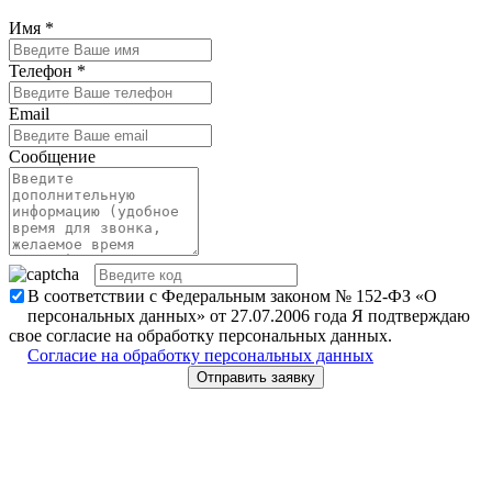
Имя
*
Телефон
*
Email
Сообщение
В соответствии с Федеральным законом № 152-ФЗ «О
персональных данных» от 27.07.2006 года Я подтверждаю
свое согласие на обработку персональных данных.
Согласие на обработку персональных данных