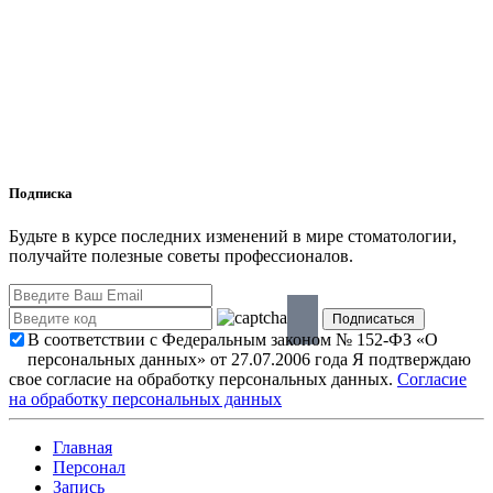
Подписка
Будьте в курсе последних изменений в мире стоматологии,
получайте полезные советы профессионалов.
В соответствии с Федеральным законом № 152-ФЗ «О
персональных данных» от 27.07.2006 года Я подтверждаю
свое согласие на обработку персональных данных.
Согласие
на обработку персональных данных
Главная
Персонал
Запись