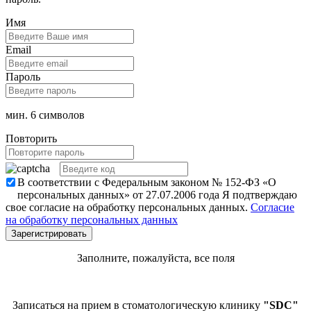
Имя
Email
Пароль
мин. 6 символов
Повторить
В соответствии с Федеральным законом № 152-ФЗ «О
персональных данных» от 27.07.2006 года Я подтверждаю
свое согласие на обработку персональных данных.
Согласие
на обработку персональных данных
Заполните, пожалуйста, все поля
Записаться на прием в стоматологическую клинику
"SDC"