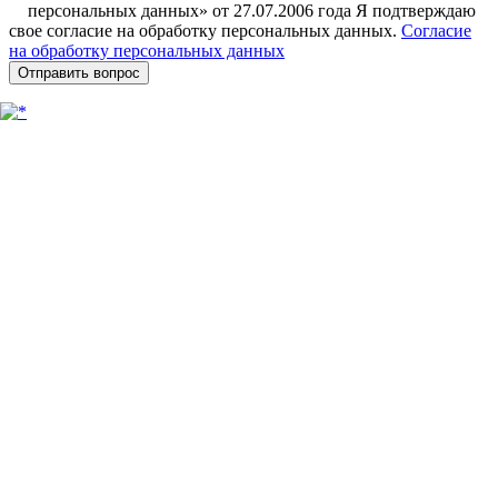
персональных данных» от 27.07.2006 года Я подтверждаю
свое согласие на обработку персональных данных.
Согласие
на обработку персональных данных