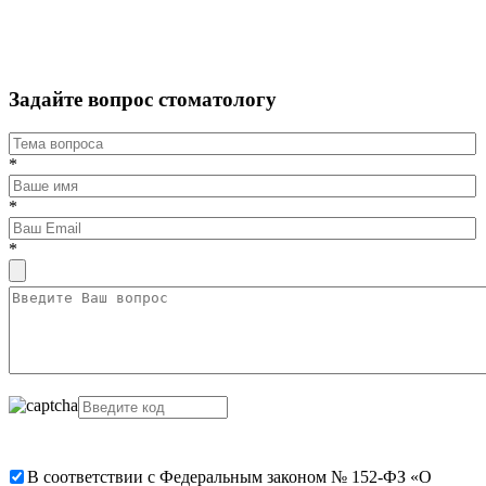
Задайте вопрос стоматологу
*
*
*
В соответствии с Федеральным законом № 152-ФЗ «О