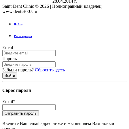
28.04.2014 г.
Saint-Dent Clinic © 2026 | Полноправный владелец
www.dentist007.ru
Войти
Регистрация
Email
Пароль
Забыли пароль?
Сбросить здесь
Сброс пароля
Email
*
Введите Ваш email адрес ниже и мы вышлем Вам новый
пароль.