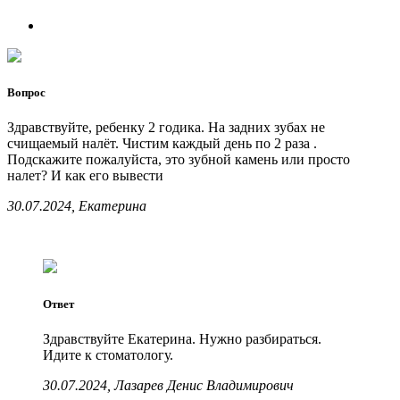
Вопрос
Здравствуйте, ребенку 2 годика. На задних зубах не
счищаемый налёт. Чистим каждый день по 2 раза .
Подскажите пожалуйста, это зубной камень или просто
налет? И как его вывести
30.07.2024, Екатерина
Ответ
Здравствуйте Екатерина. Нужно разбираться.
Идите к стоматологу.
30.07.2024, Лазарев Денис Владимирович