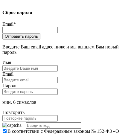
Сброс пароля
Email
*
Введите Ваш email адрес ниже и мы вышлем Вам новый
пароль.
Имя
Email
Пароль
мин. 6 символов
Повторить
В соответствии с Федеральным законом № 152-ФЗ «О