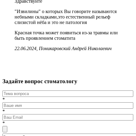
Здравствуйте
"Извилины" о которых Вы говорите называются
небными складками,это естественный рельеф
слизистой нёба и это не патология
Красная точка может появиться из-за травмы или
быть проявлением стоматита
22.06.2024, Поникаровский Андрей Николаевич
Задайте вопрос стоматологу
*
*
*