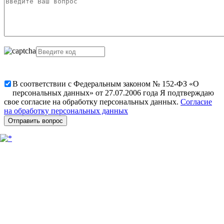
В соответствии с Федеральным законом № 152-ФЗ «О
персональных данных» от 27.07.2006 года Я подтверждаю
свое согласие на обработку персональных данных.
Согласие
на обработку персональных данных