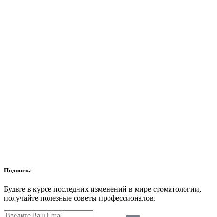
Подписка
Будьте в курсе последних изменений в мире стоматологии,
получайте полезные советы профессионалов.