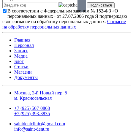
В соответствии с Федеральным законом № 152-ФЗ «О
персональных данных» от 27.07.2006 года Я подтверждаю
свое согласие на обработку персональных данных.
Согласие
на обработку персональных данных
Главная
Персонал
Запись
Медиа
Блог
Статьи
Магазин
Документы
Москва, 2-й Новый пер. 5
м. Красносельская
+7 (925) 507-0868
+7 (925) 393-3835
saintdentclinic@gmail.com
info@saint-dent.ru