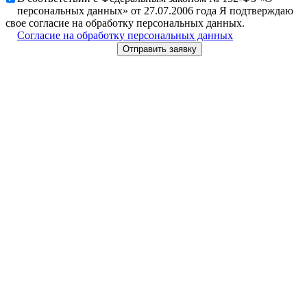
персональных данных» от 27.07.2006 года Я подтверждаю
свое согласие на обработку персональных данных.
Согласие на обработку персональных данных