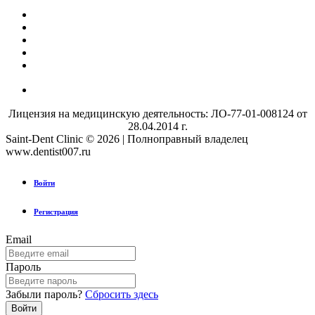
Лицензия на медицинскую деятельность: ЛО-77-01-008124 от
28.04.2014 г.
Saint-Dent Clinic © 2026 | Полноправный владелец
www.dentist007.ru
Войти
Регистрация
Email
Пароль
Забыли пароль?
Сбросить здесь