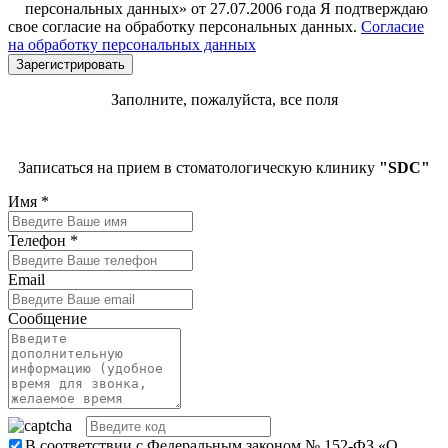
персональных данных» от 27.07.2006 года Я подтверждаю
свое согласие на обработку персональных данных.
Согласие
на обработку персональных данных
Заполните, пожалуйста, все поля
Записаться на прием в стоматологическую клинику
"SDC"
Имя
*
Телефон
*
Email
Сообщение
В соответствии с Федеральным законом № 152-ФЗ «О