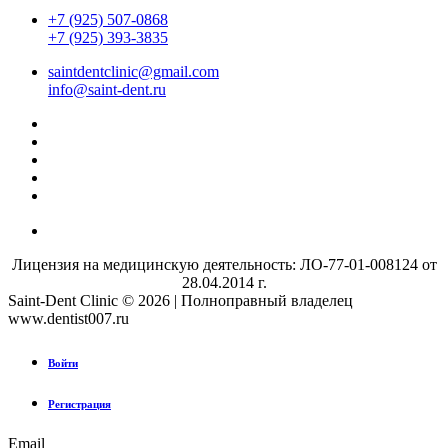
+7 (925) 507-0868
+7 (925) 393-3835
saintdentclinic@gmail.com
info@saint-dent.ru
Лицензия на медицинскую деятельность: ЛО-77-01-008124 от
28.04.2014 г.
Saint-Dent Clinic © 2026 | Полноправный владелец
www.dentist007.ru
Войти
Регистрация
Email