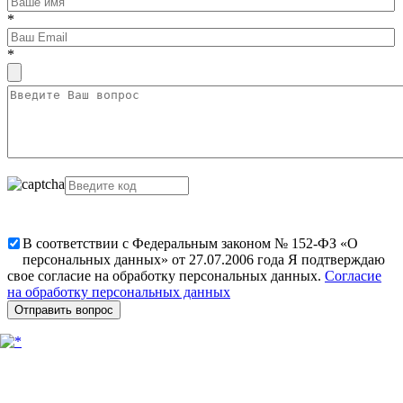
*
*
В соответствии с Федеральным законом № 152-ФЗ «О
персональных данных» от 27.07.2006 года Я подтверждаю
свое согласие на обработку персональных данных.
Согласие
на обработку персональных данных