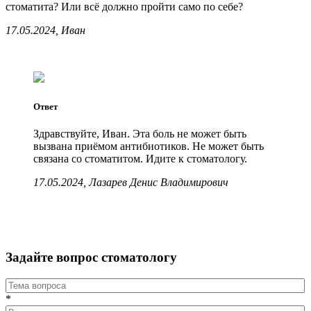
стоматита? Или всё должно пройти само по себе?
17.05.2024, Иван
Ответ
Здравствуйте, Иван. Эта боль не может быть
вызвана приёмом антибиотиков. Не может быть
связана со стоматитом. Идите к стоматологу.
17.05.2024, Лазарев Денис Владимирович
Задайте вопрос стоматологу
*