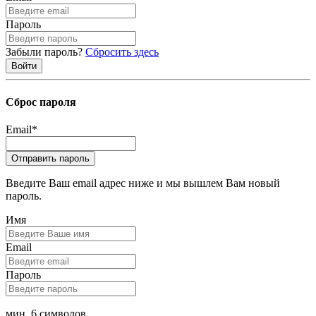
Пароль
Забыли пароль?
Сбросить здесь
Сброс пароля
Email
*
Введите Ваш email адрес ниже и мы вышлем Вам новый
пароль.
Имя
Email
Пароль
мин. 6 символов