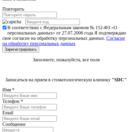
Повторить
В соответствии с Федеральным законом № 152-ФЗ «О
персональных данных» от 27.07.2006 года Я подтверждаю
свое согласие на обработку персональных данных.
Согласие
на обработку персональных данных
Заполните, пожалуйста, все поля
Записаться на прием в стоматологическую клинику
"SDC"
Имя
*
Телефон
*
Email
Сообщение