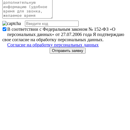
В соответствии с Федеральным законом № 152-ФЗ «О
персональных данных» от 27.07.2006 года Я подтверждаю
свое согласие на обработку персональных данных.
Согласие на обработку персональных данных