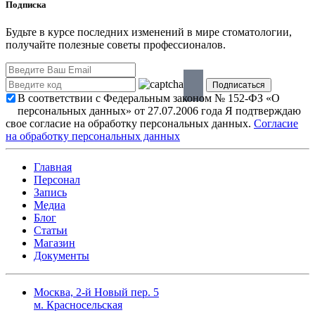
Подписка
Будьте в курсе последних изменений в мире стоматологии,
получайте полезные советы профессионалов.
В соответствии с Федеральным законом № 152-ФЗ «О
персональных данных» от 27.07.2006 года Я подтверждаю
свое согласие на обработку персональных данных.
Согласие
на обработку персональных данных
Главная
Персонал
Запись
Медиа
Блог
Статьи
Магазин
Документы
Москва, 2-й Новый пер. 5
м. Красносельская