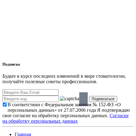
Подписка
Будьте в курсе последних изменений в мире стоматологии,
получайте полезные советы профессионалов.
В соответствии с Федеральным законом № 152-ФЗ «О
персональных данных» от 27.07.2006 года Я подтверждаю
свое согласие на обработку персональных данных.
Согласие
на обработку персональных данных
Главная