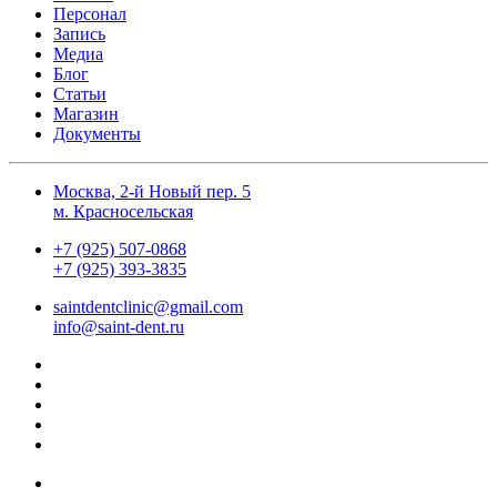
Персонал
Запись
Медиа
Блог
Статьи
Магазин
Документы
Москва, 2-й Новый пер. 5
м. Красносельская
+7 (925) 507-0868
+7 (925) 393-3835
saintdentclinic@gmail.com
info@saint-dent.ru