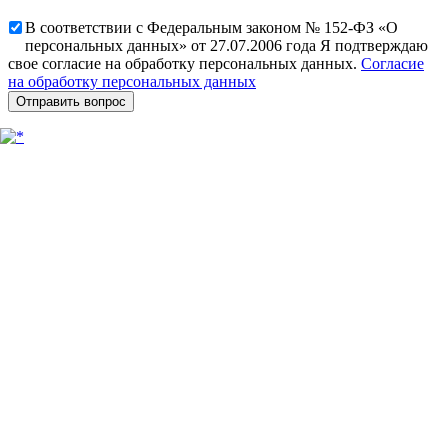
В соответствии с Федеральным законом № 152-ФЗ «О
персональных данных» от 27.07.2006 года Я подтверждаю
свое согласие на обработку персональных данных.
Согласие
на обработку персональных данных