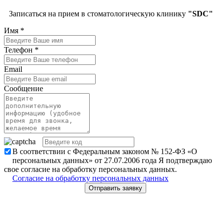
Записаться на прием в стоматологическую клинику
"SDC"
Имя
*
Телефон
*
Email
Сообщение
В соответствии с Федеральным законом № 152-ФЗ «О
персональных данных» от 27.07.2006 года Я подтверждаю
свое согласие на обработку персональных данных.
Согласие на обработку персональных данных