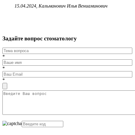
15.04.2024, Кальманович Илья Вениаминович
Задайте вопрос стоматологу
*
*
*