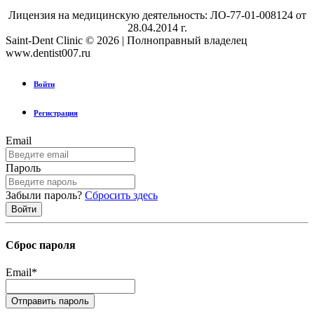
Лицензия на медицинскую деятельность: ЛО-77-01-008124 от
28.04.2014 г.
Saint-Dent Clinic © 2026 | Полноправный владелец
www.dentist007.ru
Войти
Регистрация
Email
Пароль
Забыли пароль?
Сбросить здесь
Сброс пароля
Email
*