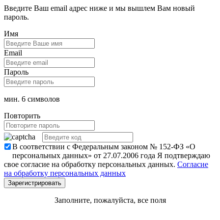
Введите Ваш email адрес ниже и мы вышлем Вам новый
пароль.
Имя
Email
Пароль
мин. 6 символов
Повторить
В соответствии с Федеральным законом № 152-ФЗ «О
персональных данных» от 27.07.2006 года Я подтверждаю
свое согласие на обработку персональных данных.
Согласие
на обработку персональных данных
Заполните, пожалуйста, все поля