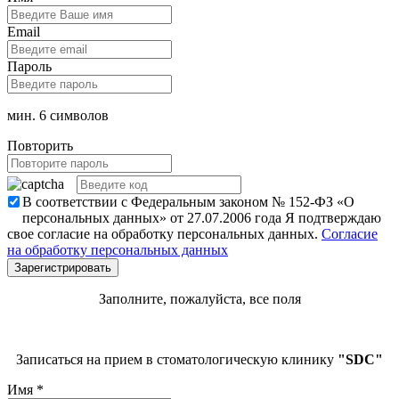
Email
Пароль
мин. 6 символов
Повторить
В соответствии с Федеральным законом № 152-ФЗ «О
персональных данных» от 27.07.2006 года Я подтверждаю
свое согласие на обработку персональных данных.
Согласие
на обработку персональных данных
Заполните, пожалуйста, все поля
Записаться на прием в стоматологическую клинику
"SDC"
Имя
*