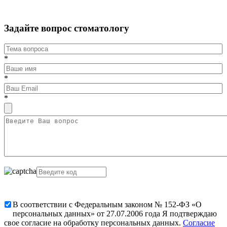
Задайте вопрос стоматологу
*
*
*
В соответствии с Федеральным законом № 152-ФЗ «О
персональных данных» от 27.07.2006 года Я подтверждаю
свое согласие на обработку персональных данных.
Согласие