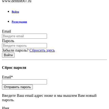
www.dentist007.ru
Войти
Регистрация
Email
Пароль
Забыли пароль?
Сбросить здесь
Сброс пароля
Email
*
Введите Ваш email адрес ниже и мы вышлем Вам новый
пароль.
Имя