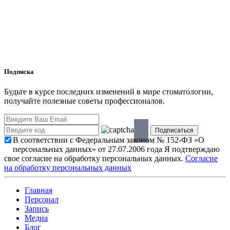
Подписка
Будьте в курсе последних изменений в мире стоматологии,
получайте полезные советы профессионалов.
В соответствии с Федеральным законом № 152-ФЗ «О
персональных данных» от 27.07.2006 года Я подтверждаю
свое согласие на обработку персональных данных.
Согласие
на обработку персональных данных
Главная
Персонал
Запись
Медиа
Блог