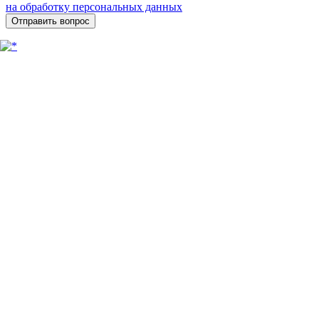
на обработку персональных данных