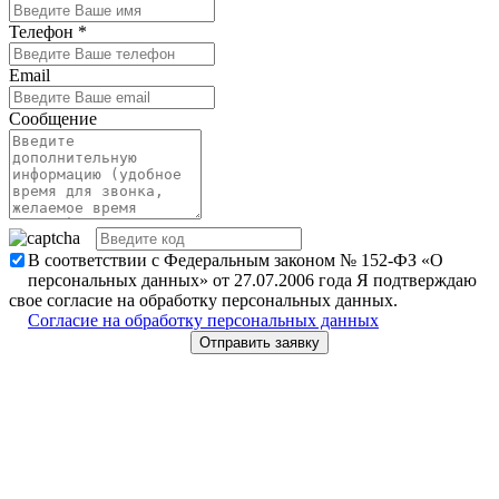
Телефон
*
Email
Сообщение
В соответствии с Федеральным законом № 152-ФЗ «О
персональных данных» от 27.07.2006 года Я подтверждаю
свое согласие на обработку персональных данных.
Согласие на обработку персональных данных