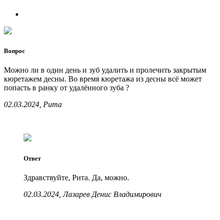
Вопрос
Можно ли в один день и зуб удалить и пролечить закрытым
кюретажем десны. Во время кюретажа из десны всё может
попасть в ранку от удалённого зуба ?
02.03.2024, Рита
Ответ
Здравствуйте, Рита. Да, можно.
02.03.2024, Лазарев Денис Владимирович