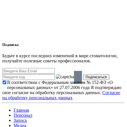
Подписка
Будьте в курсе последних изменений в мире стоматологии,
получайте полезные советы профессионалов.
В соответствии с Федеральным законом № 152-ФЗ «О
персональных данных» от 27.07.2006 года Я подтверждаю
свое согласие на обработку персональных данных.
Согласие
на обработку персональных данных
Главная
Персонал
Запись
Медиа