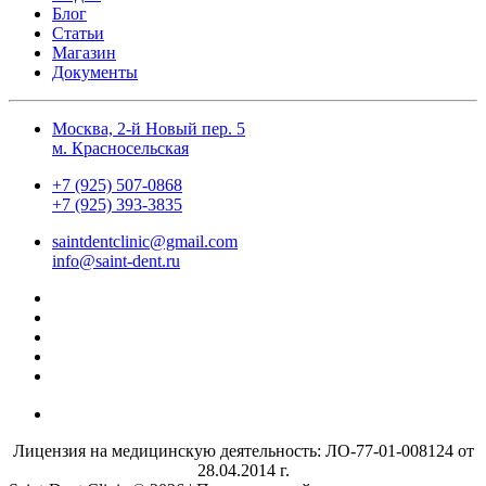
Блог
Статьи
Магазин
Документы
Москва, 2-й Новый пер. 5
м. Красносельская
+7 (925) 507-0868
+7 (925) 393-3835
saintdentclinic@gmail.com
info@saint-dent.ru
Лицензия на медицинскую деятельность: ЛО-77-01-008124 от
28.04.2014 г.