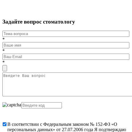
Задайте вопрос стоматологу
*
*
*
В соответствии с Федеральным законом № 152-ФЗ «О
персональных данных» от 27.07.2006 года Я подтверждаю