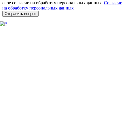
свое согласие на обработку персональных данных.
Согласие
на обработку персональных данных