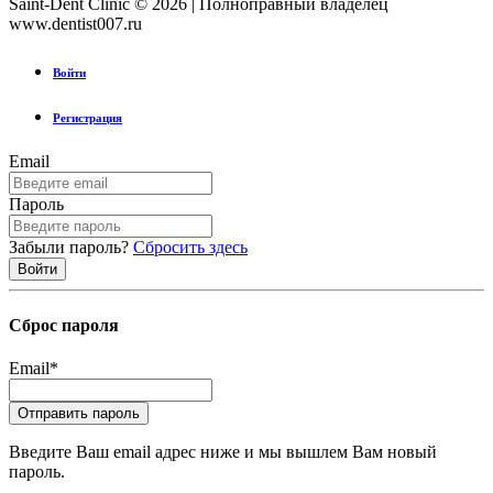
Saint-Dent Clinic © 2026 | Полноправный владелец
www.dentist007.ru
Войти
Регистрация
Email
Пароль
Забыли пароль?
Сбросить здесь
Сброс пароля
Email
*
Введите Ваш email адрес ниже и мы вышлем Вам новый
пароль.