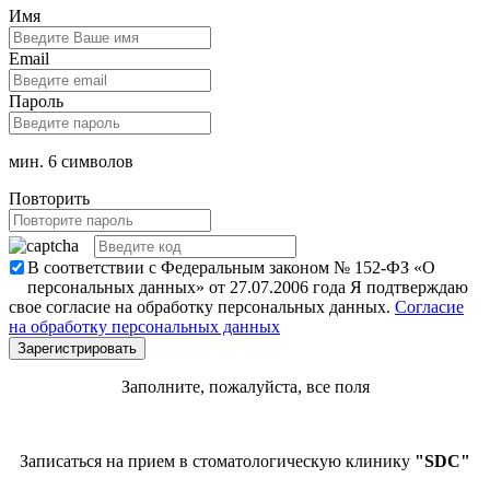
Имя
Email
Пароль
мин. 6 символов
Повторить
В соответствии с Федеральным законом № 152-ФЗ «О
персональных данных» от 27.07.2006 года Я подтверждаю
свое согласие на обработку персональных данных.
Согласие
на обработку персональных данных
Заполните, пожалуйста, все поля
Записаться на прием в стоматологическую клинику
"SDC"