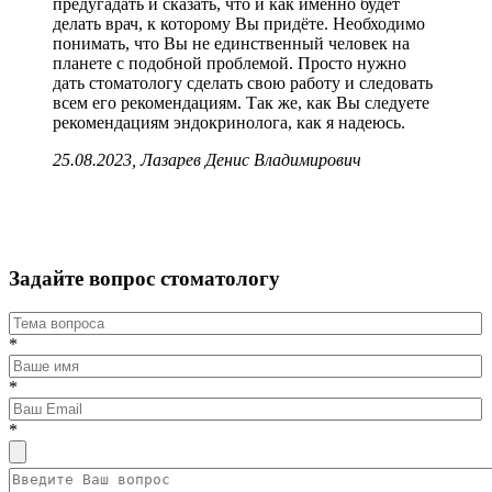
предугадать и сказать, что и как именно будет
делать врач, к которому Вы придёте. Необходимо
понимать, что Вы не единственный человек на
планете с подобной проблемой. Просто нужно
дать стоматологу сделать свою работу и следовать
всем его рекомендациям. Так же, как Вы следуете
рекомендациям эндокринолога, как я надеюсь.
25.08.2023, Лазарев Денис Владимирович
Задайте вопрос стоматологу
*
*
*