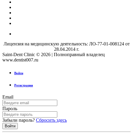
Лицензия на медицинскую деятельность: ЛО-77-01-008124 от
28.04.2014 г.
Saint-Dent Clinic © 2026 | Полноправный владелец
www.dentist007.ru
Войти
Регистрация
Email
Пароль
Забыли пароль?
Сбросить здесь