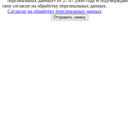
персональных данных» от 27.07.2006 года Я подтверждаю
свое согласие на обработку персональных данных.
Согласие на обработку персональных данных