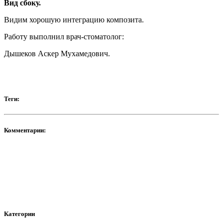
Вид сбоку.
Видим хорошую интеграцию композита.
Работу выполнил врач-стоматолог:
Дышеков Аскер Мухамедович.
Теги:
Комментарии:
Категории