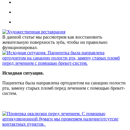
В данной статье мы рассмотрим как восстановить
жевательную поверхность зуба, чтобы он правильно
функционировал.
Исходная ситуация.
Пациентка была направлена ортодонтом на санацию полости
рта, замену старых пломб перед лечением с помощью брекет-
систем.