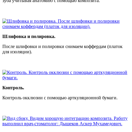
зуба учитывая анатомию с помощью композита.
Шлифовка и полировка.
После шлифовки и полировки снимаем коффердам (платок
для изоляции).
Контроль.
Контроль окклюзии с помощью арткуляционной бумаги.