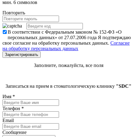
мин. 6 символов
Повторить
В соответствии с Федеральным законом № 152-ФЗ «О
персональных данных» от 27.07.2006 года Я подтверждаю
свое согласие на обработку персональных данных.
Согласие
на обработку персональных данных
Заполните, пожалуйста, все поля
Записаться на прием в стоматологическую клинику
"SDC"
Имя
*
Телефон
*
Email
Сообщение