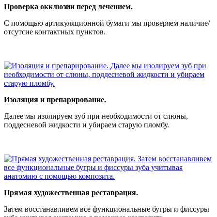
Проверка окклюзии перед лечением.
С помощью артикуляционной бумаги мы проверяем наличие/
отсутсие контактных пунктов.
Изоляция и препарирование.
Далее мы изолируем зуб при необходимости от слюны,
поддесневой жидкости и убираем старую пломбу.
Прямая художественная реставрация.
Затем восстанавливем все функциональные бугры и фиссуры