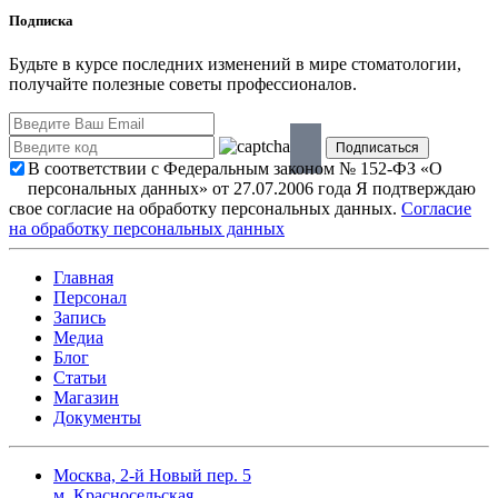
Подписка
Будьте в курсе последних изменений в мире стоматологии,
получайте полезные советы профессионалов.
В соответствии с Федеральным законом № 152-ФЗ «О
персональных данных» от 27.07.2006 года Я подтверждаю
свое согласие на обработку персональных данных.
Согласие
на обработку персональных данных
Главная
Персонал
Запись
Медиа
Блог
Статьи
Магазин
Документы
Москва, 2-й Новый пер. 5
м. Красносельская