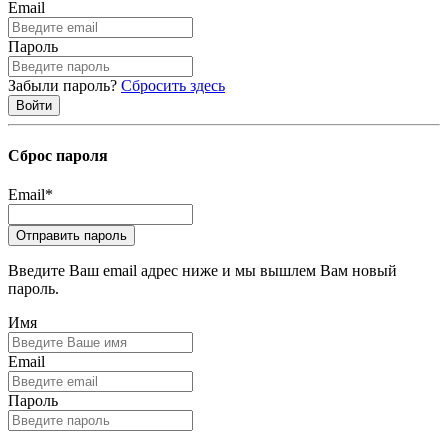
Email
Пароль
Забыли пароль?
Сбросить здесь
Сброс пароля
Email
*
Введите Ваш email адрес ниже и мы вышлем Вам новый
пароль.
Имя
Email
Пароль