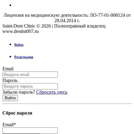
Лицензия на медицинскую деятельность: ЛО-77-01-008124 от
28.04.2014 г.
Saint-Dent Clinic © 2026 | Полноправный владелец
www.dentist007.ru
Войти
Регистрация
Email
Пароль
Забыли пароль?
Сбросить здесь
Сброс пароля
Email
*