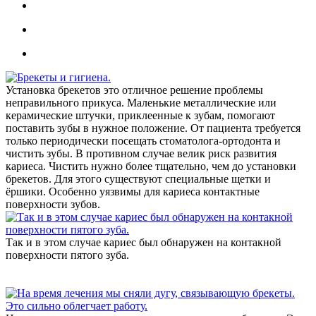
Установка брекетов это отличное решение проблемы
неправильного прикуса. Маленькие металлические или
керамические штучки, приклеенные к зубам, помогают
поставить зубы в нужное положение. От пациента требуется
только периодически посещать стоматолога-ортодонта и
чистить зубы. В противном случае велик риск развития
кариеса. Чистить нужно более тщательно, чем до установки
брекетов. Для этого существуют специальные щетки и
ёршики. Особенно уязвимы для кариеса контактные
поверхности зубов.
Так и в этом случае кариес был обнаружен на контакной
поверхности пятого зуба.