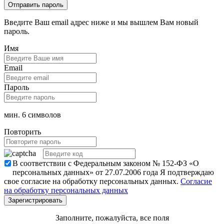
Введите Ваш email адрес ниже и мы вышлем Вам новый
пароль.
Имя
Email
Пароль
мин. 6 символов
Повторить
В соответствии с Федеральным законом № 152-ФЗ «О
персональных данных» от 27.07.2006 года Я подтверждаю
свое согласие на обработку персональных данных.
Согласие
на обработку персональных данных
Заполните, пожалуйста, все поля