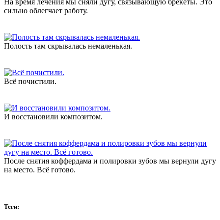
На время лечения мы сняли дугу, связывающую брекеты. Это
сильно облегчает работу.
Полость там скрывалась немаленькая.
Всё почистили.
И восстановили композитом.
После снятия коффердама и полировки зубов мы вернули дугу
на место. Всё готово.
Теги: