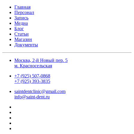
Главная
Персонал
Запись
Медиа
Блог
Статьи
Магазин
Документы
Москва, 2-й Новый пер. 5
м. Красносельская
+7 (925) 507-0868
+7 (925) 393-3835
saintdentclinic@gmail.com
info@saint-dent.ru