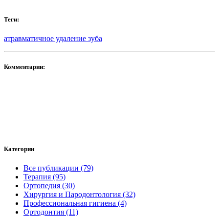
Теги:
атравматичное удаление зуба
Комментарии:
Категории
Все публикации (79)
Терапия (95)
Ортопедия (30)
Хирургия и Пародонтология (32)
Профессиональная гигиена (4)
Ортодонтия (11)