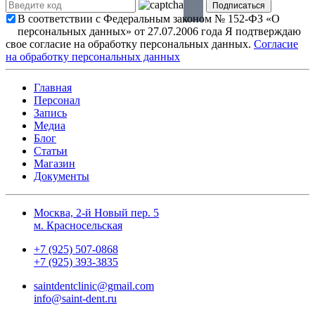
В соответствии с Федеральным законом № 152-ФЗ «О
персональных данных» от 27.07.2006 года Я подтверждаю
свое согласие на обработку персональных данных.
Согласие
на обработку персональных данных
Главная
Персонал
Запись
Медиа
Блог
Статьи
Магазин
Документы
Москва, 2-й Новый пер. 5
м. Красносельская
+7 (925) 507-0868
+7 (925) 393-3835
saintdentclinic@gmail.com
info@saint-dent.ru