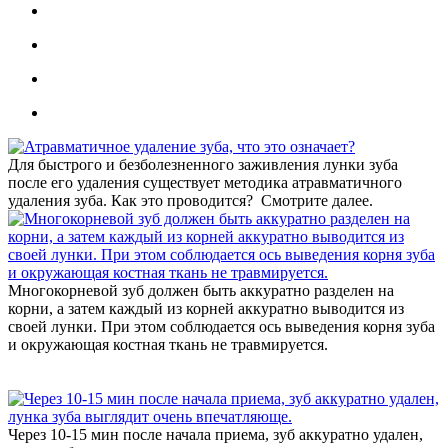
Для быстрого и безболезненного заживления лунки зуба
после его удаления существует методика атравматичного
удаления зуба. Как это проводится? Смотрите далее.
Многокорневой зуб должен быть аккуратно разделен на
корни, а затем каждый из корней аккуратно выводится из
своей лунки. При этом соблюдается ось выведения корня зуба
и окружающая костная ткань не травмируется.
Через 10-15 мин после начала приема, зуб аккуратно удален,