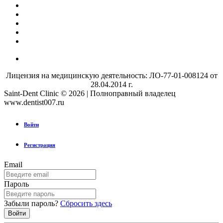
Лицензия на медицинскую деятельность: ЛО-77-01-008124 от
28.04.2014 г.
Saint-Dent Clinic © 2026 | Полноправный владелец
www.dentist007.ru
Войти
Регистрация
Email
Пароль
Забыли пароль?
Сбросить здесь