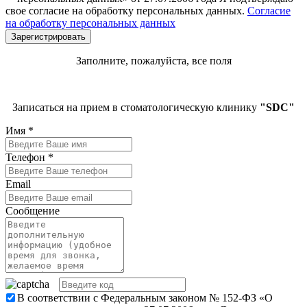
свое согласие на обработку персональных данных.
Согласие
на обработку персональных данных
Заполните, пожалуйста, все поля
Записаться на прием в стоматологическую клинику
"SDC"
Имя
*
Телефон
*
Email
Сообщение
В соответствии с Федеральным законом № 152-ФЗ «О