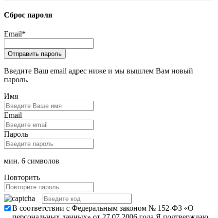
Сброс пароля
Email
*
Введите Ваш email адрес ниже и мы вышлем Вам новый
пароль.
Имя
Email
Пароль
мин. 6 символов
Повторить
В соответствии с Федеральным законом № 152-ФЗ «О
персональных данных» от 27.07.2006 года Я подтверждаю