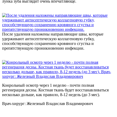
лунка зуба выглядит очень впечатляюще.
После удаления наложены направляющие швы, которые
удерживают антисептическую коллагеновую губку,
способствующую сохранению кровяного сгустка и
препятствующую проникновению инфекции.
Конрольный осмотр через 1 неделю - почти полная
регенерация десны. Костная ткань будет восстанавливаться
несколько дольше, как правило, 8-12 недель (до 3 мес).
Врач-хирург: Железный Владислав Владимирович