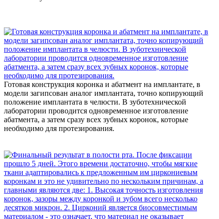
Готовая конструкция коронка и абатмент на имплантате, в
модели загипсован аналог имплантата, точно копирующий
положение имплантата в челюсти. В зуботехнической
лаборатории проводится одновременное изготовление
абатмента, а затем сразу всех зубных коронок, которые
необходимо для протезирования.