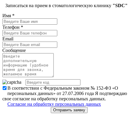
Записаться на прием в стоматологическую клинику
"SDC"
Имя
*
Телефон
*
Email
Сообщение
В соответствии с Федеральным законом № 152-ФЗ «О
персональных данных» от 27.07.2006 года Я подтверждаю
свое согласие на обработку персональных данных.
Согласие на обработку персональных данных