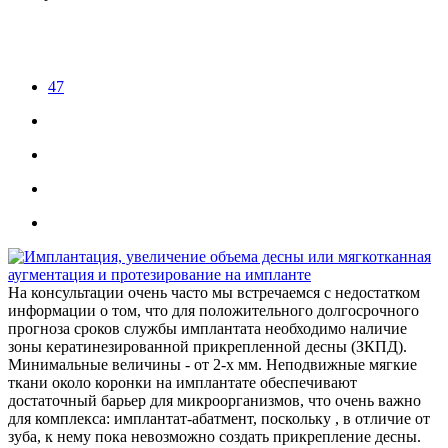
47
На консультации очень часто мы встречаемся с недостатком
информации о том, что для положительного долгосрочного
прогноза сроков службы имплантата необходимо наличие
зоны кератинезированной прикрепленной десны (ЗКПД).
Минимальные величины - от 2-х мм. Неподвижные мягкие
ткани около коронки на имплантате обеспечивают
достаточный барьер для микроорганизмов, что очень важно
для комплекса: имплантат-абатмент, поскольку , в отличие от
зуба, к нему пока невозможно создать прикрепление десны.