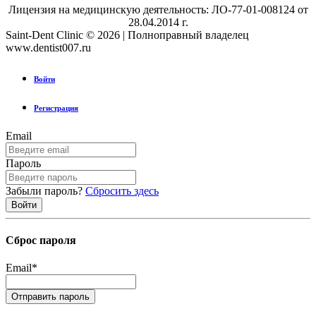
Лицензия на медицинскую деятельность: ЛО-77-01-008124 от
28.04.2014 г.
Saint-Dent Clinic © 2026 | Полноправный владелец
www.dentist007.ru
Войти
Регистрация
Email
Пароль
Забыли пароль?
Сбросить здесь
Сброс пароля
Email
*