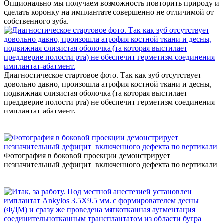
Опционально мы получаем возможность повторить природу и
сделать коронку на имплантате совершенно не отличимой от
собственного зуба.
Диагностическое стартовое фото. Так как зуб отсутствует
довольно давно, произошла атрофия костной ткани и десны,
подвижная слизистая оболочка (та которая выстилает
преддверие полости рта) не обеспечит герметизм соединения
имплантат-абатмент.
Фотография в боковой проекции демонстрирует
незначительный дефицит включенного дефекта по вертикали