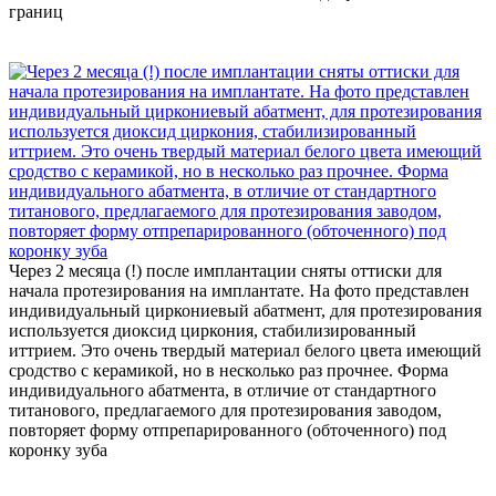
границ
Через 2 месяца (!) после имплантации сняты оттиски для
начала протезирования на имплантате. На фото представлен
индивидуальный циркониевый абатмент, для протезирования
используется диоксид циркония, стабилизированный
иттрием. Это очень твердый материал белого цвета имеющий
сродство с керамикой, но в несколько раз прочнее. Форма
индивидуального абатмента, в отличие от стандартного
титанового, предлагаемого для протезирования заводом,
повторяет форму отпрепарированного (обточенного) под
коронку зуба