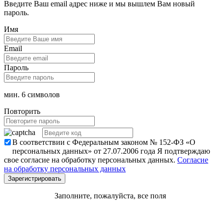
Введите Ваш email адрес ниже и мы вышлем Вам новый
пароль.
Имя
Email
Пароль
мин. 6 символов
Повторить
В соответствии с Федеральным законом № 152-ФЗ «О
персональных данных» от 27.07.2006 года Я подтверждаю
свое согласие на обработку персональных данных.
Согласие
на обработку персональных данных
Заполните, пожалуйста, все поля