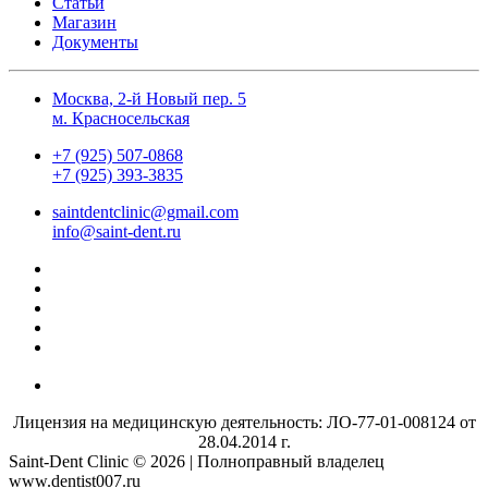
Статьи
Магазин
Документы
Москва, 2-й Новый пер. 5
м. Красносельская
+7 (925) 507-0868
+7 (925) 393-3835
saintdentclinic@gmail.com
info@saint-dent.ru
Лицензия на медицинскую деятельность: ЛО-77-01-008124 от
28.04.2014 г.
Saint-Dent Clinic © 2026 | Полноправный владелец
www.dentist007.ru