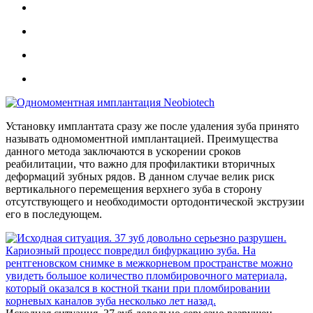
Установку имплантата сразу же после удаления зуба принято
называть одномоментной имплантацией. Преимущества
данного метода заключаются в ускорении сроков
реабилитации, что важно для профилактики вторичных
деформаций зубных рядов. В данном случае велик риск
вертикального перемещения верхнего зуба в сторону
отсутствующего и необходимости ортодонтической экструзии
его в последующем.