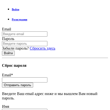
Войти
Регистрация
Email
Пароль
Забыли пароль?
Сбросить здесь
Сброс пароля
Email
*
Введите Ваш email адрес ниже и мы вышлем Вам новый
пароль.
Имя