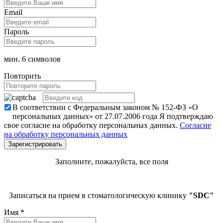
Email
Пароль
мин. 6 символов
Повторить
В соответствии с Федеральным законом № 152-ФЗ «О
персональных данных» от 27.07.2006 года Я подтверждаю
свое согласие на обработку персональных данных.
Согласие
на обработку персональных данных
Заполните, пожалуйста, все поля
Записаться на прием в стоматологическую клинику
"SDC"
Имя
*