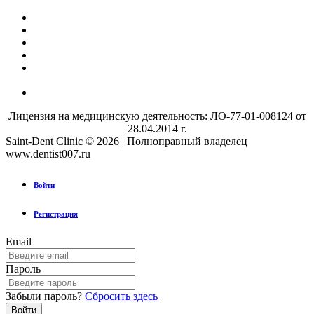
Лицензия на медицинскую деятельность: ЛО-77-01-008124 от
28.04.2014 г.
Saint-Dent Clinic © 2026 | Полноправный владелец
www.dentist007.ru
Войти
Регистрация
Email
Пароль
Забыли пароль?
Сбросить здесь