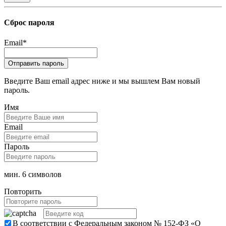
Сброс пароля
Email
*
Введите Ваш email адрес ниже и мы вышлем Вам новый
пароль.
Имя
Email
Пароль
мин. 6 символов
Повторить
В соответствии с Федеральным законом № 152-ФЗ «О