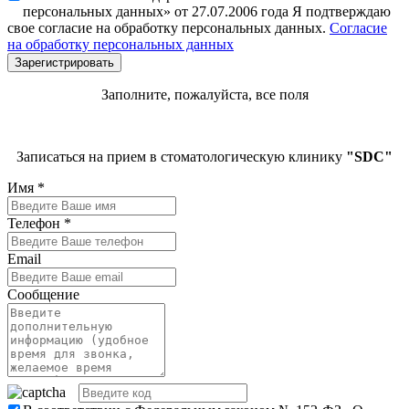
персональных данных» от 27.07.2006 года Я подтверждаю
свое согласие на обработку персональных данных.
Согласие
на обработку персональных данных
Заполните, пожалуйста, все поля
Записаться на прием в стоматологическую клинику
"SDC"
Имя
*
Телефон
*
Email
Сообщение