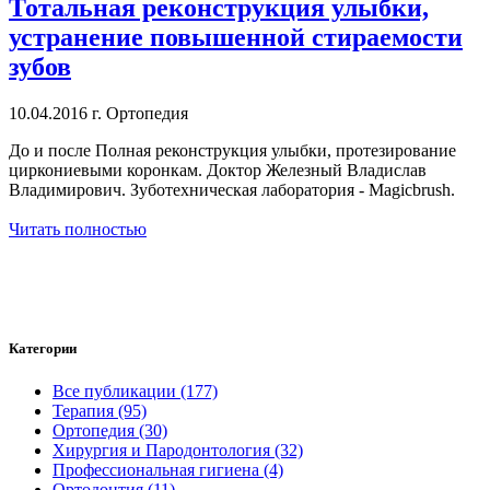
Тотальная реконструкция улыбки,
устранение повышенной стираемости
зубов
10.04.2016 г.
Ортопедия
До и после Полная реконструкция улыбки, протезирование
циркониевыми коронкам. Доктор Железный Владислав
Владимирович. Зуботехническая лаборатория - Magicbrush.
Читать полностью
Категории
Все публикации (177)
Терапия (95)
Ортопедия (30)
Хирургия и Пародонтология (32)
Профессиональная гигиена (4)
Ортодонтия (11)