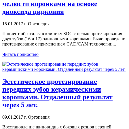
челюсти коронками на основе
диоксида циркония
15.01.2017 г.
Ортопедия
Пациент обратился в клинику SDC с целью протезирования
двух зубов (16 и 17) одиночными коронками. Было проведено
протезирование с применением CAD/CAM технологии...
Читать полностью
Эстетическое протезирование
передних зубов керамическими
коронками. Отдаленный результат
через 5 лет.
09.01.2017 г.
Ортопедия
Восстановление шиповидных боковых резцов верхней