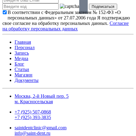
В соответствии с Федеральным законом № 152-ФЗ «О
персональных данных» от 27.07.2006 года Я подтверждаю
свое согласие на обработку персональных данных.
Согласие
на обработку персональных данных
Главная
Персонал
Запись
Медиа
Блог
Статьи
Магазин
Документы
Москва, 2-й Новый пер. 5
м. Красносельская
+7 (925) 507-0868
+7 (925) 393-3835
saintdentclinic@gmail.com
info@saint-dent.ru