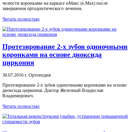
челюсти коронками на каркасе иМакс (e.Max) после
завершения ортодонтического лечения.
Читать полностью
Протезирование 2-х зубов одиночными
коронками на основе диоксида
циркония
30.07.2016 г.
Ортопедия
Протезирование 2-х зубов одиночными коронками на основе
диоксида циркония. Доктор Железный Владислав
Владимирович.
Читать полностью