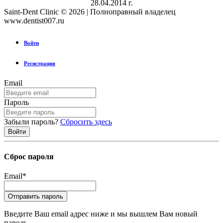
28.04.2014 г.
Saint-Dent Clinic © 2026 | Полноправный владелец
www.dentist007.ru
Войти
Регистрация
Email
Пароль
Забыли пароль?
Сбросить здесь
Сброс пароля
Email
*
Введите Ваш email адрес ниже и мы вышлем Вам новый
пароль.