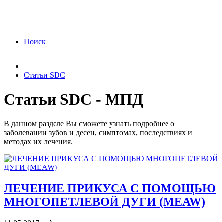
ФЗ «О персональных данных» от 27.07.2006
года Я подтверждаю свое согласие на обработку
персональных данных.
Согласие на обработку
персональных данных
Поиск
Статьи SDC
Статьи SDC - МПД
В данном разделе Вы сможете узнать подробнее о
заболевании зубов и десен, симптомах, последствиях и
методах их лечения.
ЛЕЧЕНИЕ ПРИКУСА С ПОМОЩЬЮ
МНОГОПЕТЛЕВОЙ ДУГИ (MEAW)