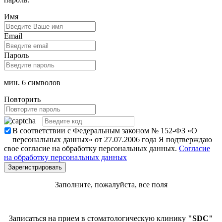
Имя
Email
Пароль
мин. 6 символов
Повторить
В соответствии с Федеральным законом № 152-ФЗ «О
персональных данных» от 27.07.2006 года Я подтверждаю
свое согласие на обработку персональных данных.
Согласие
на обработку персональных данных
Заполните, пожалуйста, все поля
Записаться на прием в стоматологическую клинику
"SDC"