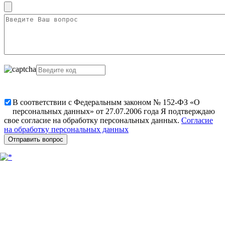
В соответствии с Федеральным законом № 152-ФЗ «О
персональных данных» от 27.07.2006 года Я подтверждаю
свое согласие на обработку персональных данных.
Согласие
на обработку персональных данных