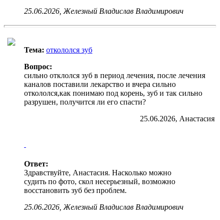
25.06.2026, Железный Владислав Владимирович
Тема:
откололся зуб
Вопрос:
сильно отклолся зуб в период лечения, после лечения
каналов поставили лекарство и вчера сильно
откололся,как понимаю под корень, зуб и так сильно
разрушен, получится ли его спасти?
25.06.2026, Анастасия
Ответ:
Здравствуйте, Анастасия. Насколько можно
судить по фото, скол несерьезный, возможно
восстановить зуб без проблем.
25.06.2026, Железный Владислав Владимирович