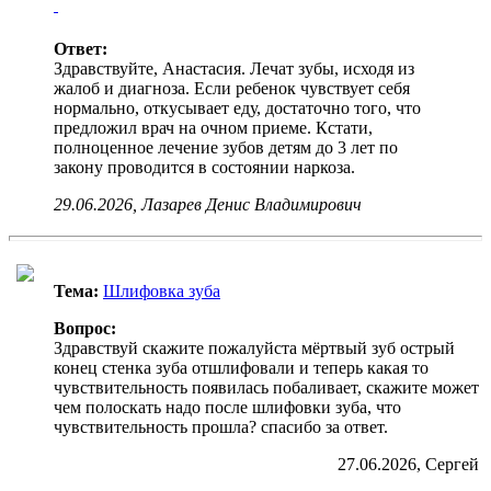
Ответ:
Здравствуйте, Анастасия. Лечат зубы, исходя из
жалоб и диагноза. Если ребенок чувствует себя
нормально, откусывает еду, достаточно того, что
предложил врач на очном приеме. Кстати,
полноценное лечение зубов детям до 3 лет по
закону проводится в состоянии наркоза.
29.06.2026, Лазарев Денис Владимирович
Тема:
Шлифовка зуба
Вопрос:
Здравствуй скажите пожалуйста мёртвый зуб острый
конец стенка зуба отшлифовали и теперь какая то
чувствительность появилась побаливает, скажите может
чем полоскать надо после шлифовки зуба, что
чувствительность прошла? спасибо за ответ.
27.06.2026, Сергей