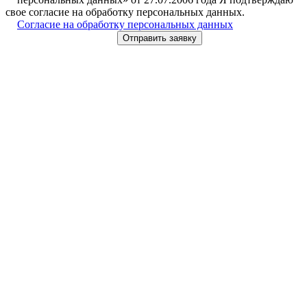
свое согласие на обработку персональных данных.
Согласие на обработку персональных данных