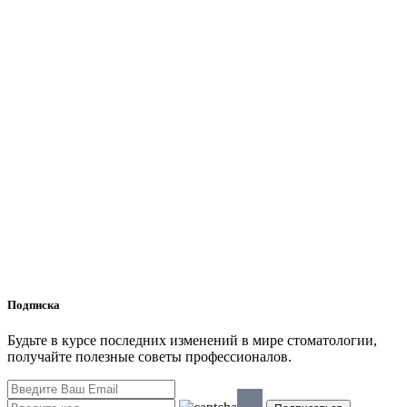
Подписка
Будьте в курсе последних изменений в мире стоматологии,
получайте полезные советы профессионалов.