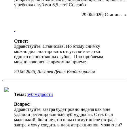
у ребенка с зубами 6,5 лет? Спасибо
29.06.2026, Станислав
Ответ:
Здравствуйте, Станислав. По этому снимку
можно диагностировать отсутствие зачатка
одного из постоянных зубов. Про проблемы
можно говорить с врачом на приеме.
29.06.2026, Лазарев Денис Владимирович
Тема:
зуб мудрости
Вопрос:
Здравствуйте, завтра будет ровно неделя как мне
удалили ретенированный зуб мудрости. Отек был
маленький, боли нет, но швы снимут послезавтра, а
завтра я хочу сходить в парк аттракционов, можно ли?