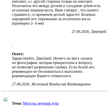
имплант, а с другой стороны только на имплант.
Получается что между десной и соседним зубом есть
оголенная лицевая кость. Врач говорит , что ничего
страшного, со временем десной зарастет. Болевых
ощущений нет, переживаю за оголенную кость
(примерно 2- 4 мм)
27.06.2026, Дмитрий
Ответ:
Здравствуйте, Дмитрий. Ничего не могу сказать
по фотографии, которая прикреплена к вопросу,
не позволяет разрешение снимка. Если болей нет,
рекомендую не беспокоиться и выполнять
рекомендации Вашего стоматолога.
27.06.2026, Железный Владислав Владимирович
Тема:
Методы лечения зуба