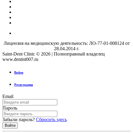
Лицензия на медицинскую деятельность: ЛО-77-01-008124 от
28.04.2014 г.
Saint-Dent Clinic © 2026 | Полноправный владелец
www.dentist007.ru
Войти
Регистрация
Email
Пароль
Забыли пароль?
Сбросить здесь