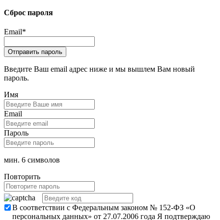
Сброс пароля
Email
*
Введите Ваш email адрес ниже и мы вышлем Вам новый
пароль.
Имя
Email
Пароль
мин. 6 символов
Повторить
В соответствии с Федеральным законом № 152-ФЗ «О
персональных данных» от 27.07.2006 года Я подтверждаю