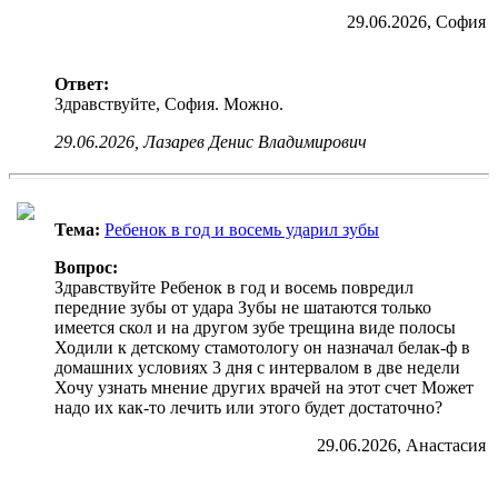
29.06.2026, София
Ответ:
Здравствуйте, София. Можно.
29.06.2026, Лазарев Денис Владимирович
Тема:
Ребенок в год и восемь ударил зубы
Вопрос:
Здравствуйте Ребенок в год и восемь повредил
передние зубы от удара Зубы не шатаются только
имеется скол и на другом зубе трещина виде полосы
Ходили к детскому стамотологу он назначал белак-ф в
домашних условиях 3 дня с интервалом в две недели
Хочу узнать мнение других врачей на этот счет Может
надо их как-то лечить или этого будет достаточно?
29.06.2026, Анастасия