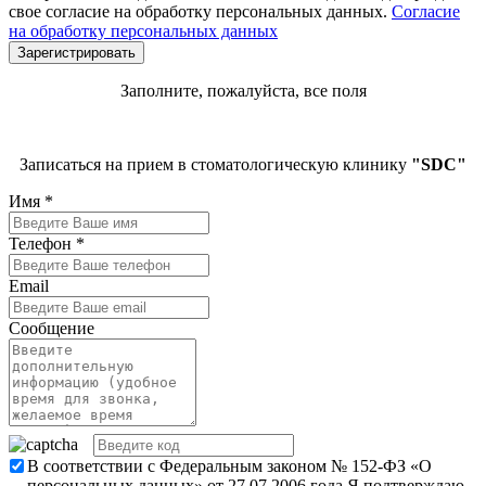
свое согласие на обработку персональных данных.
Согласие
на обработку персональных данных
Заполните, пожалуйста, все поля
Записаться на прием в стоматологическую клинику
"SDC"
Имя
*
Телефон
*
Email
Сообщение
В соответствии с Федеральным законом № 152-ФЗ «О
персональных данных» от 27.07.2006 года Я подтверждаю