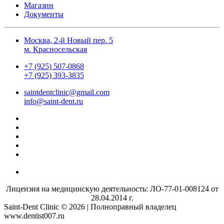
Магазин
Документы
Москва, 2-й Новый пер. 5
м. Красносельская
+7 (925) 507-0868
+7 (925) 393-3835
saintdentclinic@gmail.com
info@saint-dent.ru
Лицензия на медицинскую деятельность: ЛО-77-01-008124 от
28.04.2014 г.
Saint-Dent Clinic © 2026 | Полноправный владелец
www.dentist007.ru