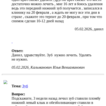
достаточно можно лечить , мне 16 лет я боюсь удаления
ведь это передний нижний зуб получается , записался в
клинику на 20 февраля , а ждать не могу все эти дни в
страхе , скажите это терпит до 20 февраля , при том что
снимок сделан 10-12 дней назад
05.02.2026, данил
Ответ:
Данил, здравствуйте. Зуб нужно лечить. Удалять
не нужно.
05.02.2026, Кальманович Илья Вениаминович
Тема:
Зуб
Вопрос:
Подскажите, 3 недели назад лечил зуб ставили пломбу
нижний левый клык и обезболивающее ставили в