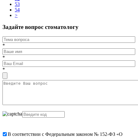
53
54
>
Задайте вопрос стоматологу
*
*
*
В соответствии с Федеральным законом № 152-ФЗ «О