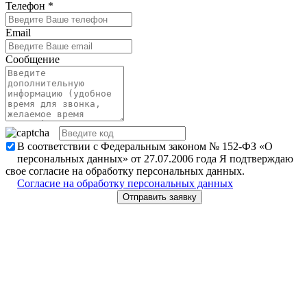
Телефон
*
Email
Сообщение
В соответствии с Федеральным законом № 152-ФЗ «О
персональных данных» от 27.07.2006 года Я подтверждаю
свое согласие на обработку персональных данных.
Согласие на обработку персональных данных