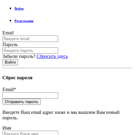
Войти
Регистрация
Email
Пароль
Забыли пароль?
Сбросить здесь
Сброс пароля
Email
*
Введите Ваш email адрес ниже и мы вышлем Вам новый
пароль.
Имя