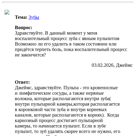
Тема:
Зубы
Вопрос:
Здравствуйте. В данный момент у меня
воспалительный процесс зуба с явным пульпитом
Возможно ли его удалить в таком состоянии или
придётся терпеть боль, пока воспалительный процесс
не закончится?
03.02.2026, Джеймс
Ответ:
Джеймс, здравствуйте. Пульпа - это кровеносные
и лимфатические сосуды, а также нервные
волокна, которые располагаются внутри зуба(
внутри пульпарной камеры,которая располагается
в коронковой части зуба и внутри корневых
каналов, которые располагаются в корнях). Когда
кариозный процесс достигает пульпарной
камеры, то начинается пульпит. Если в зубе
пульпит, то зуб удалять скорее всего не нужно, его