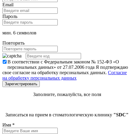
Email
Пароль
мин. 6 символов
Повторить
В соответствии с Федеральным законом № 152-ФЗ «О
персональных данных» от 27.07.2006 года Я подтверждаю
свое согласие на обработку персональных данных.
Согласие
на обработку персональных данных
Заполните, пожалуйста, все поля
Записаться на прием в стоматологическую клинику
"SDC"
Имя
*