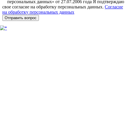
персональных данных» от 27.07.2006 года Я подтверждаю
свое согласие на обработку персональных данных.
Согласие
на обработку персональных данных