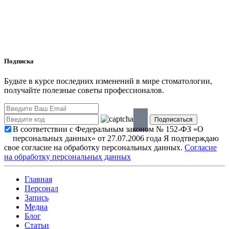
Подписка
Будьте в курсе последних изменений в мире стоматологии,
получайте полезные советы профессионалов.
В соответствии с Федеральным законом № 152-ФЗ «О
персональных данных» от 27.07.2006 года Я подтверждаю
свое согласие на обработку персональных данных.
Согласие
на обработку персональных данных
Главная
Персонал
Запись
Медиа
Блог
Статьи