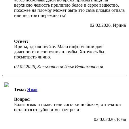
верхнюю челюсть прилипло белое и серое вещество,
похожее на пломбу Может быть это сама пломба отпала
или не стоит переживать?
02.02.2026, Ирина
Ответ:
Ирина, здравствуйте. Мало информации для
диагностики состояния пломбы. Хотелось бы
посмотреть лично.
02.02.2026, Кальманович Илья Вениаминович
Тема:
Язык
Вопрос:
Болит язык и пожелтели сосочки по бокам, отпечатки
остаются от зубов и мешает речи
02.02.2026, Юля