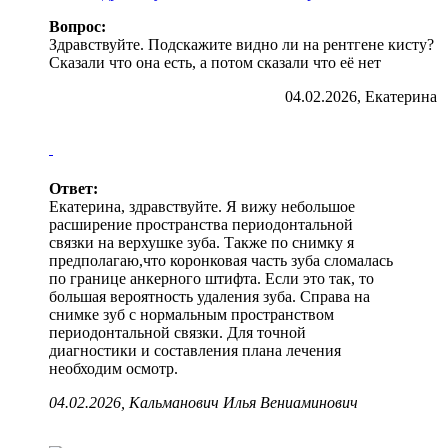
Вопрос:
Здравствуйте. Подскажите видно ли на рентгене кисту?
Сказали что она есть, а потом сказали что её нет
04.02.2026, Екатерина
Ответ:
Екатерина, здравствуйте. Я вижу небольшое
расширение пространства периодонтальной
связки на верхушке зуба. Также по снимку я
предполагаю,что коронковая часть зуба сломалась
по границе анкерного штифта. Если это так, то
большая вероятность удаления зуба. Справа на
снимке зуб с нормальным пространством
периодонтальной связки. Для точной
диагностики и составления плана лечения
необходим осмотр.
04.02.2026, Кальманович Илья Вениаминович