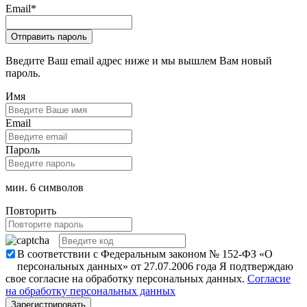
Email
*
Введите Ваш email адрес ниже и мы вышлем Вам новый
пароль.
Имя
Email
Пароль
мин. 6 символов
Повторить
В соответствии с Федеральным законом № 152-ФЗ «О
персональных данных» от 27.07.2006 года Я подтверждаю
свое согласие на обработку персональных данных.
Согласие
на обработку персональных данных