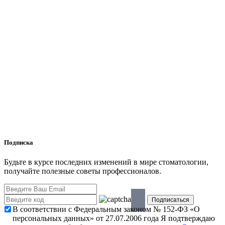
Подписка
Будьте в курсе последних изменений в мире стоматологии,
получайте полезные советы профессионалов.
В соответствии с Федеральным законом № 152-ФЗ «О
персональных данных» от 27.07.2006 года Я подтверждаю