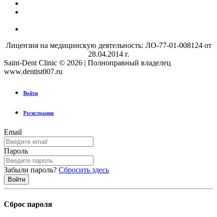
Лицензия на медицинскую деятельность: ЛО-77-01-008124 от
28.04.2014 г.
Saint-Dent Clinic © 2026 | Полноправный владелец
www.dentist007.ru
Войти
Регистрация
Email
Пароль
Забыли пароль?
Сбросить здесь
Сброс пароля