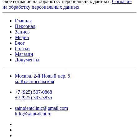
свое согласие на обработку персональных данных.
Согласие
на обработку персональных данных
Главная
Персонал
Запись
Медиа
Блог
Статьи
Магазин
Документы
Москва, 2-й Новый пер. 5
м. Красносельская
+7 (925) 507-0868
+7 (925) 393-3835
saintdentclinic@gmail.com
info@saint-dent.ru