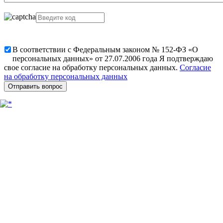
В соответствии с Федеральным законом № 152-ФЗ «О
персональных данных» от 27.07.2006 года Я подтверждаю
свое согласие на обработку персональных данных.
Согласие
на обработку персональных данных