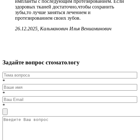
импланты с последующим протезированием. Если
здоровых тканей достаточно,чтобы сохранить
зубы,то лучше заняться лечением и
протезированием своих зубов.
26.12.2025, Кальманович Илья Вениаминович
Задайте вопрос стоматологу
*
*
*