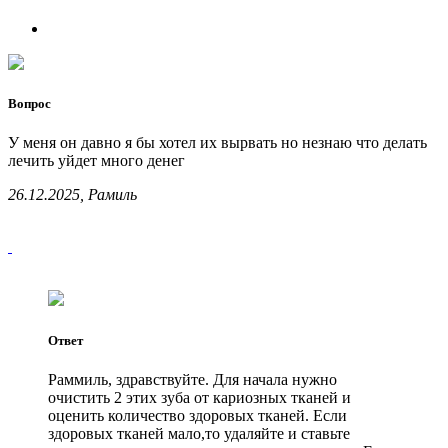
Вопрос
У меня он давно я бы хотел их вырвать но незнаю что делать
лечить уйдет много денег
26.12.2025, Рамиль
Ответ
Раммиль, здравствуйте. Для начала нужно
очистить 2 этих зуба от кариозных тканей и
оценить количество здоровых тканей. Если
здоровых тканей мало,то удаляйте и ставьте