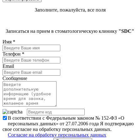
Заполните, пожалуйста, все поля
Записаться на прием в стоматологическую клинику
"SDC"
Имя
*
Телефон
*
Email
Сообщение
В соответствии с Федеральным законом № 152-ФЗ «О
персональных данных» от 27.07.2006 года Я подтверждаю
свое согласие на обработку персональных данных.
Согласие на обработку персональных данных