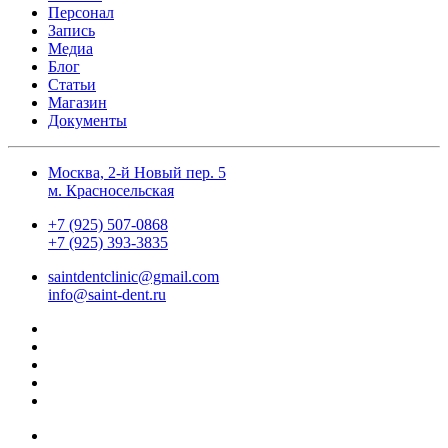
Персонал
Запись
Медиа
Блог
Статьи
Магазин
Документы
Москва, 2-й Новый пер. 5
м. Красносельская
+7 (925) 507-0868
+7 (925) 393-3835
saintdentclinic@gmail.com
info@saint-dent.ru