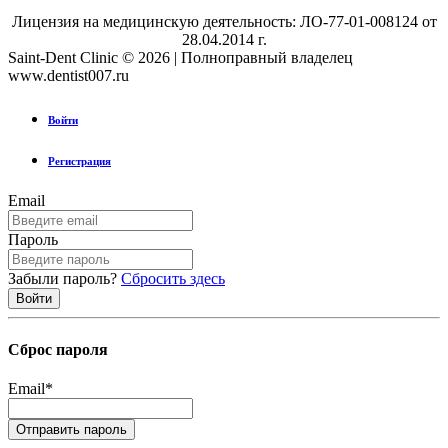
Лицензия на медицинскую деятельность: ЛО-77-01-008124 от
28.04.2014 г.
Saint-Dent Clinic © 2026 | Полноправный владелец
www.dentist007.ru
Войти
Регистрация
Email
Пароль
Забыли пароль?
Сбросить здесь
Сброс пароля
Email
*