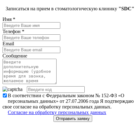
Записаться на прием в стоматологическую клинику
"SDC"
Имя
*
Телефон
*
Email
Сообщение
В соответствии с Федеральным законом № 152-ФЗ «О
персональных данных» от 27.07.2006 года Я подтверждаю
свое согласие на обработку персональных данных.
Согласие на обработку персональных данных