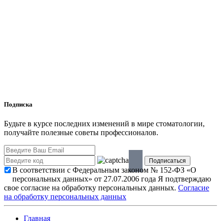
Подписка
Будьте в курсе последних изменений в мире стоматологии,
получайте полезные советы профессионалов.
В соответствии с Федеральным законом № 152-ФЗ «О
персональных данных» от 27.07.2006 года Я подтверждаю
свое согласие на обработку персональных данных.
Согласие
на обработку персональных данных
Главная