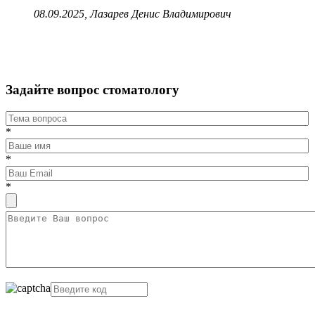
08.09.2025, Лазарев Денис Владимирович
Задайте вопрос стоматологу
*
*
*