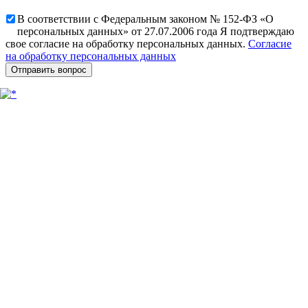
В соответствии с Федеральным законом № 152-ФЗ «О
персональных данных» от 27.07.2006 года Я подтверждаю
свое согласие на обработку персональных данных.
Согласие
на обработку персональных данных