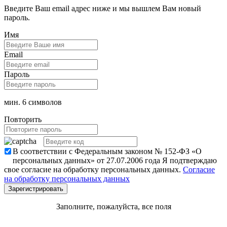
Введите Ваш email адрес ниже и мы вышлем Вам новый
пароль.
Имя
Email
Пароль
мин. 6 символов
Повторить
В соответствии с Федеральным законом № 152-ФЗ «О
персональных данных» от 27.07.2006 года Я подтверждаю
свое согласие на обработку персональных данных.
Согласие
на обработку персональных данных
Заполните, пожалуйста, все поля