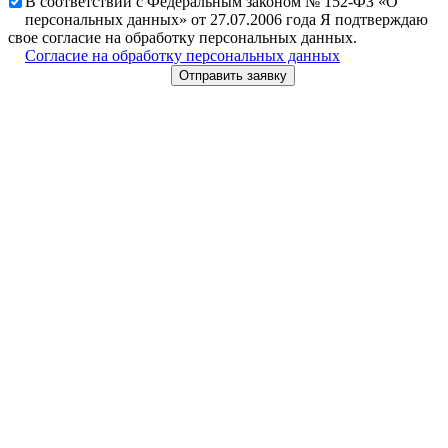
В соответствии с Федеральным законом № 152-ФЗ «О
персональных данных» от 27.07.2006 года Я подтверждаю
свое согласие на обработку персональных данных.
Согласие на обработку персональных данных