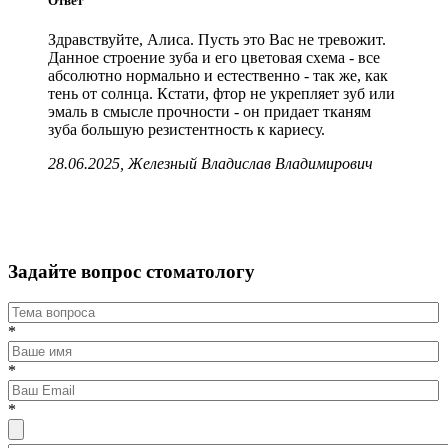
Ответ
Здравствуйте, Алиса. Пусть это Вас не тревожит.
Данное строение зуба и его цветовая схема - все
абсолютно нормально и естественно - так же, как
тень от солнца. Кстати, фтор не укрепляет зуб или
эмаль в смысле прочности - он придает тканям
зуба большую резистентность к кариесу.
28.06.2025, Железный Владислав Владимирович
Задайте вопрос стоматологу
*
*
*