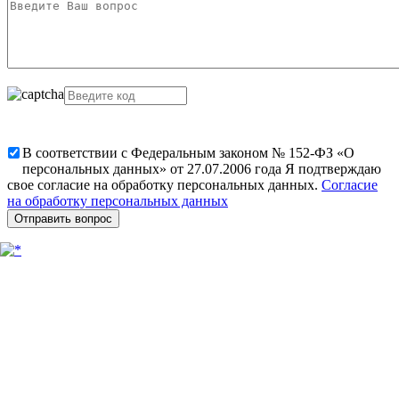
В соответствии с Федеральным законом № 152-ФЗ «О
персональных данных» от 27.07.2006 года Я подтверждаю
свое согласие на обработку персональных данных.
Согласие
на обработку персональных данных