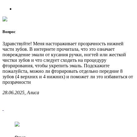
Вопрос
Здравствуйте! Меня настораживает прозрачность нижней
части зубов. В интернете прочитала, что это означает
повреждение эмали от кусания ручки, ногтей или жесткой
чистки зубов и что следует сходить на процедуру
фторирования, чтобы укрепить эмаль. Подскажите
пожалуйста, можно ли фторировать отдельно передние 8
зубов (4 верхних и 4 нижних) и поможет ли это избавиться от
прозрачности
28.06.2025, Алиса