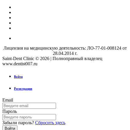
Лицензия на медицинскую деятельность: ЛО-77-01-008124 от
28.04.2014 г.
Saint-Dent Clinic © 2026 | Полноправный владелец
www.dentist007.ru
Войти
Регистрация
Email
Пароль
Забыли пароль?
Сбросить здесь