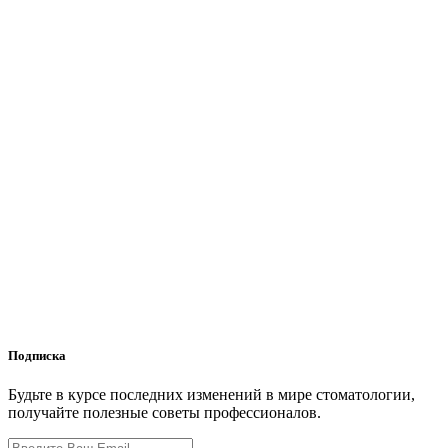
Подписка
Будьте в курсе последних изменений в мире стоматологии,
получайте полезные советы профессионалов.