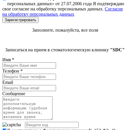
персональных данных» от 27.07.2006 года Я подтверждаю
свое согласие на обработку персональных данных.
Согласие
на обработку персональных данных
Заполните, пожалуйста, все поля
Записаться на прием в стоматологическую клинику
"SDC"
Имя
*
Телефон
*
Email
Сообщение