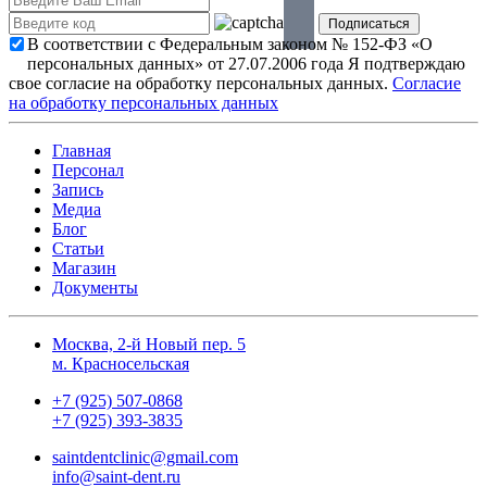
В соответствии с Федеральным законом № 152-ФЗ «О
персональных данных» от 27.07.2006 года Я подтверждаю
свое согласие на обработку персональных данных.
Согласие
на обработку персональных данных
Главная
Персонал
Запись
Медиа
Блог
Статьи
Магазин
Документы
Москва, 2-й Новый пер. 5
м. Красносельская
+7 (925) 507-0868
+7 (925) 393-3835
saintdentclinic@gmail.com
info@saint-dent.ru