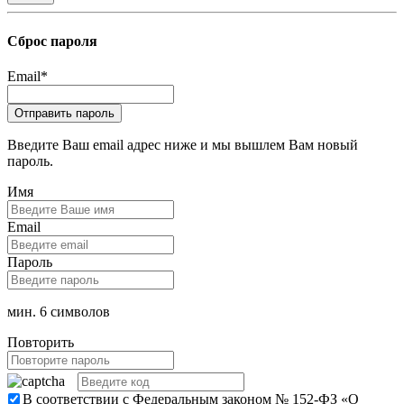
Сброс пароля
Email
*
Введите Ваш email адрес ниже и мы вышлем Вам новый
пароль.
Имя
Email
Пароль
мин. 6 символов
Повторить
В соответствии с Федеральным законом № 152-ФЗ «О