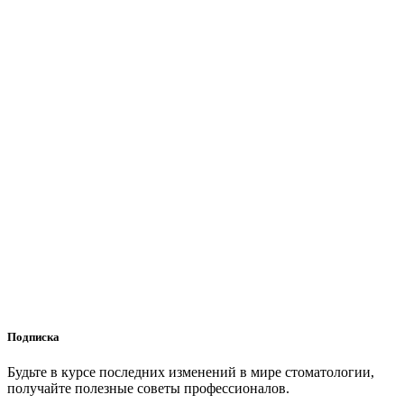
Подписка
Будьте в курсе последних изменений в мире стоматологии,
получайте полезные советы профессионалов.