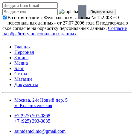
В соответствии с Федеральным законом № 152-ФЗ «О
персональных данных» от 27.07.2006 года Я подтверждаю
свое согласие на обработку персональных данных.
Согласие
на обработку персональных данных
Главная
Персонал
Запись
Медиа
Блог
Статьи
Магазин
Документы
Москва, 2-й Новый пер. 5
м. Красносельская
+7 (925) 507-0868
+7 (925) 393-3835
saintdentclinic@gmail.com