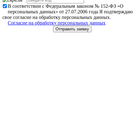
В соответствии с Федеральным законом № 152-ФЗ «О
персональных данных» от 27.07.2006 года Я подтверждаю
свое согласие на обработку персональных данных.
Согласие на обработку персональных данных