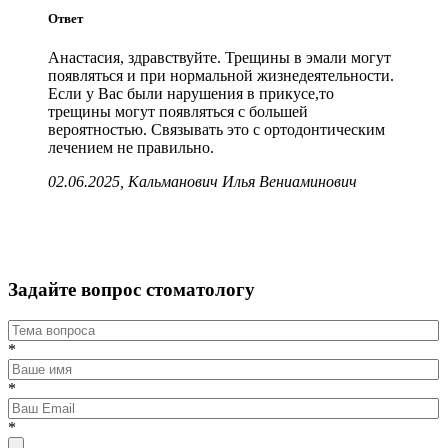
Ответ
Анастасия, здравствуйте. Трещины в эмали могут
появляться и при нормальной жизнедеятельности.
Если у Вас были нарушения в прикусе,то
трещины могут появляться с большей
вероятностью. Связывать это с ортодонтическим
лечением не правильно.
02.06.2025, Кальманович Илья Вениаминович
Задайте вопрос стоматологу
*
*
*