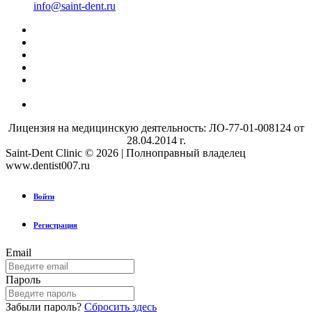
info@saint-dent.ru
Лицензия на медицинскую деятельность: ЛО-77-01-008124 от
28.04.2014 г.
Saint-Dent Clinic © 2026 | Полноправный владелец
www.dentist007.ru
Войти
Регистрация
Email
Пароль
Забыли пароль?
Сбросить здесь