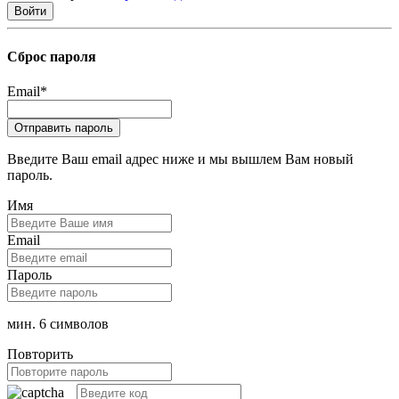
Сброс пароля
Email
*
Введите Ваш email адрес ниже и мы вышлем Вам новый
пароль.
Имя
Email
Пароль
мин. 6 символов
Повторить