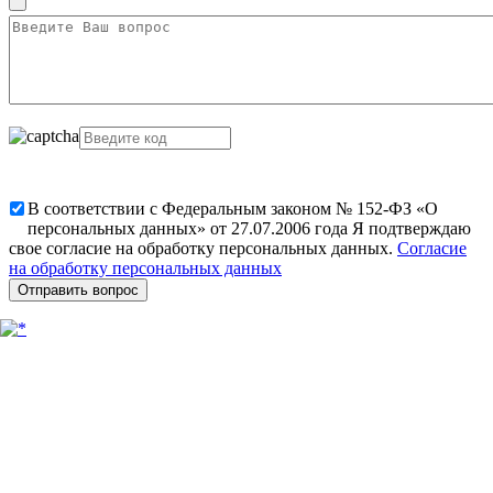
В соответствии с Федеральным законом № 152-ФЗ «О
персональных данных» от 27.07.2006 года Я подтверждаю
свое согласие на обработку персональных данных.
Согласие
на обработку персональных данных