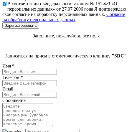
В соответствии с Федеральным законом № 152-ФЗ «О
персональных данных» от 27.07.2006 года Я подтверждаю
свое согласие на обработку персональных данных.
Согласие
на обработку персональных данных
Заполните, пожалуйста, все поля
Записаться на прием в стоматологическую клинику
"SDC"
Имя
*
Телефон
*
Email
Сообщение