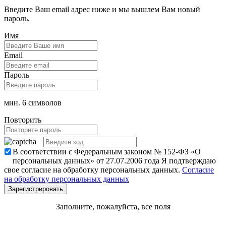
Введите Ваш email адрес ниже и мы вышлем Вам новый
пароль.
Имя
Email
Пароль
мин. 6 символов
Повторить
В соответствии с Федеральным законом № 152-ФЗ «О
персональных данных» от 27.07.2006 года Я подтверждаю
свое согласие на обработку персональных данных.
Согласие
на обработку персональных данных
Заполните, пожалуйста, все поля