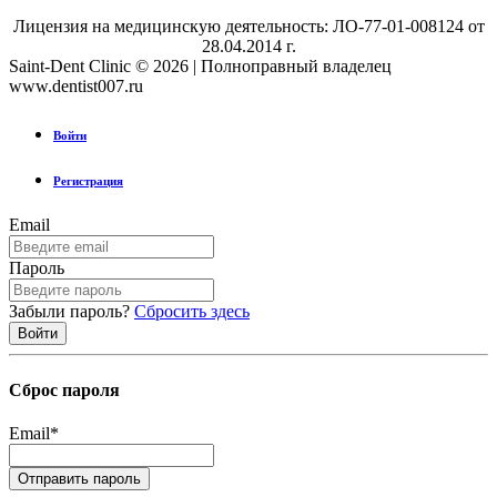
Лицензия на медицинскую деятельность: ЛО-77-01-008124 от
28.04.2014 г.
Saint-Dent Clinic © 2026 | Полноправный владелец
www.dentist007.ru
Войти
Регистрация
Email
Пароль
Забыли пароль?
Сбросить здесь
Сброс пароля
Email
*