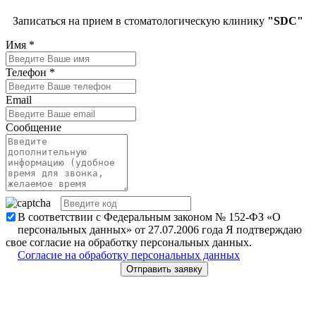
Записаться на прием в стоматологическую клинику
"SDC"
Имя
*
Телефон
*
Email
Сообщение
В соответствии с Федеральным законом № 152-ФЗ «О
персональных данных» от 27.07.2006 года Я подтверждаю
свое согласие на обработку персональных данных.
Согласие на обработку персональных данных