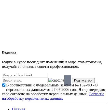
Подписка
Будьте в курсе последних изменений в мире стоматологии,
получайте полезные советы профессионалов.
В соответствии с Федеральным законом № 152-ФЗ «О
персональных данных» от 27.07.2006 года Я подтверждаю
свое согласие на обработку персональных данных.
Согласие
на обработку персональных данных
Главная