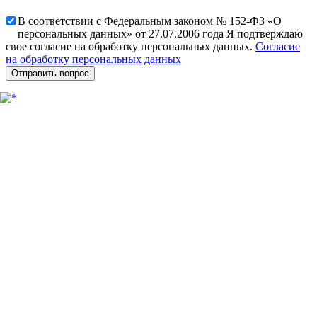
В соответствии с Федеральным законом № 152-ФЗ «О
персональных данных» от 27.07.2006 года Я подтверждаю
свое согласие на обработку персональных данных.
Согласие
на обработку персональных данных