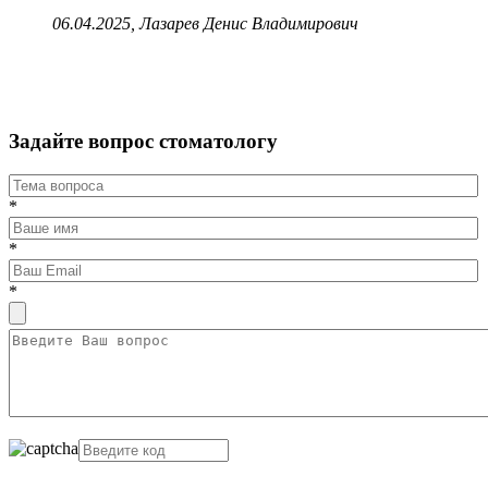
06.04.2025, Лазарев Денис Владимирович
Задайте вопрос стоматологу
*
*
*