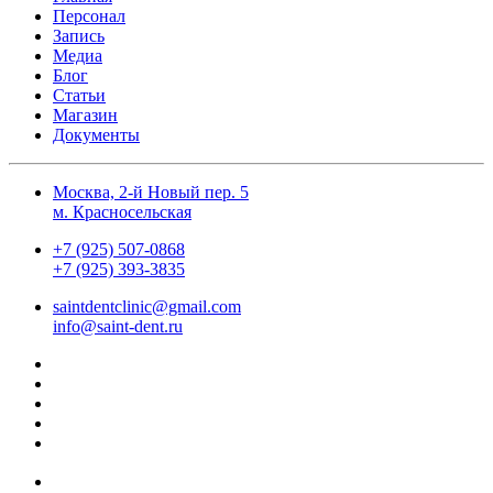
Персонал
Запись
Медиа
Блог
Статьи
Магазин
Документы
Москва, 2-й Новый пер. 5
м. Красносельская
+7 (925) 507-0868
+7 (925) 393-3835
saintdentclinic@gmail.com
info@saint-dent.ru