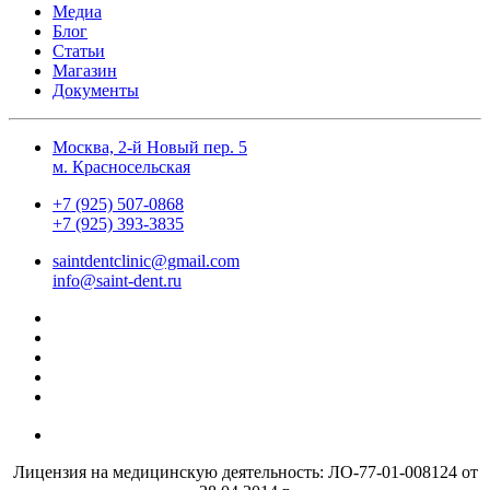
Медиа
Блог
Статьи
Магазин
Документы
Москва, 2-й Новый пер. 5
м. Красносельская
+7 (925) 507-0868
+7 (925) 393-3835
saintdentclinic@gmail.com
info@saint-dent.ru
Лицензия на медицинскую деятельность: ЛО-77-01-008124 от