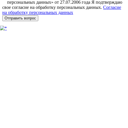
персональных данных» от 27.07.2006 года Я подтверждаю
свое согласие на обработку персональных данных.
Согласие
на обработку персональных данных