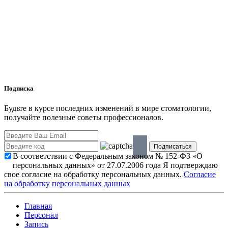
Подписка
Будьте в курсе последних изменений в мире стоматологии,
получайте полезные советы профессионалов.
В соответствии с Федеральным законом № 152-ФЗ «О
персональных данных» от 27.07.2006 года Я подтверждаю
свое согласие на обработку персональных данных.
Согласие
на обработку персональных данных
Главная
Персонал
Запись