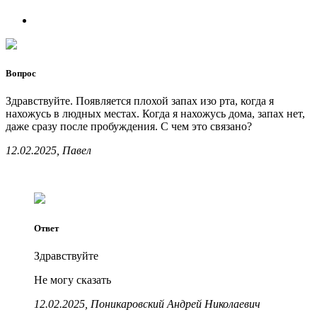
Вопрос
Здравствуйте. Появляется плохой запах изо рта, когда я
нахожусь в людных местах. Когда я нахожусь дома, запах нет,
даже сразу после пробуждения. С чем это связано?
12.02.2025, Павел
Ответ
Здравствуйте
Не могу сказать
12.02.2025, Поникаровский Андрей Николаевич