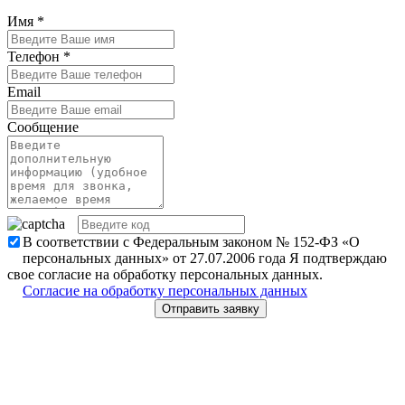
Имя
*
Телефон
*
Email
Сообщение
В соответствии с Федеральным законом № 152-ФЗ «О
персональных данных» от 27.07.2006 года Я подтверждаю
свое согласие на обработку персональных данных.
Согласие на обработку персональных данных