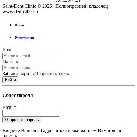
28.04.2014 г.
Saint-Dent Clinic © 2026 | Полноправный владелец
www.dentist007.ru
Войти
Регистрация
Email
Пароль
Забыли пароль?
Сбросить здесь
Сброс пароля
Email
*
Введите Ваш email адрес ниже и мы вышлем Вам новый
пароль.