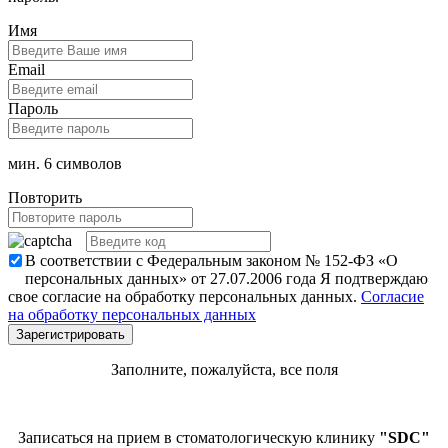
Имя
Email
Пароль
мин. 6 символов
Повторить
В соответствии с Федеральным законом № 152-ФЗ «О
персональных данных» от 27.07.2006 года Я подтверждаю
свое согласие на обработку персональных данных.
Согласие
на обработку персональных данных
Заполните, пожалуйста, все поля
Записаться на прием в стоматологическую клинику
"SDC"