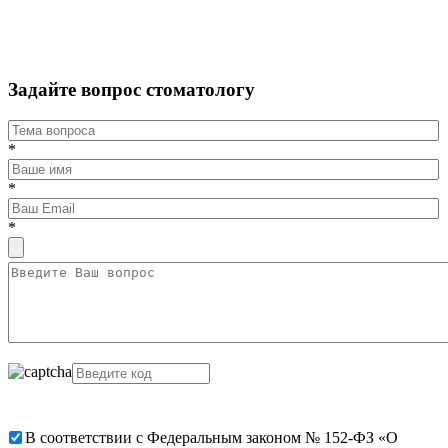
Задайте вопрос стоматологу
*
*
*
В соответствии с Федеральным законом № 152-ФЗ «О