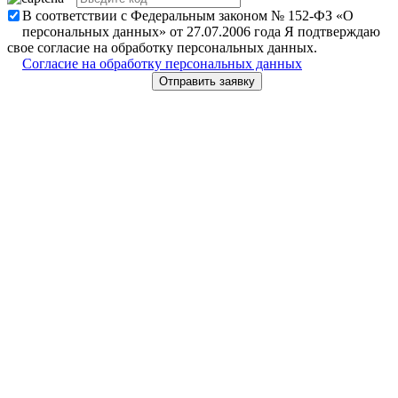
В соответствии с Федеральным законом № 152-ФЗ «О
персональных данных» от 27.07.2006 года Я подтверждаю
свое согласие на обработку персональных данных.
Согласие на обработку персональных данных