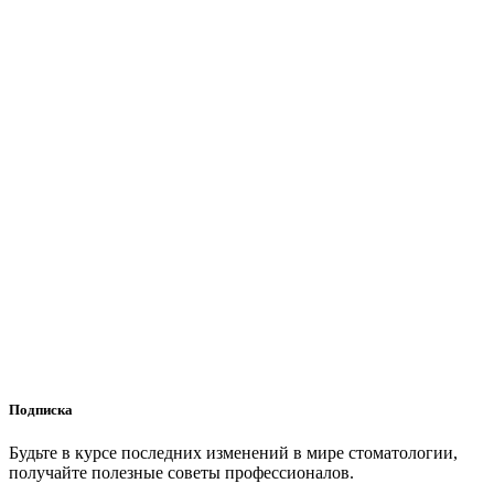
Подписка
Будьте в курсе последних изменений в мире стоматологии,
получайте полезные советы профессионалов.