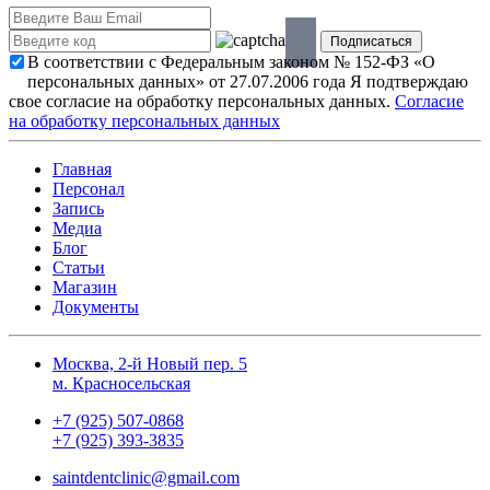
В соответствии с Федеральным законом № 152-ФЗ «О
персональных данных» от 27.07.2006 года Я подтверждаю
свое согласие на обработку персональных данных.
Согласие
на обработку персональных данных
Главная
Персонал
Запись
Медиа
Блог
Статьи
Магазин
Документы
Москва, 2-й Новый пер. 5
м. Красносельская
+7 (925) 507-0868
+7 (925) 393-3835
saintdentclinic@gmail.com