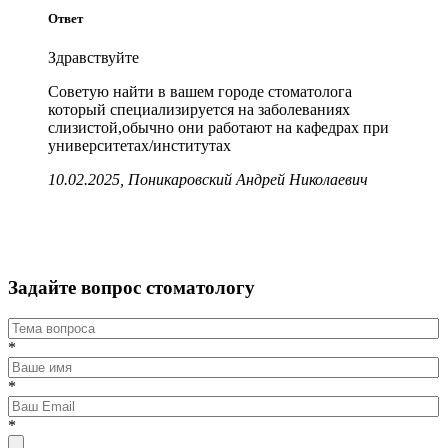
Ответ
Здравствуйте
Советую найти в вашем городе стоматолога
который специализируется на заболеваниях
слизистой,обычно они работают на кафедрах при
университетах/институтах
10.02.2025, Поникаровский Андрей Николаевич
Задайте вопрос стоматологу
*
*
*