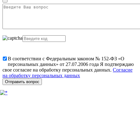
В соответствии с Федеральным законом № 152-ФЗ «О
персональных данных» от 27.07.2006 года Я подтверждаю
свое согласие на обработку персональных данных.
Согласие
на обработку персональных данных