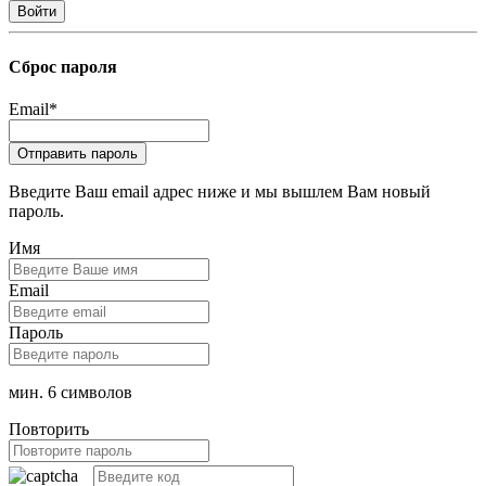
Сброс пароля
Email
*
Введите Ваш email адрес ниже и мы вышлем Вам новый
пароль.
Имя
Email
Пароль
мин. 6 символов
Повторить