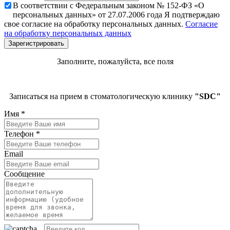
В соответствии с Федеральным законом № 152-ФЗ «О
персональных данных» от 27.07.2006 года Я подтверждаю
свое согласие на обработку персональных данных.
Согласие
на обработку персональных данных
Заполните, пожалуйста, все поля
Записаться на прием в стоматологическую клинику
"SDC"
Имя
*
Телефон
*
Email
Сообщение