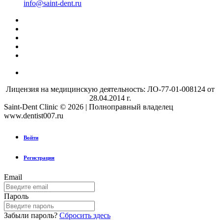
info@saint-dent.ru
Лицензия на медицинскую деятельность: ЛО-77-01-008124 от
28.04.2014 г.
Saint-Dent Clinic © 2026 | Полноправный владелец
www.dentist007.ru
Войти
Регистрация
Email
Пароль
Забыли пароль?
Сбросить здесь