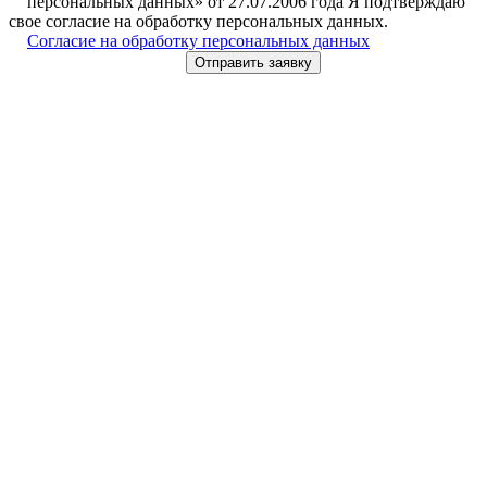
персональных данных» от 27.07.2006 года Я подтверждаю
свое согласие на обработку персональных данных.
Согласие на обработку персональных данных