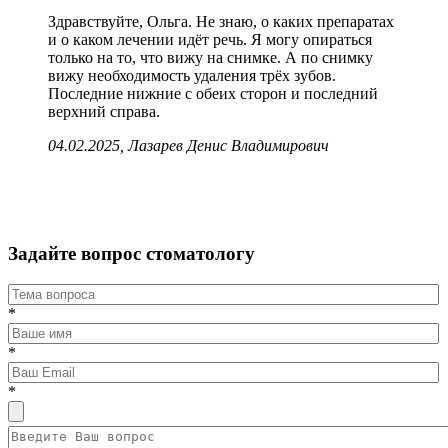
Здравствуйте, Ольга. Не знаю, о каких препаратах
и о каком лечении идёт речь. Я могу опираться
только на то, что вижу на снимке. А по снимку
вижу необходимость удаления трёх зубов.
Последние нижние с обеих сторон и последний
верхний справа.
04.02.2025, Лазарев Денис Владимирович
Задайте вопрос стоматологу
*
*
*