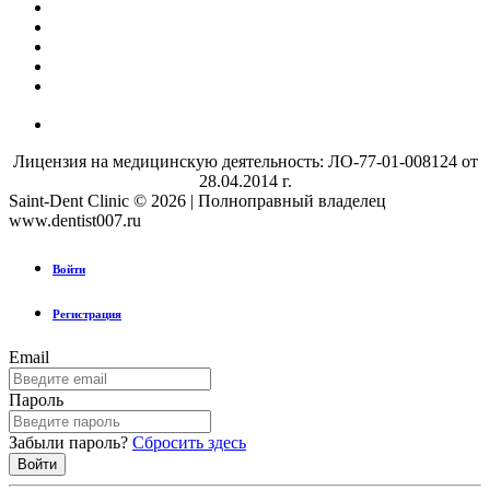
Лицензия на медицинскую деятельность: ЛО-77-01-008124 от
28.04.2014 г.
Saint-Dent Clinic © 2026 | Полноправный владелец
www.dentist007.ru
Войти
Регистрация
Email
Пароль
Забыли пароль?
Сбросить здесь