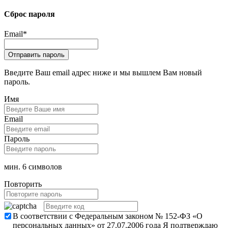
Сброс пароля
Email
*
Введите Ваш email адрес ниже и мы вышлем Вам новый
пароль.
Имя
Email
Пароль
мин. 6 символов
Повторить
В соответствии с Федеральным законом № 152-ФЗ «О
персональных данных» от 27.07.2006 года Я подтверждаю