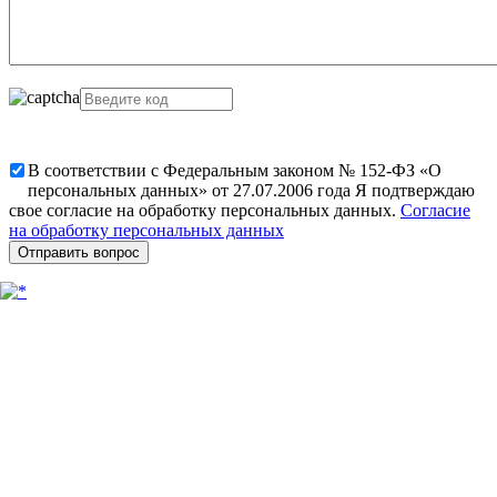
В соответствии с Федеральным законом № 152-ФЗ «О
персональных данных» от 27.07.2006 года Я подтверждаю
свое согласие на обработку персональных данных.
Согласие
на обработку персональных данных