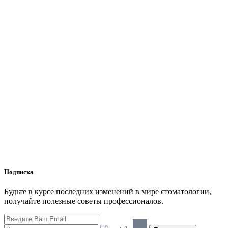
Подписка
Будьте в курсе последних изменений в мире стоматологии,
получайте полезные советы профессионалов.