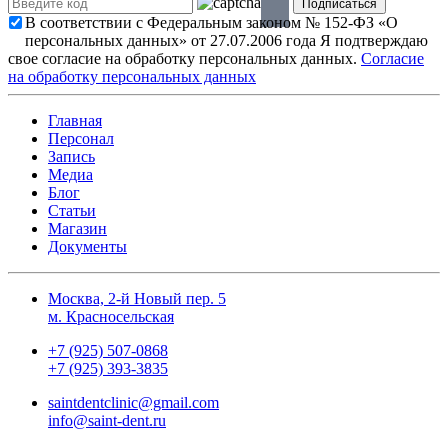
В соответствии с Федеральным законом № 152-ФЗ «О
персональных данных» от 27.07.2006 года Я подтверждаю
свое согласие на обработку персональных данных.
Согласие
на обработку персональных данных
Главная
Персонал
Запись
Медиа
Блог
Статьи
Магазин
Документы
Москва, 2-й Новый пер. 5
м. Красносельская
+7 (925) 507-0868
+7 (925) 393-3835
saintdentclinic@gmail.com
info@saint-dent.ru