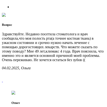
Вопрос
Здравствуйте. Недавно посетила стоматолога и врач
сообщила,что моя полость рта(а точнее костная ткань) в
ужасном состоянии и срочно нужно начать лечение с
помощью дорогостоящих лекарств. Что можете сказать по
этому поводу? Мне 49 лет,климакс 4 года. Врач пояснила, что
именно это и является основной причиной моей проблемы.
Очень переживаю. Не хочется остаться без зубов ((
04.02.2025, Ольга
Ответ