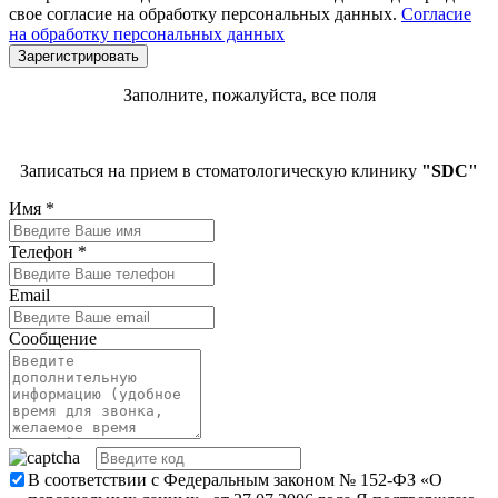
свое согласие на обработку персональных данных.
Согласие
на обработку персональных данных
Заполните, пожалуйста, все поля
Записаться на прием в стоматологическую клинику
"SDC"
Имя
*
Телефон
*
Email
Сообщение
В соответствии с Федеральным законом № 152-ФЗ «О