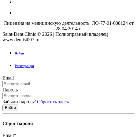
Лицензия на медицинскую деятельность: ЛО-77-01-008124 от
28.04.2014 г.
Saint-Dent Clinic © 2026 | Полноправный владелец
www.dentist007.ru
Войти
Регистрация
Email
Пароль
Забыли пароль?
Сбросить здесь
Сброс пароля
Email
*