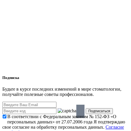
Подписка
Будьте в курсе последних изменений в мире стоматологии,
получайте полезные советы профессионалов.
В соответствии с Федеральным законом № 152-ФЗ «О
персональных данных» от 27.07.2006 года Я подтверждаю
свое согласие на обработку персональных данных.
Согласие