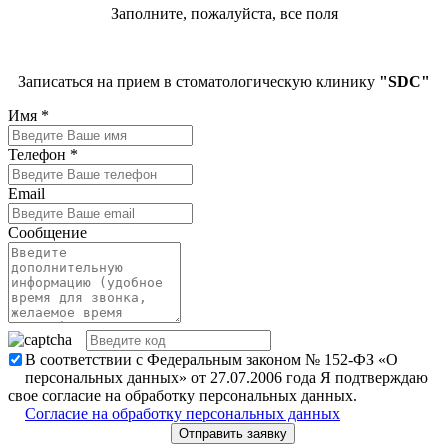
Заполните, пожалуйста, все поля
Записаться на прием в стоматологическую клинику
"SDC"
Имя
*
Телефон
*
Email
Сообщение
В соответствии с Федеральным законом № 152-ФЗ «О
персональных данных» от 27.07.2006 года Я подтверждаю
свое согласие на обработку персональных данных.
Согласие на обработку персональных данных