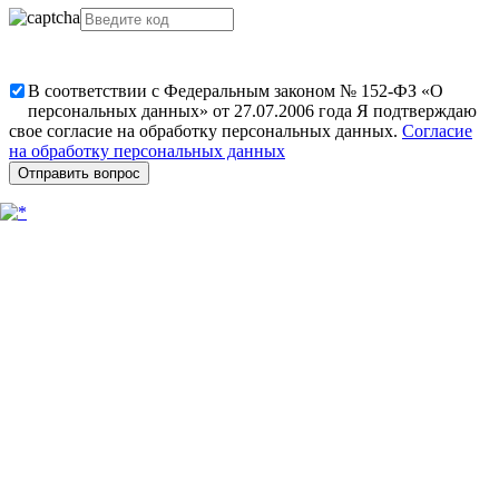
В соответствии с Федеральным законом № 152-ФЗ «О
персональных данных» от 27.07.2006 года Я подтверждаю
свое согласие на обработку персональных данных.
Согласие
на обработку персональных данных