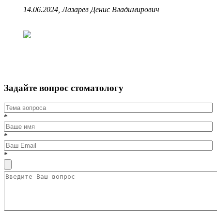
14.06.2024, Лазарев Денис Владимирович
Задайте вопрос стоматологу
*
*
*