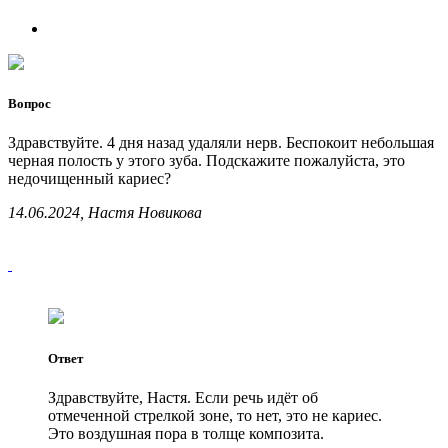
Вопрос
Здравствуйте. 4 дня назад удаляли нерв. Беспокоит небольшая
черная полость у этого зуба. Подскажите пожалуйста, это
недочищенный кариес?
14.06.2024, Настя Новикова
Ответ
Здравствуйте, Настя. Если речь идёт об
отмеченной стрелкой зоне, то нет, это не кариес.
Это воздушная пора в толще композита.