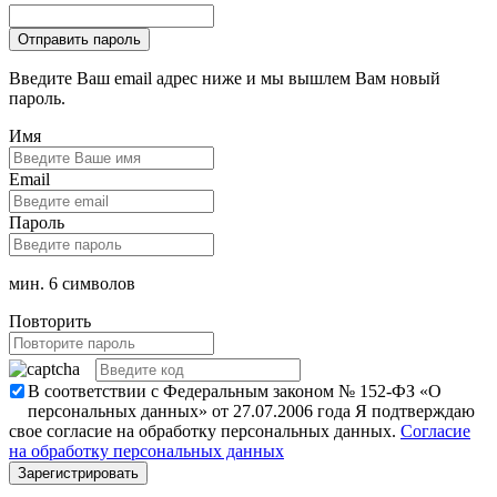
Введите Ваш email адрес ниже и мы вышлем Вам новый
пароль.
Имя
Email
Пароль
мин. 6 символов
Повторить
В соответствии с Федеральным законом № 152-ФЗ «О
персональных данных» от 27.07.2006 года Я подтверждаю
свое согласие на обработку персональных данных.
Согласие
на обработку персональных данных