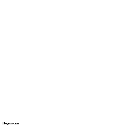
Подписка