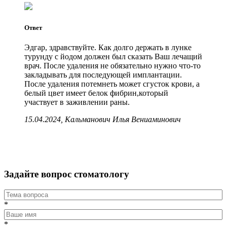
Ответ
Эдгар, здравствуйте. Как долго держать в лунке
турунду с йодом должен был сказать Ваш лечащий
врач. После удаления не обязательно нужно что-то
закладывать для последующей имплантации.
После удаления потемнеть может сгусток крови, а
белый цвет имеет белок фибрин,который
участвует в заживлении раны.
15.04.2024, Кальманович Илья Вениаминович
Задайте вопрос стоматологу
*
*