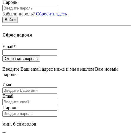
Пароль
Забыли пароль?
Сбросить здесь
Сброс пароля
Email
*
Введите Ваш email адрес ниже и мы вышлем Вам новый
пароль.
Имя
Email
Пароль
мин. 6 символов