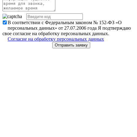
В соответствии с Федеральным законом № 152-ФЗ «О
персональных данных» от 27.07.2006 года Я подтверждаю
свое согласие на обработку персональных данных.
Согласие на обработку персональных данных