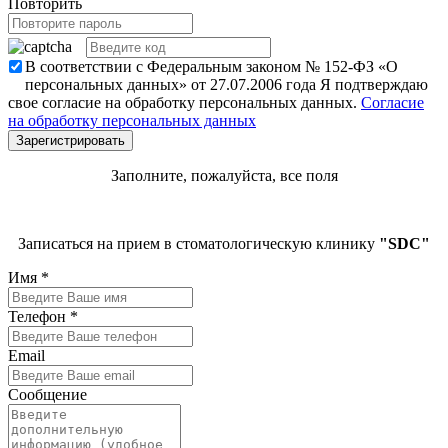
Повторить
В соответствии с Федеральным законом № 152-ФЗ «О
персональных данных» от 27.07.2006 года Я подтверждаю
свое согласие на обработку персональных данных.
Согласие
на обработку персональных данных
Заполните, пожалуйста, все поля
Записаться на прием в стоматологическую клинику
"SDC"
Имя
*
Телефон
*
Email
Сообщение