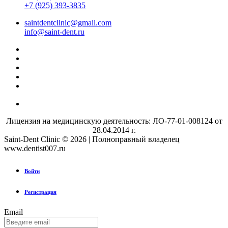
+7 (925) 393-3835
saintdentclinic@gmail.com
info@saint-dent.ru
Лицензия на медицинскую деятельность: ЛО-77-01-008124 от
28.04.2014 г.
Saint-Dent Clinic © 2026 | Полноправный владелец
www.dentist007.ru
Войти
Регистрация
Email