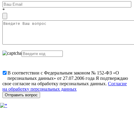
*
В соответствии с Федеральным законом № 152-ФЗ «О
персональных данных» от 27.07.2006 года Я подтверждаю
свое согласие на обработку персональных данных.
Согласие
на обработку персональных данных