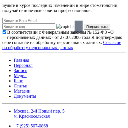
Будьте в курсе последних изменений в мире стоматологии,
получайте полезные советы профессионалов.
В соответствии с Федеральным законом № 152-ФЗ «О
персональных данных» от 27.07.2006 года Я подтверждаю
свое согласие на обработку персональных данных.
Согласие
на обработку персональных данных
Главная
Персонал
Запись
Медиа
Блог
Статьи
Магазин
Документы
Москва, 2-й Новый пер. 5
м. Красносельская
+7 (925) 507-0868