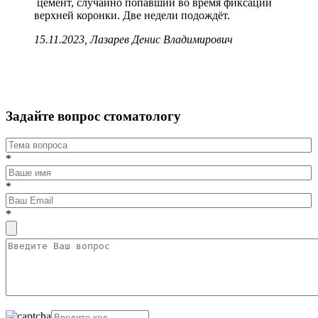
цемент, случайно попавший во время фиксации
верхней коронки. Две недели подождёт.
15.11.2023, Лазарев Денис Владимирович
Задайте вопрос стоматологу
*
*
*