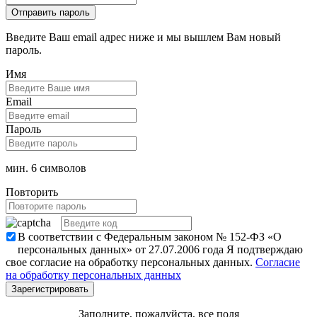
Введите Ваш email адрес ниже и мы вышлем Вам новый
пароль.
Имя
Email
Пароль
мин. 6 символов
Повторить
В соответствии с Федеральным законом № 152-ФЗ «О
персональных данных» от 27.07.2006 года Я подтверждаю
свое согласие на обработку персональных данных.
Согласие
на обработку персональных данных
Заполните, пожалуйста, все поля