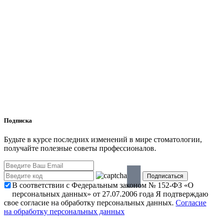
Подписка
Будьте в курсе последних изменений в мире стоматологии,
получайте полезные советы профессионалов.
В соответствии с Федеральным законом № 152-ФЗ «О
персональных данных» от 27.07.2006 года Я подтверждаю
свое согласие на обработку персональных данных.
Согласие
на обработку персональных данных