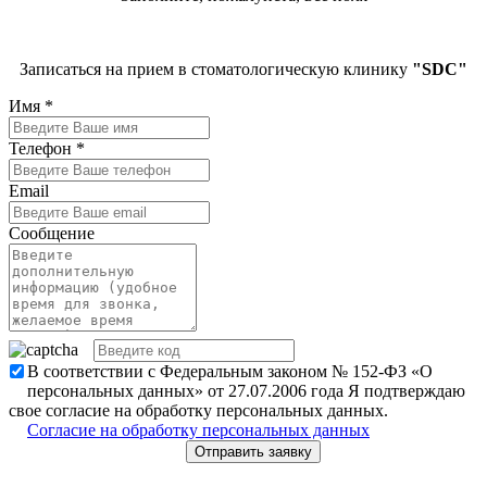
Записаться на прием в стоматологическую клинику
"SDC"
Имя
*
Телефон
*
Email
Сообщение
В соответствии с Федеральным законом № 152-ФЗ «О
персональных данных» от 27.07.2006 года Я подтверждаю
свое согласие на обработку персональных данных.
Согласие на обработку персональных данных