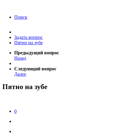
года Я подтверждаю свое согласие на обработку
персональных данных.
Согласие на обработку
персональных данных
Поиск
Задать вопрос
Пятно на зубе
Предыдущий вопрос
Назад
Следующий вопрос
Далее
Пятно на зубе
0