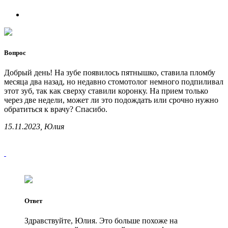
Вопрос
Добрый день! На зубе появилось пятнышко, ставила пломбу
месяца два назад, но недавно стомотолог немного подпиливал
этот зуб, так как сверху ставили коронку. На прием только
через две недели, может ли это подождать или срочно нужно
обратиться к врачу? Спасибо.
15.11.2023, Юлия
Ответ
Здравствуйте, Юлия. Это больше похоже на