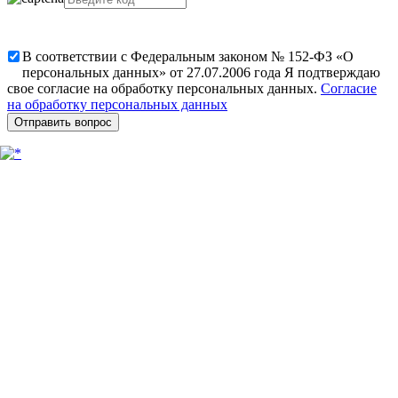
В соответствии с Федеральным законом № 152-ФЗ «О
персональных данных» от 27.07.2006 года Я подтверждаю
свое согласие на обработку персональных данных.
Согласие
на обработку персональных данных