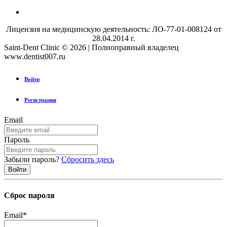
Лицензия на медицинскую деятельность: ЛО-77-01-008124 от
28.04.2014 г.
Saint-Dent Clinic © 2026 | Полноправный владелец
www.dentist007.ru
Войти
Регистрация
Email
Пароль
Забыли пароль?
Сбросить здесь
Сброс пароля
Email
*