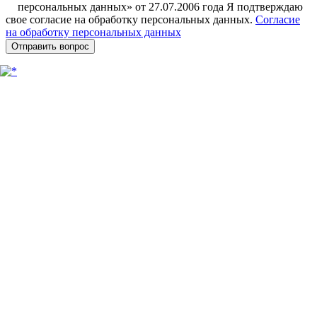
персональных данных» от 27.07.2006 года Я подтверждаю
свое согласие на обработку персональных данных.
Согласие
на обработку персональных данных