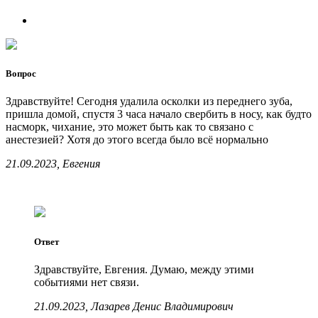
Вопрос
Здравствуйте! Сегодня удалила осколки из переднего зуба,
пришла домой, спустя 3 часа начало свербить в носу, как будто
насморк, чихание, это может быть как то связано с
анестезией? Хотя до этого всегда было всё нормально
21.09.2023, Евгения
Ответ
Здравствуйте, Евгения. Думаю, между этими
событиями нет связи.
21.09.2023, Лазарев Денис Владимирович