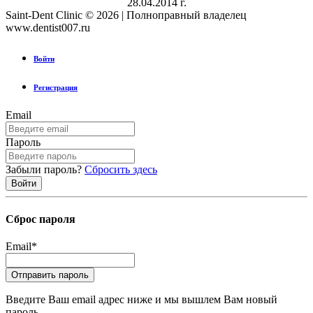
28.04.2014 г.
Saint-Dent Clinic © 2026 | Полноправный владелец
www.dentist007.ru
Войти
Регистрация
Email
Пароль
Забыли пароль?
Сбросить здесь
Сброс пароля
Email
*
Введите Ваш email адрес ниже и мы вышлем Вам новый
пароль.