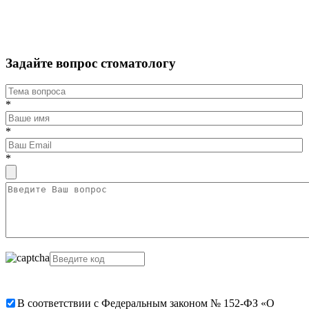
Задайте вопрос стоматологу
*
*
*
В соответствии с Федеральным законом № 152-ФЗ «О