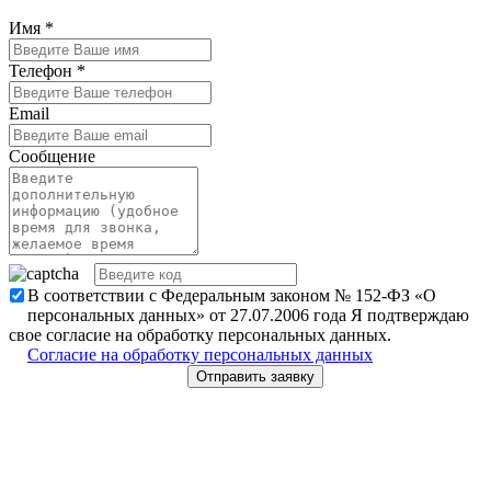
Имя
*
Телефон
*
Email
Сообщение
В соответствии с Федеральным законом № 152-ФЗ «О
персональных данных» от 27.07.2006 года Я подтверждаю
свое согласие на обработку персональных данных.
Согласие на обработку персональных данных