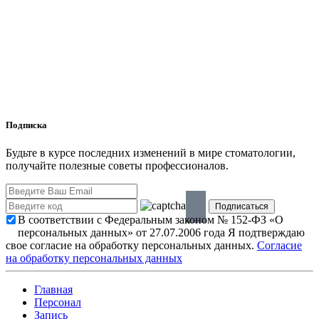
Подписка
Будьте в курсе последних изменений в мире стоматологии,
получайте полезные советы профессионалов.
В соответствии с Федеральным законом № 152-ФЗ «О
персональных данных» от 27.07.2006 года Я подтверждаю
свое согласие на обработку персональных данных.
Согласие
на обработку персональных данных
Главная
Персонал
Запись