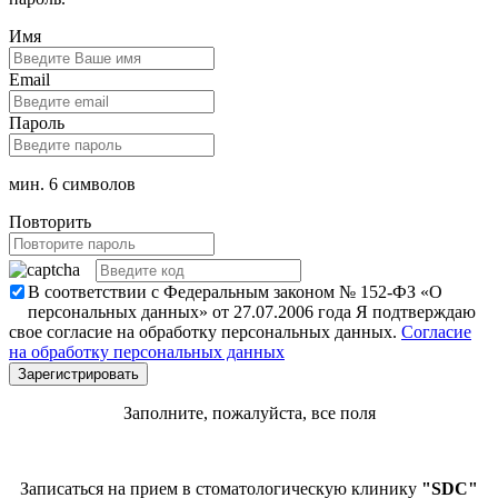
Имя
Email
Пароль
мин. 6 символов
Повторить
В соответствии с Федеральным законом № 152-ФЗ «О
персональных данных» от 27.07.2006 года Я подтверждаю
свое согласие на обработку персональных данных.
Согласие
на обработку персональных данных
Заполните, пожалуйста, все поля
Записаться на прием в стоматологическую клинику
"SDC"