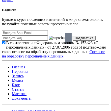
Подписка
Будьте в курсе последних изменений в мире стоматологии,
получайте полезные советы профессионалов.
В соответствии с Федеральным законом № 152-ФЗ «О
персональных данных» от 27.07.2006 года Я подтверждаю
свое согласие на обработку персональных данных.
Согласие
на обработку персональных данных
Главная
Персонал
Запись
Медиа
Блог
Статьи
Магазин
Документы