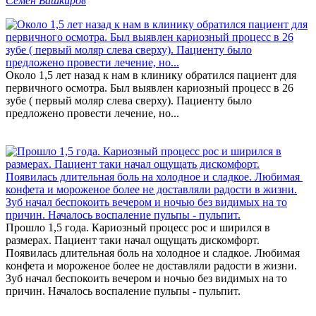
Семен Башкиров
Около 1,5 лет назад к нам в клинику обратился пациент для
первичного осмотра. Был выявлен кариозный процесс в 26
зубе ( первый моляр слева сверху). Пациенту было
предложено провести лечение, но...
Прошло 1,5 года. Кариозный процесс рос и ширился в
размерах. Пациент таки начал ощущать дискомфорт.
Появилась длительная боль на холодное и сладкое. Любимая
конфета и мороженое более не доставляли радости в жизни.
Зуб начал беспокоить вечером и ночью без видимых на то
причин. Началось воспаление пульпы - пульпит.