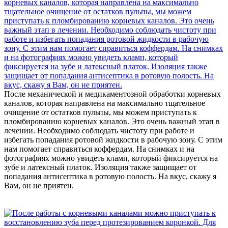
После механической и медикаментозной обработки корневых
каналов, которая направлена на максимально тщательное
очищение от остатков пульпы, мы можем приступать к
пломбированию корневых каналов. Это очень важный этап в
лечении. Необходимо соблюдать чистоту при работе и
избегать попадания ротовой жидкости в рабочую зону. С этим
нам помогает справиться коффердам. На снимках и на
фотографиях можно увидеть кламп, который фиксируется на
зубе и латексный платок. Изоляция также защищает от
попадания антисептика в ротовую полость. На вкус, скажу я
Вам, он не приятен.