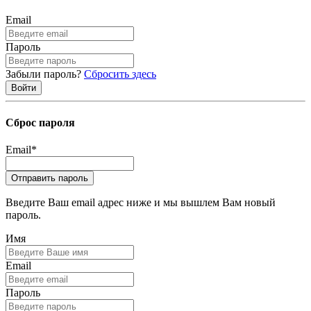
Email
Пароль
Забыли пароль?
Сбросить здесь
Сброс пароля
Email
*
Введите Ваш email адрес ниже и мы вышлем Вам новый
пароль.
Имя
Email
Пароль