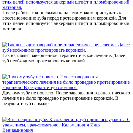
После работы с корневыми каналами можно приступать к
восстановлению зуба перед протезированием коронкой. Для
этих целей используется анкерный штифт и пломбировочный
материал.
Так выглядит завершённое терапевтическое лечение. Далее
зуб необходимо протезировать коронкой.
Другому зубу не повезло. После завершения терапевтического
лечения не было проведено протезирование коронкой. В
результате зуб сломался.