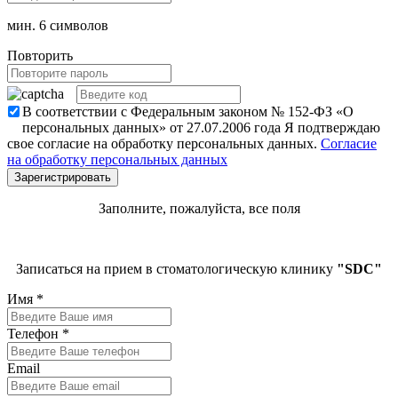
мин. 6 символов
Повторить
В соответствии с Федеральным законом № 152-ФЗ «О
персональных данных» от 27.07.2006 года Я подтверждаю
свое согласие на обработку персональных данных.
Согласие
на обработку персональных данных
Заполните, пожалуйста, все поля
Записаться на прием в стоматологическую клинику
"SDC"
Имя
*
Телефон
*
Email