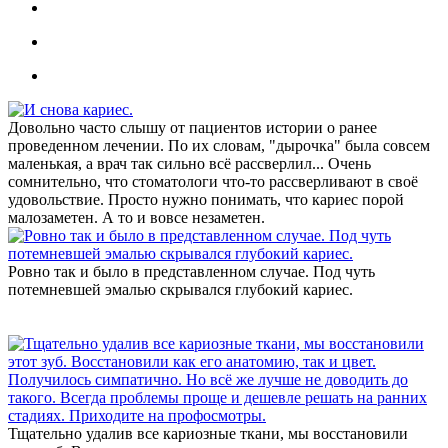
Довольно часто слышу от пациентов истории о ранее
проведенном лечении. По их словам, "дырочка" была совсем
маленькая, а врач так сильно всё рассверлил... Очень
сомнительно, что стоматологи что-то рассверливают в своё
удовольствие. Просто нужно понимать, что кариес порой
малозаметен. А то и вовсе незаметен.
Ровно так и было в представленном случае. Под чуть
потемневшей эмалью скрывался глубокий кариес.
Тщательно удалив все кариозные ткани, мы восстановили