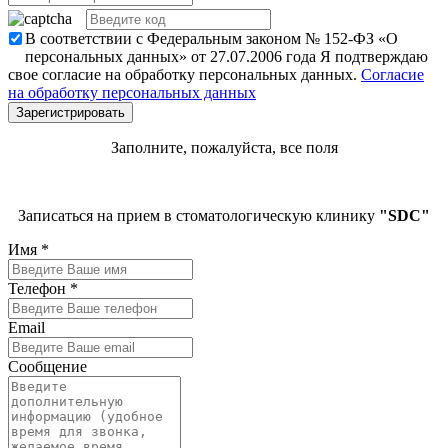
В соответствии с Федеральным законом № 152-ФЗ «О
персональных данных» от 27.07.2006 года Я подтверждаю
свое согласие на обработку персональных данных.
Согласие
на обработку персональных данных
Заполните, пожалуйста, все поля
Записаться на прием в стоматологическую клинику
"SDC"
Имя
*
Телефон
*
Email
Сообщение