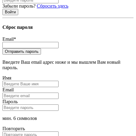
Забыли пароль?
Сбросить здесь
Сброс пароля
Email
*
Введите Ваш email адрес ниже и мы вышлем Вам новый
пароль.
Имя
Email
Пароль
мин. 6 символов
Повторить