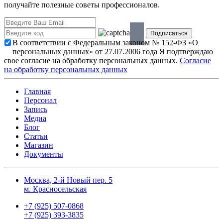
получайте полезные советы профессионалов.
В соответствии с Федеральным законом № 152-ФЗ «О
персональных данных» от 27.07.2006 года Я подтверждаю
свое согласие на обработку персональных данных.
Согласие
на обработку персональных данных
Главная
Персонал
Запись
Медиа
Блог
Статьи
Магазин
Документы
Москва, 2-й Новый пер. 5
м. Красносельская
+7 (925) 507-0868
+7 (925) 393-3835