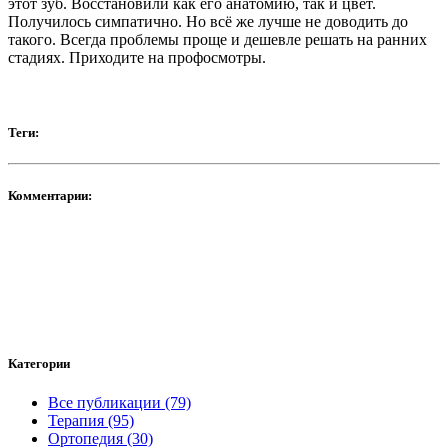
этот зуб. Восстановили как его анатомию, так и цвет.
Получилось симпатично. Но всё же лучше не доводить до
такого. Всегда проблемы проще и дешевле решать на ранних
стадиях. Приходите на профосмотры.
Теги:
Комментарии:
Категории
Все публикации (79)
Терапия (95)
Ортопедия (30)