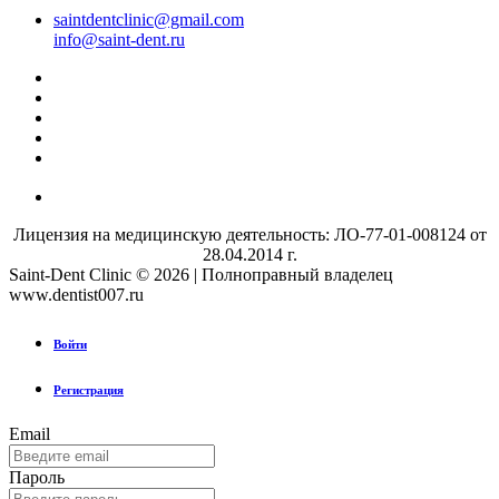
saintdentclinic@gmail.com
info@saint-dent.ru
Лицензия на медицинскую деятельность: ЛО-77-01-008124 от
28.04.2014 г.
Saint-Dent Clinic © 2026 | Полноправный владелец
www.dentist007.ru
Войти
Регистрация
Email
Пароль