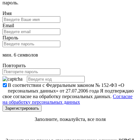
пароль.
Имя
Email
Пароль
мин. 6 символов
Повторить
В соответствии с Федеральным законом № 152-ФЗ «О
персональных данных» от 27.07.2006 года Я подтверждаю
свое согласие на обработку персональных данных.
Согласие
на обработку персональных данных
Заполните, пожалуйста, все поля