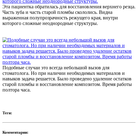
Эта пациентка обратилась для восстановления верхнего резца.
Часть зуба и часть старой пломбы скололись. Видна
выраженная полупрозрачность режущего края, внутри
которого сложные неоднородные структуры.
Подобные случаи это всегда небольшой вызов для
стоматолога. Но при наличии необходимых материалов и
навыков задача решается. Было проведено удаление остатков
старой пломбы и восстановление композитом. Время работы
полтора часа.
Теги:
Комментарии: