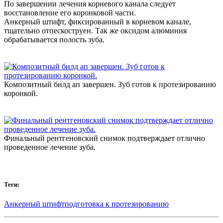
По завершении лечения корневого канала следует
восстановление его коронковой части.
Анкерный штифт, фиксированный в корневом канале,
тщательно отпескоструен. Так же оксидом алюминия
обрабатывается полость зуба.
Композитный билд ап завершен. Зуб готов к протезированию
коронкой.
Финальный рентгеновский снимок подтверждает отлично
проведенное лечение зуба.
Теги:
Анкерный штифт
подготовка к протезированию