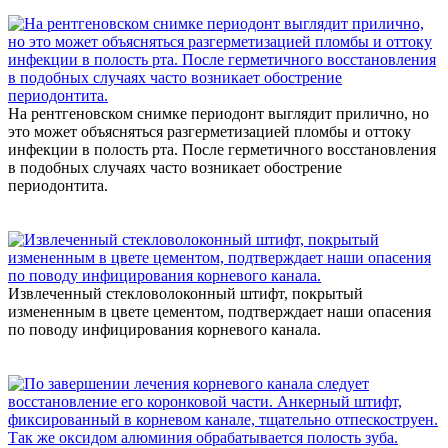
На рентгеновском снимке периодонт выглядит прилично, но
это может объясняться разгерметизацией пломбы и оттоку
инфекции в полость рта. После герметичного восстановления
в подобных случаях часто возникает обострение
периодонтита.
Извлеченный стекловолоконный штифт, покрытый
измененным в цвете цементом, подтверждает наши опасения
по поводу инфицирования корневого канала.