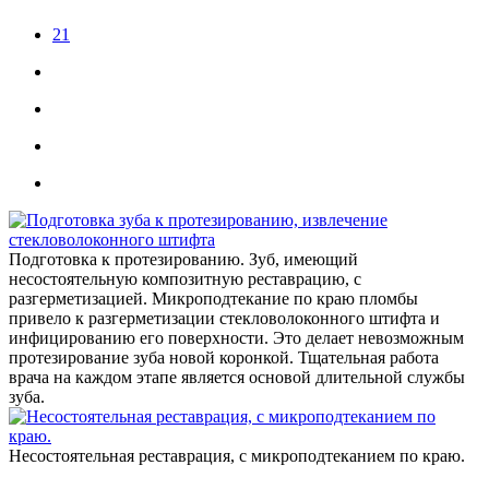
21
Подготовка к протезированию. Зуб, имеющий
несостоятельную композитную реставрацию, с
разгерметизацией. Микроподтекание по краю пломбы
привело к разгерметизации стекловолоконного штифта и
инфицированию его поверхности. Это делает невозможным
протезирование зуба новой коронкой. Тщательная работа
врача на каждом этапе является основой длительной службы
зуба.
Несостоятельная реставрация, с микроподтеканием по краю.