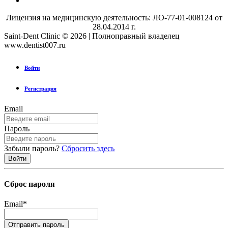
Лицензия на медицинскую деятельность: ЛО-77-01-008124 от
28.04.2014 г.
Saint-Dent Clinic © 2026 | Полноправный владелец
www.dentist007.ru
Войти
Регистрация
Email
Пароль
Забыли пароль?
Сбросить здесь
Сброс пароля
Email
*