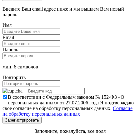
Введите Ваш email адрес ниже и мы вышлем Вам новый
пароль.
Имя
Email
Пароль
мин. 6 символов
Повторить
В соответствии с Федеральным законом № 152-ФЗ «О
персональных данных» от 27.07.2006 года Я подтверждаю
свое согласие на обработку персональных данных.
Согласие
на обработку персональных данных
Заполните, пожалуйста, все поля