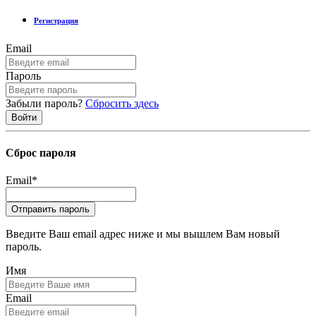
Регистрация
Email
Пароль
Забыли пароль?
Сбросить здесь
Сброс пароля
Email
*
Введите Ваш email адрес ниже и мы вышлем Вам новый
пароль.
Имя
Email