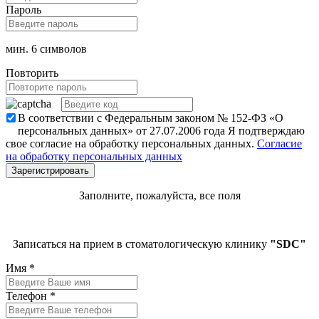
Пароль
мин. 6 символов
Повторить
В соответствии с Федеральным законом № 152-ФЗ «О
персональных данных» от 27.07.2006 года Я подтверждаю
свое согласие на обработку персональных данных.
Согласие
на обработку персональных данных
Заполните, пожалуйста, все поля
Записаться на прием в стоматологическую клинику
"SDC"
Имя
*
Телефон
*