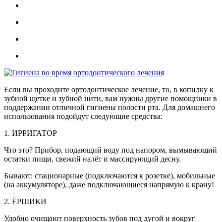
Если вы проходите ортодонтическое лечение, то, в копилку к
зубной щетке и зубной нити, вам нужны другие помощники в
поддержании отличной гигиены полости рта. Для домашнего
использования подойдут следующие средства:
1. ИРРИГАТОР
Что это? Прибор, подающий воду под напором, вымывающий
остатки пищи, свежий налёт и массирующий десну.
Бывают: стационарные (подключаются к розетке), мобильные
(на аккумуляторе), даже подключающиеся напрямую к крану!
2. ЁРШИКИ
Удобно очищают поверхность зубов под дугой и вокруг