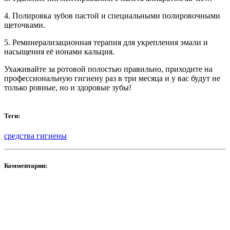
4. Полировка зубов пастой и специальными полировочными
щеточками.
5. Реминерализационная терапия для укрепления эмали и
насыщения её ионами кальция.
Ухаживайте за ротовой полостью правильно, приходите на
профессиональную гигиену раз в три месяца и у вас будут не
только ровные, но и здоровые зубы!
Теги:
средства гигиены
Комментарии: