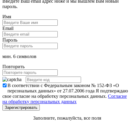
Введите Ваш email адрес ниже и мы вышлем Вам новый
пароль.
Имя
Email
Пароль
мин. 6 символов
Повторить
В соответствии с Федеральным законом № 152-ФЗ «О
персональных данных» от 27.07.2006 года Я подтверждаю
свое согласие на обработку персональных данных.
Согласие
на обработку персональных данных
Заполните, пожалуйста, все поля