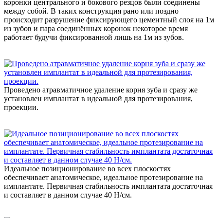
коронки центрального и бокового резцов были соединены
между собой. В таких конструкция рано или поздно
происходит разрушение фиксирующего цементный слоя на 1м
из зубов и пара соединённых коронок некоторое время
работает будучи фиксированной лишь на 1м из зубов.
Проведено атравматичное удаление корня зуба и сразу же
установлен имплантат в идеальной для протезирования,
проекции.
Идеальное позиционирование во всех плоскостях
обеспечивает анатомическое, идеальное протезирование на
имплантате. Первичная стабильность имплантата достаточная
и составляет в данном случае 40 Н/см.