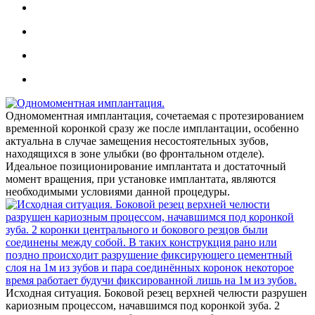
Одномоментная имплантация, сочетаемая с протезированием
временной коронкой сразу же после имплантации, особенно
актуальна в случае замещения несостоятельных зубов,
находящихся в зоне улыбки (во фронтальном отделе).
Идеальное позиционирование имплантата и достаточный
момент вращения, при установке имплантата, являются
необходимыми условиями данной процедуры.
Исходная ситуация. Боковой резец верхней челюсти разрушен
кариозным процессом, начавшимся под коронкой зуба. 2