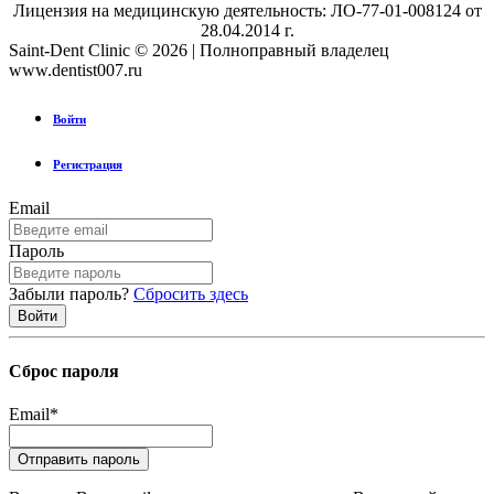
Лицензия на медицинскую деятельность: ЛО-77-01-008124 от
28.04.2014 г.
Saint-Dent Clinic © 2026 | Полноправный владелец
www.dentist007.ru
Войти
Регистрация
Email
Пароль
Забыли пароль?
Сбросить здесь
Сброс пароля
Email
*