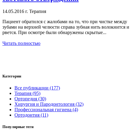
14.05.2016 г.
Терапия
Пациент обратился с жалобами на то, что при чистке между
зубами на верхней челюсти справа зубная нить волокнится и
рвется. При осмотре были обнаружены скрытые...
Читать полностью
Категории
Все публикации (177)
Терапия (95)
Ортопедия (30)
Хирургия и Пародонтология (32)
Профессиональная гигиена (4)
Ортодонтия (11)
Популярные теги