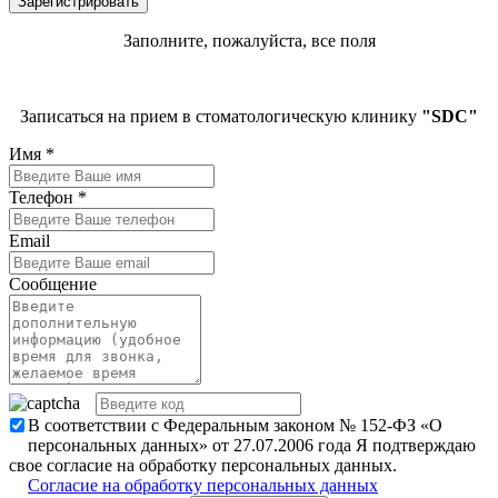
Заполните, пожалуйста, все поля
Записаться на прием в стоматологическую клинику
"SDC"
Имя
*
Телефон
*
Email
Сообщение
В соответствии с Федеральным законом № 152-ФЗ «О
персональных данных» от 27.07.2006 года Я подтверждаю
свое согласие на обработку персональных данных.
Согласие на обработку персональных данных