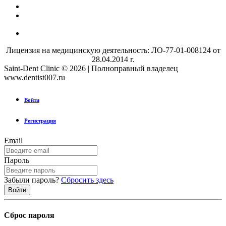
Лицензия на медицинскую деятельность: ЛО-77-01-008124 от
28.04.2014 г.
Saint-Dent Clinic © 2026 | Полноправный владелец
www.dentist007.ru
Войти
Регистрация
Email
Пароль
Забыли пароль?
Сбросить здесь
Сброс пароля