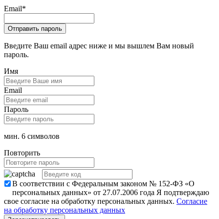
Email
*
Введите Ваш email адрес ниже и мы вышлем Вам новый
пароль.
Имя
Email
Пароль
мин. 6 символов
Повторить
В соответствии с Федеральным законом № 152-ФЗ «О
персональных данных» от 27.07.2006 года Я подтверждаю
свое согласие на обработку персональных данных.
Согласие
на обработку персональных данных