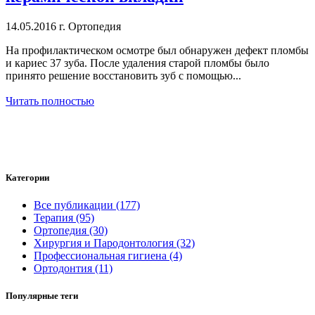
14.05.2016 г.
Ортопедия
На профилактическом осмотре был обнаружен дефект пломбы
и кариес 37 зуба. После удаления старой пломбы было
принято решение восстановить зуб с помощью...
Читать полностью
Категории
Все публикации (177)
Терапия (95)
Ортопедия (30)
Хирургия и Пародонтология (32)
Профессиональная гигиена (4)
Ортодонтия (11)
Популярные теги