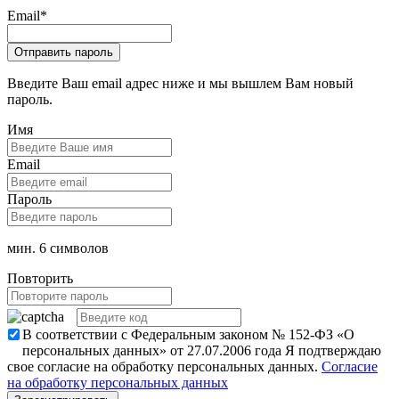
Email
*
Введите Ваш email адрес ниже и мы вышлем Вам новый
пароль.
Имя
Email
Пароль
мин. 6 символов
Повторить
В соответствии с Федеральным законом № 152-ФЗ «О
персональных данных» от 27.07.2006 года Я подтверждаю
свое согласие на обработку персональных данных.
Согласие
на обработку персональных данных