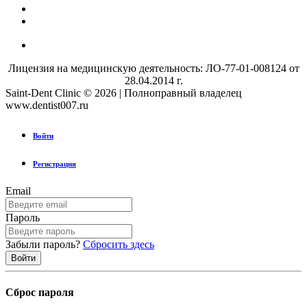
Лицензия на медицинскую деятельность: ЛО-77-01-008124 от
28.04.2014 г.
Saint-Dent Clinic © 2026 | Полноправный владелец
www.dentist007.ru
Войти
Регистрация
Email
Пароль
Забыли пароль?
Сбросить здесь
Сброс пароля