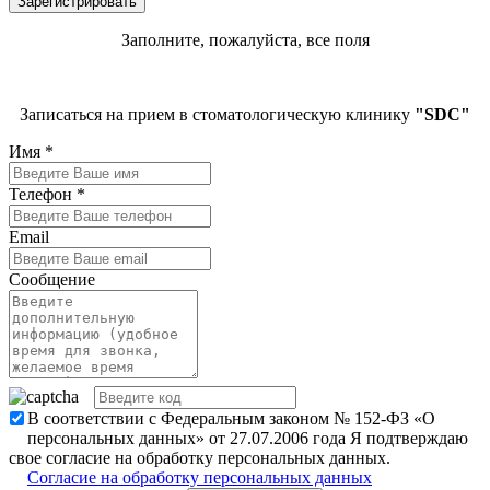
Заполните, пожалуйста, все поля
Записаться на прием в стоматологическую клинику
"SDC"
Имя
*
Телефон
*
Email
Сообщение
В соответствии с Федеральным законом № 152-ФЗ «О
персональных данных» от 27.07.2006 года Я подтверждаю
свое согласие на обработку персональных данных.
Согласие на обработку персональных данных