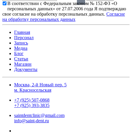
В соответствии с Федеральным законом № 152-ФЗ «О
персональных данных» от 27.07.2006 года Я подтверждаю
свое согласие на обработку персональных данных.
Согласие
на обработку персональных данных
Главная
Персонал
Запись
Медиа
Блог
Статьи
Магазин
Документы
Москва, 2-й Новый пер. 5
м. Красносельская
+7 (925) 507-0868
+7 (925) 393-3835
saintdentclinic@gmail.com
info@saint-dent.ru