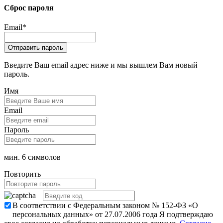
Сброс пароля
Email
*
Введите Ваш email адрес ниже и мы вышлем Вам новый
пароль.
Имя
Email
Пароль
мин. 6 символов
Повторить
В соответствии с Федеральным законом № 152-ФЗ «О
персональных данных» от 27.07.2006 года Я подтверждаю