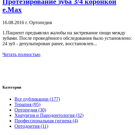
Протезирование зуба 3/4 коронкой
е.Мах
16.08.2016 г.
Ортопедия
1.Пациент предъявлял жалобы на застревание пищи между
зубами. После проведённого обследования было установлено:
24 зуб - депульпирован ранее, восстановлен...
Читать полностью
Категории
Все публикации (177)
Терапия (95)
Ортопедия (30)
Хирургия и Пародонтология (32)
Профессиональная гигиена (4)
Ортодонтия (11)