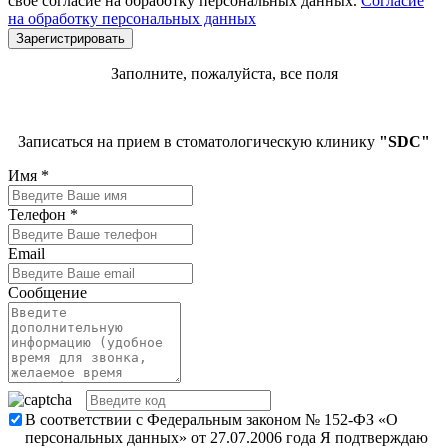
свое согласие на обработку персональных данных.
Согласие
на обработку персональных данных
Заполните, пожалуйста, все поля
Записаться на прием в стоматологическую клинику
"SDC"
Имя
*
Телефон
*
Email
Сообщение
В соответствии с Федеральным законом № 152-ФЗ «О
персональных данных» от 27.07.2006 года Я подтверждаю