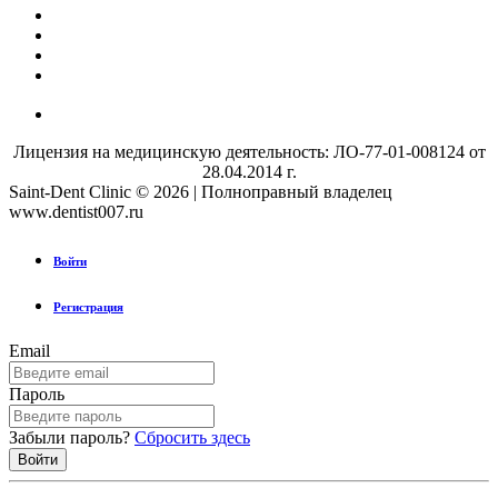
Лицензия на медицинскую деятельность: ЛО-77-01-008124 от
28.04.2014 г.
Saint-Dent Clinic © 2026 | Полноправный владелец
www.dentist007.ru
Войти
Регистрация
Email
Пароль
Забыли пароль?
Сбросить здесь