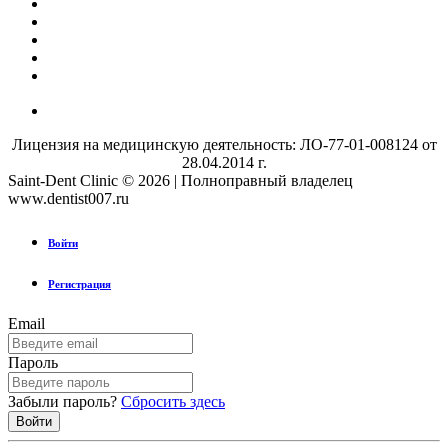
Лицензия на медицинскую деятельность: ЛО-77-01-008124 от
28.04.2014 г.
Saint-Dent Clinic © 2026 | Полноправный владелец
www.dentist007.ru
Войти
Регистрация
Email
Пароль
Забыли пароль?
Сбросить здесь