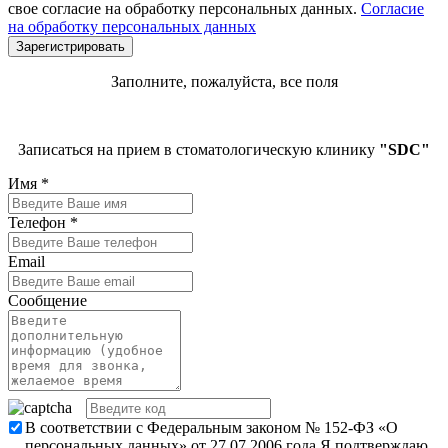
свое согласие на обработку персональных данных.
Согласие
на обработку персональных данных
Заполните, пожалуйста, все поля
Записаться на прием в стоматологическую клинику
"SDC"
Имя
*
Телефон
*
Email
Сообщение
В соответствии с Федеральным законом № 152-ФЗ «О
персональных данных» от 27.07.2006 года Я подтверждаю