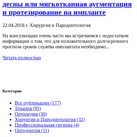
десны или мягкотканная аугментация
и протезирование на импланте
22.04.2018 г.
Хирургия и Пародонтология
На консультации очень часто мы встречаемся с недостатком
информации о том, что для положительного долгосрочного
прогноза сроков службы имплантата необходимо...
Читать полностью
Категории
Все публикации (177)
Терапия (95)
Ортопедия (30)
Хирургия и Пародонтология (32)
Профессиональная гигиена (4)
Ортодонтия (11)