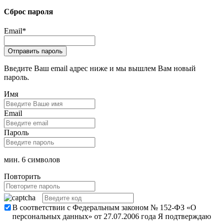
Сброс пароля
Email
*
Введите Ваш email адрес ниже и мы вышлем Вам новый
пароль.
Имя
Email
Пароль
мин. 6 символов
Повторить
В соответствии с Федеральным законом № 152-ФЗ «О
персональных данных» от 27.07.2006 года Я подтверждаю