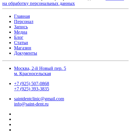
на обработку персональных данных
Главная
Персонал
Запись
Медиа
Блог
Статьи
Магазин
Документы
Москва, 2-й Новый пер. 5
м. Красносельская
+7 (925) 507-0868
+7 (925) 393-3835
saintdentclinic@gmail.com
info@saint-dent.ru