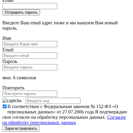
Email
*
Введите Ваш email адрес ниже и мы вышлем Вам новый
пароль.
Имя
Email
Пароль
мин. 6 символов
Повторить
В соответствии с Федеральным законом № 152-ФЗ «О
персональных данных» от 27.07.2006 года Я подтверждаю
свое согласие на обработку персональных данных.
Согласие
на обработку персональных данных