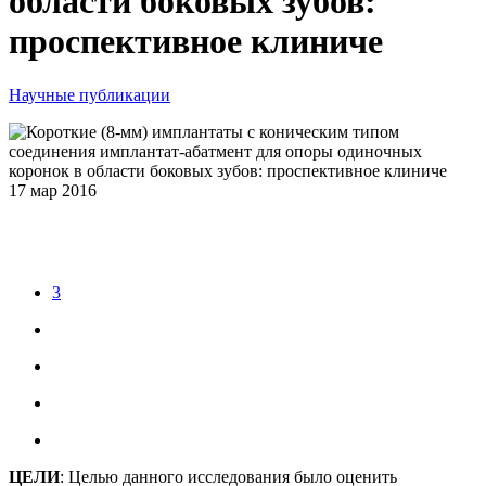
области боковых зубов:
проспективное клиниче
Научные публикации
17
мар
2016
3
ЦЕЛИ
: Целью данного исследования было оценить