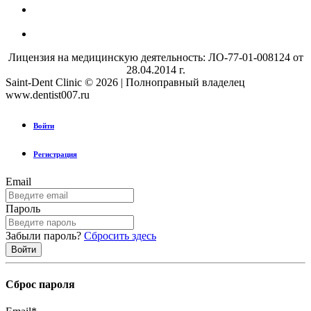
Лицензия на медицинскую деятельность: ЛО-77-01-008124 от
28.04.2014 г.
Saint-Dent Clinic © 2026 | Полноправный владелец
www.dentist007.ru
Войти
Регистрация
Email
Пароль
Забыли пароль?
Сбросить здесь
Сброс пароля