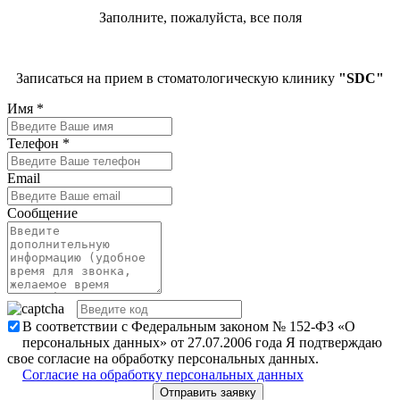
Заполните, пожалуйста, все поля
Записаться на прием в стоматологическую клинику
"SDC"
Имя
*
Телефон
*
Email
Сообщение
В соответствии с Федеральным законом № 152-ФЗ «О
персональных данных» от 27.07.2006 года Я подтверждаю
свое согласие на обработку персональных данных.
Согласие на обработку персональных данных