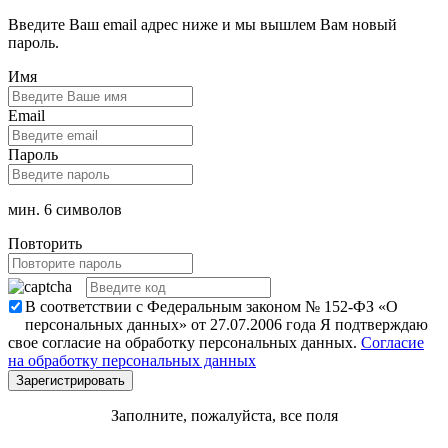
Введите Ваш email адрес ниже и мы вышлем Вам новый
пароль.
Имя
Email
Пароль
мин. 6 символов
Повторить
В соответствии с Федеральным законом № 152-ФЗ «О
персональных данных» от 27.07.2006 года Я подтверждаю
свое согласие на обработку персональных данных.
Согласие
на обработку персональных данных
Заполните, пожалуйста, все поля