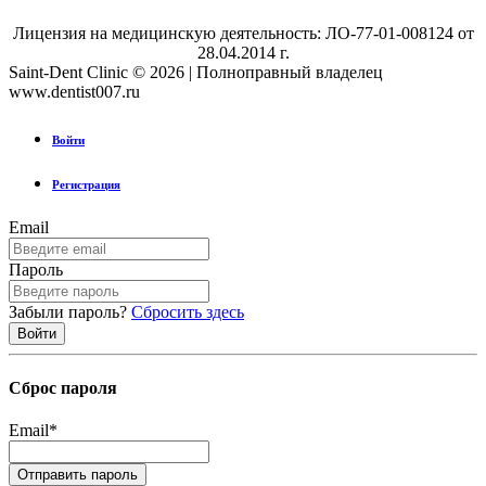
Лицензия на медицинскую деятельность: ЛО-77-01-008124 от
28.04.2014 г.
Saint-Dent Clinic © 2026 | Полноправный владелец
www.dentist007.ru
Войти
Регистрация
Email
Пароль
Забыли пароль?
Сбросить здесь
Сброс пароля
Email
*